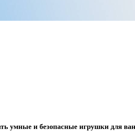
ать умные и безопасные игрушки для ва