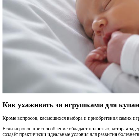
Как ухаживать за игрушками для купа
Кроме вопросов, касающихся выбора и приобретения самих игру
Если игровое приспособление обладает полостью, которая зад
создаёт практически идеальные условия для развития болезне