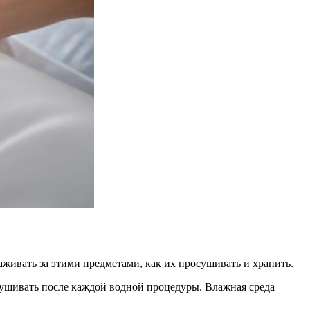
аживать за этими предметами, как их просушивать и хранить.
сушивать после каждой водной процедуры. Влажная среда