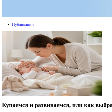
Публикации
Купаемся и развиваемся, или как выбр