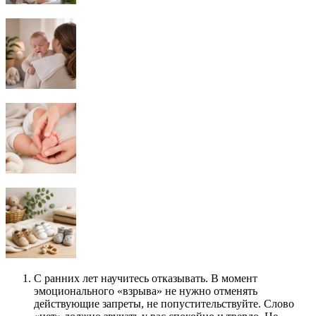
С ранних лет научитесь отказывать. В момент
эмоционального «взрыва» не нужно отменять
действующие запреты, не попустительствуйте. Слово