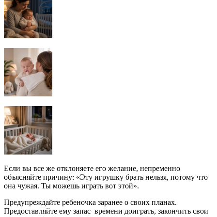
Если вы все же отклоняете его желание, непременно
объясняйте причину: «Эту игрушку брать нельзя, потому что
она чужая. Ты можешь играть вот этой».
Предупреждайте ребеночка заранее о своих планах.
Предоставляйте ему запас времени доиграть, закончить свои