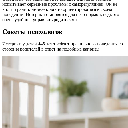
испытывает серьёзные проблемы с саморегуляцией. Он не
видит границ, не знает, на что ориентироваться в своём
поведении. Истерики становятся для него нормой, ведь это
очень удобно – управлять родителями.
Советы психологов
Истерики у детей 4–5 лет требуют правильного поведения со
стороны родителей в ответ на подобные капризы.