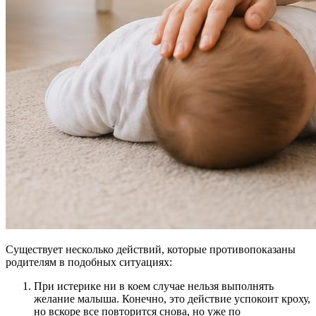
Существует несколько действий, которые противопоказаны
родителям в подобных ситуациях:
При истерике ни в коем случае нельзя выполнять
желание малыша. Конечно, это действие успокоит кроху,
но вскоре все повторится снова, но уже по