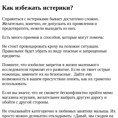
Как избежать истерики?
Справиться с истериками бывает достаточно сложно.
Желательно, конечно, не допускать их проявления и
предотвратить, нежели выходить из них.
Есть много приемов и способов, которые могут помочь:
Не стоит провоцировать кроху на похожие ситуации.
Правильнее будет убрать из виду опасные и запрещенные
предметы.
Помните, что изобилие запретов в жизни маленького
исследователя тормозят его развитие. Если он тянет острые
ножницы, замените их на безопасные. Дайте ему
возможность в вашем присутствии понять, как их грамотно
использовать.
Если вы знаете, что не сможете бесконфликтно пройти мимо
магазина игрушек, желательнее выбрать другую дорогу и
обойти с другой стороны.
Не отказывайте категорично в любимых занятиях малыша. Их
просто можно деликатно откладывать: «Давай, мы сходим на