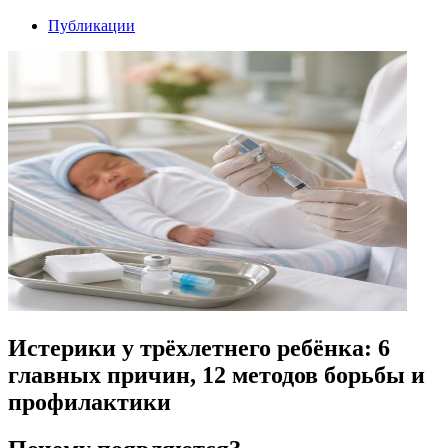
Публикации
Истерики у трёхлетнего ребёнка: 6
главных причин, 12 методов борьбы и
профилактики