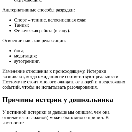
Альтернативные способы разрядки:
Спорт – теннис, велосипедная езда;
Танцы;
Физическая работа (в саду).
Освоение навыков релаксации:
йога;
медитация;
аутотренинг.
Изменение отношения к происходящему. Истерики
возникают, когда ожидания не соответствуют реальности.
Поэтому не стоит многого ожидать от людей и предстоящих
событий, чтобы не испытывать разочарования.
Причины истерик у дошкольника
У истинной истерики (а дальше мы опишем, чем она
отличается от ложной) может быть много причин. В
частности: