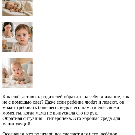
Как ещё заставить родителей обратить на себя внимание, как
не с помощью слёз? Даже если ребёнка любят и лелеют, он
может требовать большего, ведь в его памяти ещё свежи
моменты, когда мама не выпускала его из рук.
Обратная ситуация – гиперопека. Это хорошая среда для
манипуляций
Осознавая, что родители всё сделают для него, ребёнок