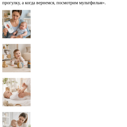
прогулку, а когда вернемся, посмотрим мультфильм».