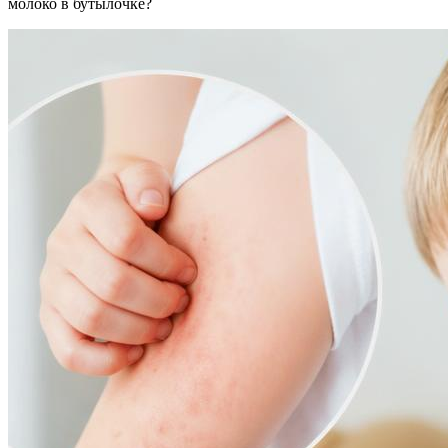
молоко в бутылочке?