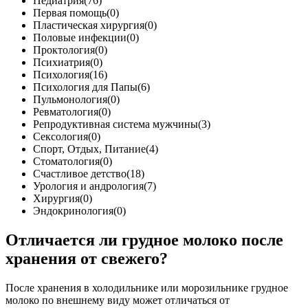
Педиатрия(76)
Первая помощь(0)
Пластическая хирургия(0)
Половые инфекции(0)
Проктология(0)
Психиатрия(0)
Психология(16)
Психология для Папы(6)
Пульмонология(0)
Ревматология(0)
Репродуктивная система мужчины(3)
Сексология(0)
Спорт, Отдых, Питание(4)
Стоматология(0)
Счастливое детство(18)
Урология и андрология(7)
Хирургия(0)
Эндокринология(0)
Отличается ли грудное молоко после
хранения от свежего?
После хранения в холодильнике или морозильнике грудное
молоко по внешнему виду может отличаться от