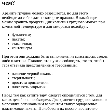
чем?
Хранить грудное молоко разрешается, но для этого
необходимо соблюдать некоторые правила. В какой таре
можно хранить продукт? Для хранения грудного молока при
комнатной температуре и для заморозки подойдут:
бутылочки;
пакеты;
стаканчики;
контейнеры.
При этом они должны быть выполнены из пластмассы, стекла
либо пластика. Главное, что нужно соблюдать, это то, чтобы
тара отвечала представленным требованиям:
наличие мерной шкалы;
стерильность;
простота применения;
плотность закрытия.
Перед тем как купить тару, следует определиться с тем, для
каких целей она необходима. Для хранения грудного молока в
морозилке оптимальным вариантом станут одноразовые
пластиковые пакеты. Приобрести их просто, достаточно