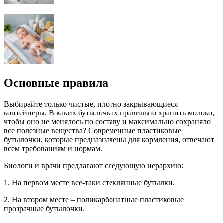
Основные правила
Выбирайте только чистые, плотно закрывающиеся
контейнеры. В каких бутылочках правильно хранить молоко,
чтобы оно не менялось по составу и максимально сохраняло
все полезные вещества? Современные пластиковые
бутылочки, которые предназначены для кормления, отвечают
всем требованиям и нормам.
Биологи и врачи предлагают следующую иерархию:
1. На первом месте все-таки стеклянные бутылки.
2. На втором месте – поликарбонатные пластиковые
прозрачные бутылочки.