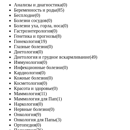
Анализы и диагностика(0)
Беременность и роды(85)
Бесплодие(0)
Болезни сосудов(0)
Болезни уха, горла, носа(0)
Гастроэнтерология(0)
Генетика и прогнозы(8)
Гинекология(19)
Глазные болезни(0)
Диетология(0)
Диетология и грудное вскармливание(49)
Иммунология(0)
Инфекционные болезни(0)
Кардиология(0)
Кожные болезни(0)
Косметология(0)
Красота и здоровье(0)
Маммология(11)
Маммология для Пап(1)
Наркология(0)
Нервные болезни(0)
Онкология(9)
Онкология для Папы(3)
Ортопедия(0)