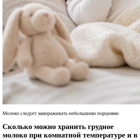
Молоко следует замораживать небольшими порциями
Сколько можно хранить грудное
молоко при комнатной температуре и в