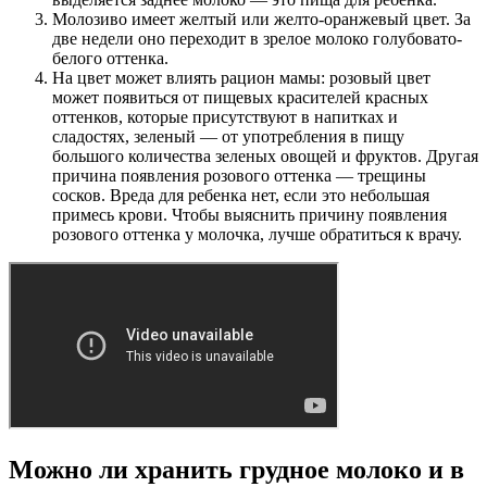
Молозиво имеет желтый или желто-оранжевый цвет. За
две недели оно переходит в зрелое молоко голубовато-
белого оттенка.
На цвет может влиять рацион мамы: розовый цвет
может появиться от пищевых красителей красных
оттенков, которые присутствуют в напитках и
сладостях, зеленый — от употребления в пищу
большого количества зеленых овощей и фруктов. Другая
причина появления розового оттенка — трещины
сосков. Вреда для ребенка нет, если это небольшая
примесь крови. Чтобы выяснить причину появления
розового оттенка у молочка, лучше обратиться к врачу.
Можно ли хранить грудное молоко и в