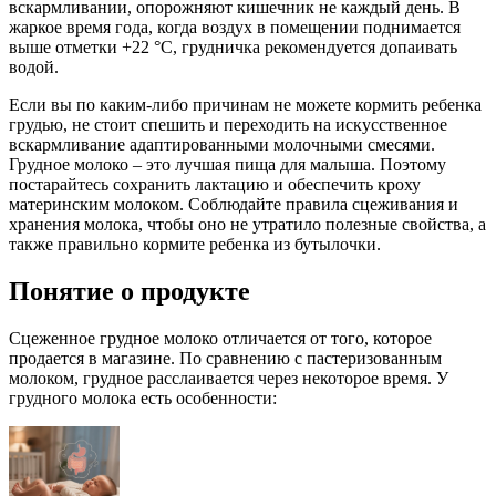
вскармливании, опорожняют кишечник не каждый день. В
жаркое время года, когда воздух в помещении поднимается
выше отметки +22 °С, грудничка рекомендуется допаивать
водой.
Если вы по каким-либо причинам не можете кормить ребенка
грудью, не стоит спешить и переходить на искусственное
вскармливание адаптированными молочными смесями.
Грудное молоко – это лучшая пища для малыша. Поэтому
постарайтесь сохранить лактацию и обеспечить кроху
материнским молоком. Соблюдайте правила сцеживания и
хранения молока, чтобы оно не утратило полезные свойства, а
также правильно кормите ребенка из бутылочки.
Понятие о продукте
Сцеженное грудное молоко отличается от того, которое
продается в магазине. По сравнению с пастеризованным
молоком, грудное расслаивается через некоторое время. У
грудного молока есть особенности: