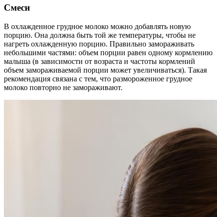
Смеси
В охлажденное грудное молоко можно добавлять новую
порцию. Она должна быть той же температуры, чтобы не
нагреть охлажденную порцию. Правильно замораживать
небольшими частями: объем порции равен одному кормлению
малыша (в зависимости от возраста и частоты кормлений
объем замораживаемой порции может увеличиваться). Такая
рекомендация связана с тем, что размороженное грудное
молоко повторно не замораживают.