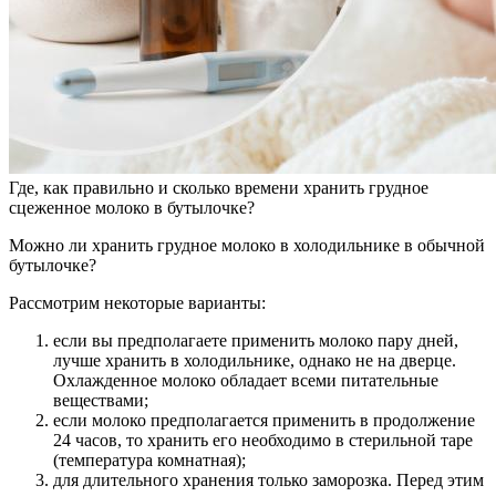
Где, как правильно и сколько времени хранить грудное
сцеженное молоко в бутылочке?
Можно ли хранить грудное молоко в холодильнике в обычной
бутылочке?
Рассмотрим некоторые варианты:
если вы предполагаете применить молоко пару дней,
лучше хранить в холодильнике, однако не на дверце.
Охлажденное молоко обладает всеми питательные
веществами;
если молоко предполагается применить в продолжение
24 часов, то хранить его необходимо в стерильной таре
(температура комнатная);
для длительного хранения только заморозка. Перед этим