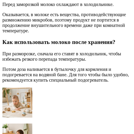
Перед заморозкой молоко охлаждают в холодильнике.
Оказывается, в молоке есть вещества, противодействующие
размножению микробов, поэтому продукт не портится в
продолжение внушительного времени даже при комнатной
температуре.
Как использовать молоко после хранения?
При разморозке, сначала его ставят в холодильник, чтобы
избежать резкого перепада температуры.
Потом доза наливается в бутылочку для кормления и
подогревается на водяной бане. Для того чтобы было удобно,
рекомендуется купить специальный подогреватель.