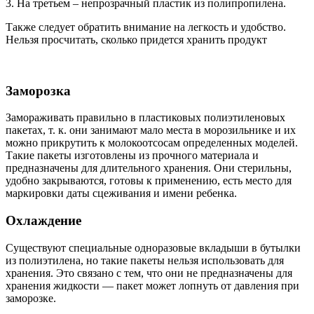
3. На третьем – непрозрачный пластик из полипропилена.
Также следует обратить внимание на легкость и удобство.
Нельзя просчитать, сколько придется хранить продукт
Заморозка
Замораживать правильно в пластиковых полиэтиленовых
пакетах, т. к. они занимают мало места в морозильнике и их
можно прикрутить к молокоотсосам определенных моделей.
Такие пакеты изготовлены из прочного материала и
предназначены для длительного хранения. Они стерильны,
удобно закрываются, готовы к применению, есть место для
маркировки даты сцеживания и имени ребенка.
Охлаждение
Существуют специальные одноразовые вкладыши в бутылки
из полиэтилена, но такие пакеты нельзя использовать для
хранения. Это связано с тем, что они не предназначены для
хранения жидкости — пакет может лопнуть от давления при
заморозке.