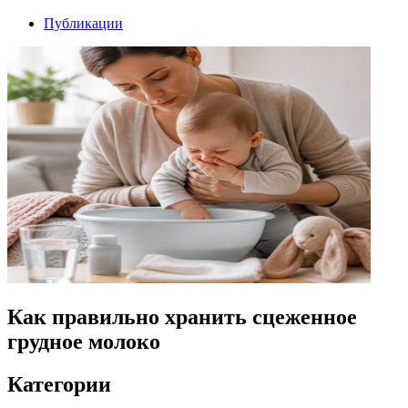
Публикации
Как правильно хранить сцеженное
грудное молоко
Категории