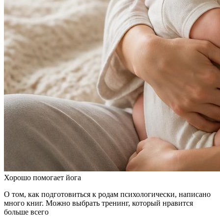
Хорошо помогает йога
О том, как подготовиться к родам психологически, написано
много книг. Можно выбрать тренинг, который нравится
больше всего