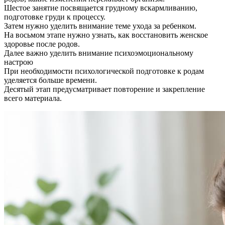
Шестое занятие посвящается грудному вскармливанию,
подготовке груди к процессу.
Затем нужно уделить внимание теме ухода за ребенком.
На восьмом этапе нужно узнать, как восстановить женское
здоровье после родов.
Далее важно уделить внимание психоэмоциональному
настрою
При необходимости психологической подготовке к родам
уделяется больше времени.
Десятый этап предусматривает повторение и закрепление
всего материала.