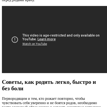
Советы, как родить легко, быстро и
без боли
Первородящим и тем, кто рожает повторно, чтобы
чувствовать себя уверенно и не боятся родов, необходимо