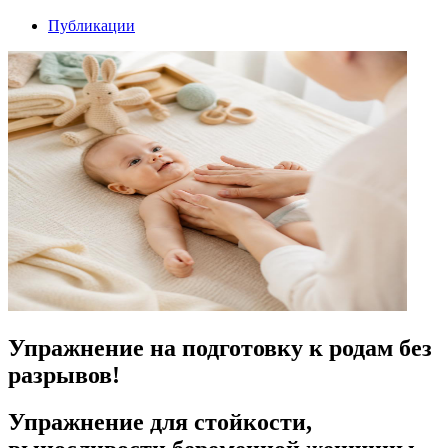
Публикации
Упражнение на подготовку к родам без
разрывов!
Упражнение для стойкости,