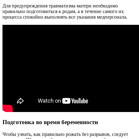
Для предупреждения травматизма матери необходимо
правильно подготовиться к родам, а в течение самого их
процесса спокойно выполнять все указания медперсонала.
Подготовка во время беременности
Чтобы узнать, как правильно рожать без разрывов, следует