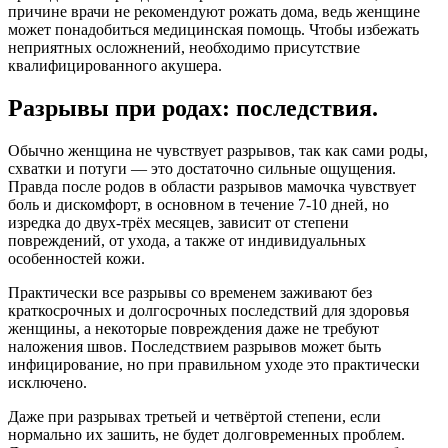
причине врачи не рекомендуют рожать дома, ведь женщине
может понадобиться медицинская помощь. Чтобы избежать
неприятных осложнений, необходимо присутствие
квалифицированного акушера.
Разрывы при родах: последствия.
Обычно женщина не чувствует разрывов, так как сами роды,
схватки и потуги — это достаточно сильные ощущения.
Правда после родов в области разрывов мамочка чувствует
боль и дискомфорт, в основном в течение 7-10 дней, но
изредка до двух-трёх месяцев, зависит от степени
повреждений, от ухода, а также от индивидуальных
особенностей кожи.
Практически все разрывы со временем заживают без
краткосрочных и долгосрочных последствий для здоровья
женщины, а некоторые повреждения даже не требуют
наложения швов. Последствием разрывов может быть
инфицирование, но при правильном уходе это практически
исключено.
Даже при разрывах третьей и четвёртой степени, если
нормально их зашить, не будет долговременных проблем.