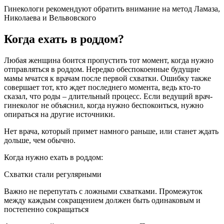
Гинекологи рекомендуют обратить внимание на метод Ламаза,
Николаева и Вельвовского
Когда ехать в роддом?
Любая женщина боится пропустить тот момент, когда нужно
отправляться в роддом. Нередко обеспокоенные будущие
мамы мчатся к врачам после первой схватки. Ошибку также
совершает тот, кто ждет последнего момента, ведь кто-то
сказал, что роды – длительный процесс. Если ведущий врач-
гинеколог не объяснил, когда нужно беспокоиться, нужно
опираться на другие источники.
Нет врача, который примет намного раньше, или станет ждать
дольше, чем обычно.
Когда нужно ехать в роддом:
Схватки стали регулярными
Важно не перепутать с ложными схватками. Промежуток
между каждым сокращением должен быть одинаковым и
постепенно сокращаться