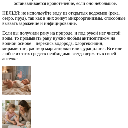
останавливается кровотечение, если оно небольшое.
НЕЛЬЗЯ: не используйте воду из открытых водоемов (река,
озеро, пруд), так как в них живут микроорганизмы, способные
вызвать заражение и инфицирование.
Если вы получили рану на природе, и под рукой нет чистой
воды, то промывать рану нужно любым антисептиком на
водной основе – перекись водорода, хлоргексидин,
мирамистин, раствор марганцовки или фурацилина. Все или
любое из этих средств необходимо всегда держать в своей
аптечке.