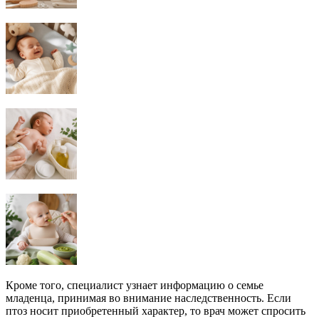
Кроме того, специалист узнает информацию о семье
младенца, принимая во внимание наследственность. Если
птоз носит приобретенный характер, то врач может спросить