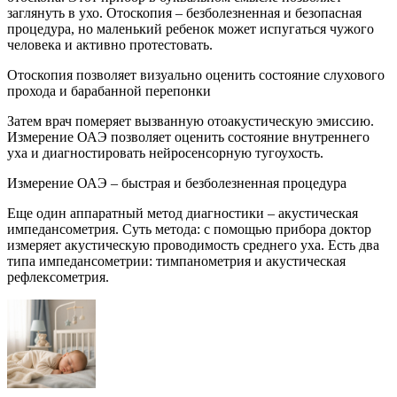
заглянуть в ухо. Отоскопия – безболезненная и безопасная
процедура, но маленький ребенок может испугаться чужого
человека и активно протестовать.
Отоскопия позволяет визуально оценить состояние слухового
прохода и барабанной перепонки
Затем врач померяет вызванную отоакустическую эмиссию.
Измерение ОАЭ позволяет оценить состояние внутреннего
уха и диагностировать нейросенсорную тугоухость.
Измерение ОАЭ – быстрая и безболезненная процедура
Еще один аппаратный метод диагностики – акустическая
импедансометрия. Суть метода: с помощью прибора доктор
измеряет акустическую проводимость среднего уха. Есть два
типа импедансометрии: тимпанометрия и акустическая
рефлексометрия.