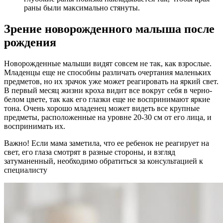
раны были максимально стянуты.
Зрение новорожденного малыша после
рождения
Новорожденные малыши видят совсем не так, как взрослые.
Младенцы еще не способны различать очертания маленьких
предметов, но их зрачок уже может реагировать на яркий свет.
В первый месяц жизни кроха видит все вокруг себя в черно-
белом цвете, так как его глазки еще не воспринимают яркие
тона. Очень хорошо младенец может видеть все крупные
предметы, расположенные на уровне 20-30 см от его лица, и
воспринимать их.
Важно! Если мама заметила, что ее ребенок не реагирует на
свет, его глаза смотрят в разные стороны, и взгляд
затуманенный, необходимо обратиться за консультацией к
специалисту