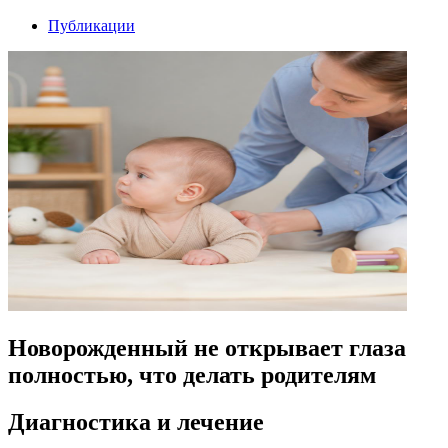
Публикации
Новорожденный не открывает глаза
полностью, что делать родителям
Диагностика и лечение