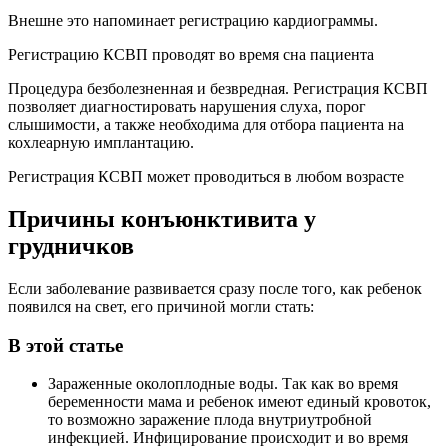
Внешне это напоминает регистрацию кардиограммы.
Регистрацию КСВП проводят во время сна пациента
Процедура безболезненная и безвредная. Регистрация КСВП
позволяет диагностировать нарушения слуха, порог
слышимости, а также необходима для отбора пациента на
кохлеарную имплантацию.
Регистрация КСВП может проводиться в любом возрасте
Причины конъюнктивита у
грудничков
Если заболевание развивается сразу после того, как ребенок
появился на свет, его причиной могли стать:
В этой статье
Зараженные околоплодные воды. Так как во время
беременности мама и ребенок имеют единый кровоток,
то возможно заражение плода внутриутробной
инфекцией. Инфицирование происходит и во время