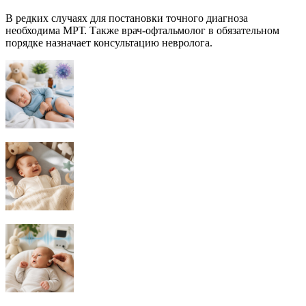
В редких случаях для постановки точного диагноза
необходима МРТ. Также врач-офтальмолог в обязательном
порядке назначает консультацию невролога.