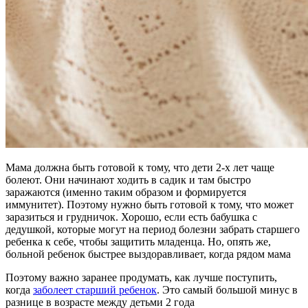
Мама должна быть готовой к тому, что дети 2-х лет чаще
болеют. Они начинают ходить в садик и там быстро
заражаются (именно таким образом и формируется
иммунитет). Поэтому нужно быть готовой к тому, что может
заразиться и грудничок. Хорошо, если есть бабушка с
дедушкой, которые могут на период болезни забрать старшего
ребенка к себе, чтобы защитить младенца. Но, опять же,
больной ребенок быстрее выздоравливает, когда рядом мама
Поэтому важно заранее продумать, как лучше поступить,
когда
заболеет старший ребенок
. Это самый большой минус в
разнице в возрасте между детьми 2 года