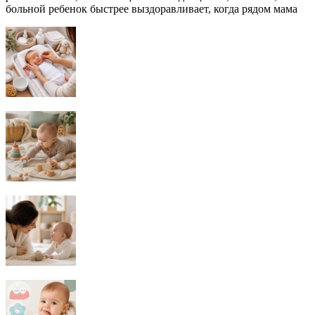
больной ребенок быстрее выздоравливает, когда рядом мама