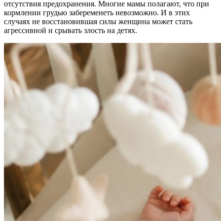
отсутствия предохранения. Многие мамы полагают, что при
кормлении грудью забеременеть невозможно. И в этих
случаях не восстановившая силы женщина может стать
агрессивной и срывать злость на детях.