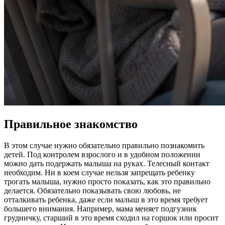
Правильное знакомство
В этом случае нужно обязательно правильно познакомить
детей. Под контролем взрослого и в удобном положении
можно дать подержать малыша на руках. Телесный контакт
необходим. Ни в коем случае нельзя запрещать ребенку
трогать малыша, нужно просто показать, как это правильно
делается. Обязательно показывать свою любовь, не
отталкивать ребенка, даже если малыш в это время требует
большего внимания. Например, мама меняет подгузник
грудничку, старший в это время сходил на горшок или просит