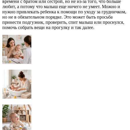
времени с братом или сестрой, но не из-за того, что больше
любит, а потому что малыш еще ничего не умеет. Можно и
нужно привлекать ребенка к помощи по уходу за грудничком,
но не в обязательном порядке. Это может быть просьба
принести подгузник, проверить, спит малыш или проснулся,
помочь собрать вещи на прогулку и так далее.