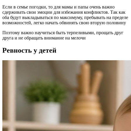
Если в семье погодки, то для мамы и папы очень важно
сдерживать свои эмоции для избежания конфликтов. Так как
оба будут выкладываться по максимуму, пребывать на пределе
возможностей, легко начать обвинять свою вторую половину
Поэтому важно научиться быть терпеливыми, прощать друг
друга и не обращать внимание на мелочи
Ревность у детей