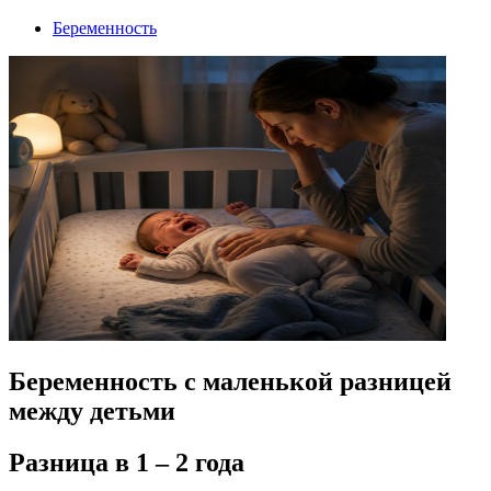
Беременность
Беременность с маленькой разницей
между детьми
Разница в 1 – 2 года