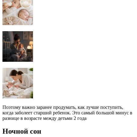
Поэтому важно заранее продумать, как лучше поступить,
когда заболеет старший ребенок. Это самый большой минус в
разнице в возрасте между детьми 2 года
Ночной сон