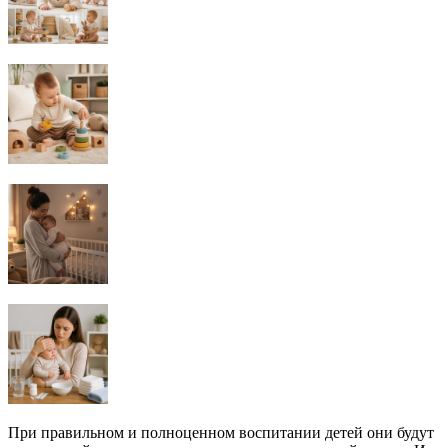
При правильном и полноценном воспитании детей они будут