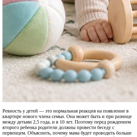
Ревность у детей — это нормальная реакция на появление в
квартире нового члена семьи. Она может быть и при разнице
между детьми 2,5 года, и в 10 лет. Поэтому перед рождением
второго ребенка родители должны провести беседу с
первенцем. Объяснить, почему мама будет проводить больше