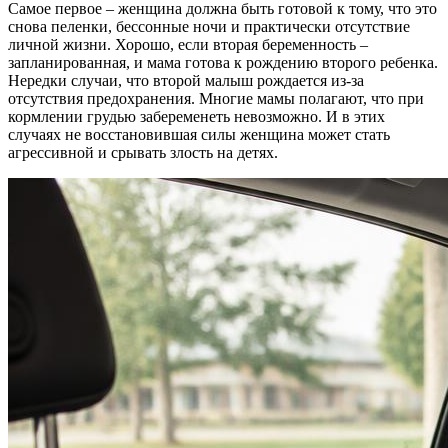
Самое первое – женщина должна быть готовой к тому, что это
снова пеленки, бессонные ночи и практически отсутствие
личной жизни. Хорошо, если вторая беременность –
запланированная, и мама готова к рождению второго ребенка.
Нередки случаи, что второй малыш рождается из-за
отсутствия предохранения. Многие мамы полагают, что при
кормлении грудью забеременеть невозможно. И в этих
случаях не восстановившая силы женщина может стать
агрессивной и срывать злость на детях.