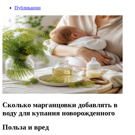
Публикации
Сколько марганцовки добавлять в
воду для купания новорожденного
Польза и вред