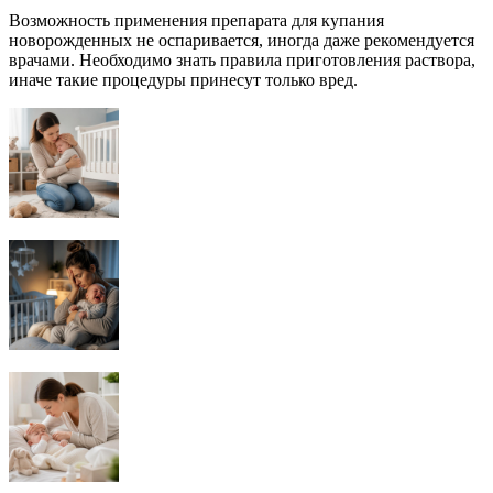
Возможность применения препарата для купания
новорожденных не оспаривается, иногда даже рекомендуется
врачами. Необходимо знать правила приготовления раствора,
иначе такие процедуры принесут только вред.