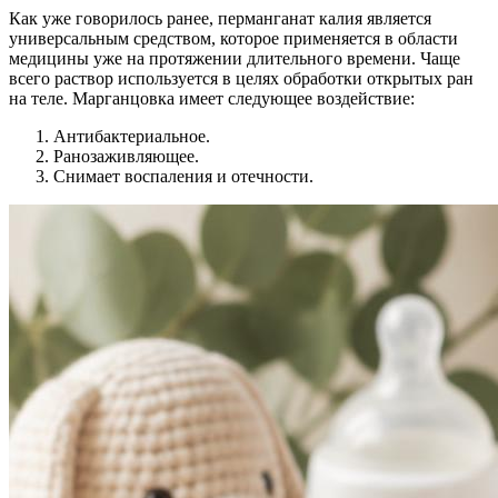
Как уже говорилось ранее, перманганат калия является
универсальным средством, которое применяется в области
медицины уже на протяжении длительного времени. Чаще
всего раствор используется в целях обработки открытых ран
на теле. Марганцовка имеет следующее воздействие:
Антибактериальное.
Ранозаживляющее.
Снимает воспаления и отечности.