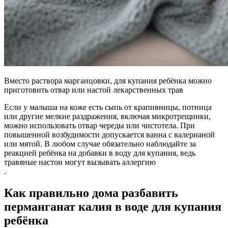
Вместо раствора марганцовки, для купания ребёнка можно
приготовить отвар или настой лекарственных трав
Если у малыша на коже есть сыпь от крапивницы, потница
или другие мелкие раздражения, включая микротрещинки,
можно использовать отвар череды или чистотела. При
повышенной возбудимости допускается ванна с валерианой
или мятой. В любом случае обязательно наблюдайте за
реакцией ребёнка на добавки в воду для купания, ведь
травяные настои могут вызывать аллергию
.
Как правильно дома разбавить
перманганат калия в воде для купания
ребёнка