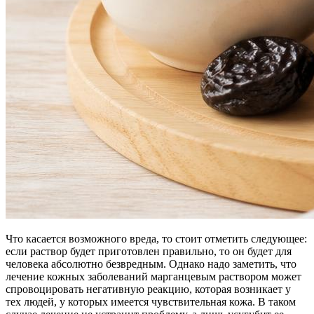
Что касается возможного вреда, то стоит отметить следующее:
если раствор будет приготовлен правильно, то он будет для
человека абсолютно безвредным. Однако надо заметить, что
лечение кожных заболеваний марганцевым раствором может
спровоцировать негативную реакцию, которая возникает у
тех людей, у которых имеется чувствительная кожа. В таком