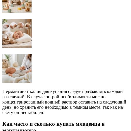
Перманганат калия для купания следует разбавлять каждый
раз свежий. В случае острой необходимости можно
концентрированный водный раствор оставить на следующий
день, но хранить его необходимо в тёмном месте, так как на
свету он нестабилен.
Как часто и сколько купать младенца в
марганцовке