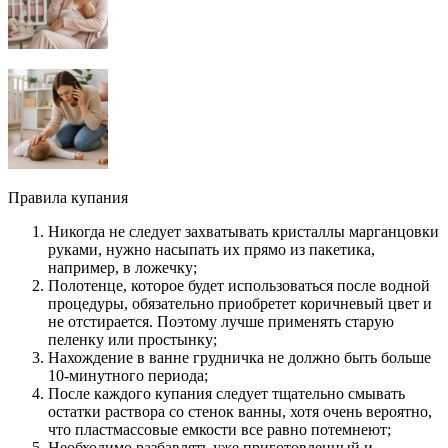
Правила купания
Никогда не следует захватывать кристаллы марганцовки
руками, нужно насыпать их прямо из пакетика,
например, в ложечку;
Полотенце, которое будет использоваться после водной
процедуры, обязательно приобретет коричневый цвет и
не отстирается. Поэтому лучше применять старую
пеленку или простынку;
Нахождение в ванне грудничка не должно быть больше
10-минутного периода;
После каждого купания следует тщательно смывать
остатки раствора со стенок ванны, хотя очень вероятно,
что пластмассовые емкости все равно потемнеют;
Необходимо разбавлять уже приготовленный и