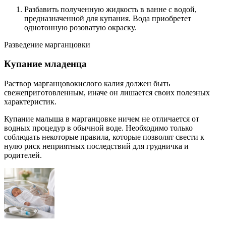
Разбавить полученную жидкость в ванне с водой,
предназначенной для купания. Вода приобретет
однотонную розоватую окраску.
Разведение марганцовки
Купание младенца
Раствор марганцовокислого калия должен быть
свежеприготовленным, иначе он лишается своих полезных
характеристик.
Купание малыша в марганцовке ничем не отличается от
водных процедур в обычной воде. Необходимо только
соблюдать некоторые правила, которые позволят свести к
нулю риск неприятных последствий для грудничка и
родителей.