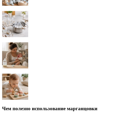
Чем полезно использование марганцовки