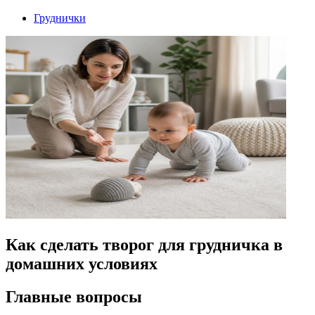
Груднички
Как сделать творог для грудничка в
домашних условиях
Главные вопросы