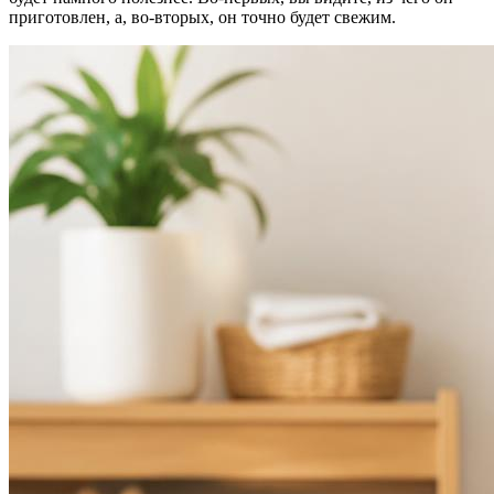
приготовлен, а, во-вторых, он точно будет свежим.