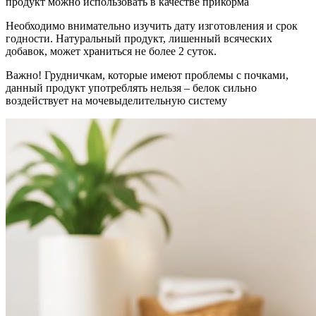
продукт можно использовать в качестве прикорма
Необходимо внимательно изучить дату изготовления и срок
годности. Натуральный продукт, лишенный всяческих
добавок, может храниться не более 2 суток.
Важно! Грудничкам, которые имеют проблемы с почками,
данный продукт употреблять нельзя – белок сильно
воздействует на мочевыделительную систему