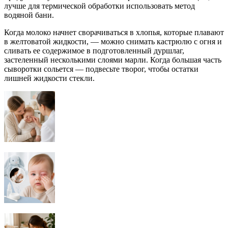
лучше для термической обработки использовать метод
водяной бани.
Когда молоко начнет сворачиваться в хлопья, которые плавают
в желтоватой жидкости, — можно снимать кастрюлю с огня и
сливать ее содержимое в подготовленный дуршлаг,
застеленный несколькими слоями марли. Когда большая часть
сыворотки сольется — подвесьте творог, чтобы остатки
лишней жидкости стекли.