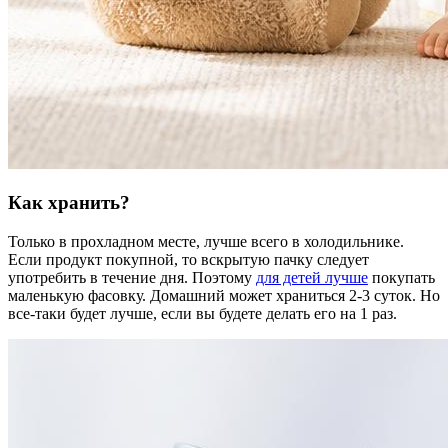
Как хранить?
Только в прохладном месте, лучше всего в холодильнике.
Если продукт покупной, то вскрытую пачку следует
употребить в течение дня. Поэтому
для детей лучше
покупать
маленькую фасовку. Домашний может храниться 2-3 суток. Но
все-таки будет лучше, если вы будете делать его на 1 раз.