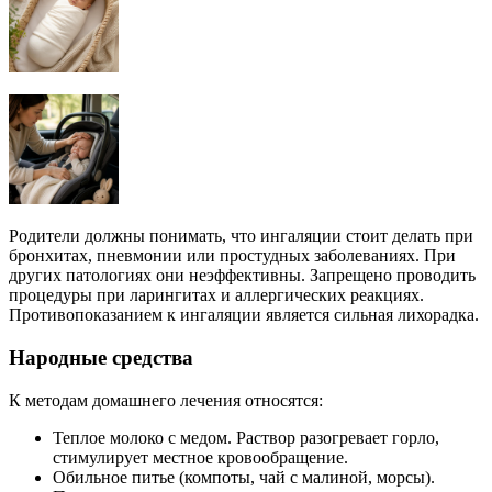
Родители должны понимать, что ингаляции стоит делать при
бронхитах, пневмонии или простудных заболеваниях. При
других патологиях они неэффективны. Запрещено проводить
процедуры при ларингитах и аллергических реакциях.
Противопоказанием к ингаляции является сильная лихорадка.
Народные средства
К методам домашнего лечения относятся:
Теплое молоко с медом. Раствор разогревает горло,
стимулирует местное кровообращение.
Обильное питье (компоты, чай с малиной, морсы).