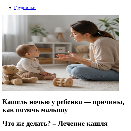
Груднички
Кашель ночью у ребенка — причины,
как помочь малышу
Что же делать? – Лечение кашля