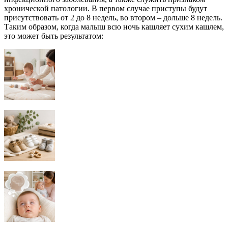
хронической патологии. В первом случае приступы будут
присутствовать от 2 до 8 недель, во втором – дольше 8 недель.
Таким образом, когда малыш всю ночь кашляет сухим кашлем,
это может быть результатом: