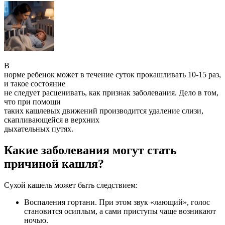
В
норме ребенок может в течение суток прокашливать 10-15 раз,
и такое состояние
не следует расценивать, как признак заболевания. Дело в том,
что при помощи
таких кашлевых движений производится удаление слизи,
скапливающейся в верхних
дыхательных путях.
Какие заболевания могут стать
причиной кашля?
Сухой кашель может быть следствием:
Воспаления гортани. При этом звук «лающий», голос
становится осиплым, а сами приступы чаще возникают
ночью.