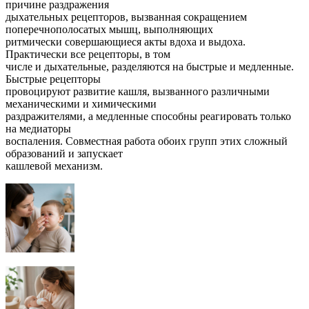
причине раздражения
дыхательных рецепторов, вызванная сокращением
поперечнополосатых мышц, выполняющих
ритмически совершающиеся акты вдоха и выдоха.
Практически все рецепторы, в том
числе и дыхательные, разделяются на быстрые и медленные.
Быстрые рецепторы
провоцируют развитие кашля, вызванного различными
механическими и химическими
раздражителями, а медленные способны реагировать только
на медиаторы
воспаления. Совместная работа обоих групп этих сложный
образований и запускает
кашлевой механизм.