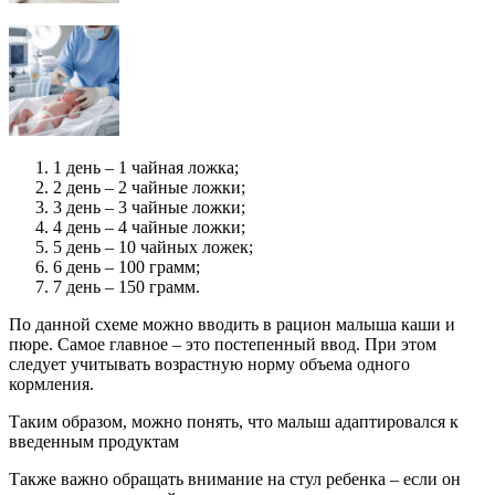
1 день – 1 чайная ложка;
2 день – 2 чайные ложки;
3 день – 3 чайные ложки;
4 день – 4 чайные ложки;
5 день – 10 чайных ложек;
6 день – 100 грамм;
7 день – 150 грамм.
По данной схеме можно вводить в рацион малыша каши и
пюре. Самое главное – это постепенный ввод. При этом
следует учитывать возрастную норму объема одного
кормления.
Таким образом, можно понять, что малыш адаптировался к
введенным продуктам
Также важно обращать внимание на стул ребенка – если он