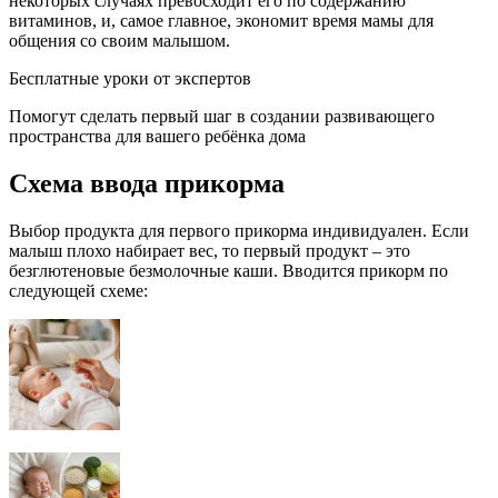
некоторых случаях превосходит его по содержанию
витаминов, и, самое главное, экономит время мамы для
общения со своим малышом.
Бесплатные уроки от экспертов
Помогут сделать первый шаг в создании развивающего
пространства для вашего ребёнка дома
Схема ввода прикорма
Выбор продукта для первого прикорма индивидуален. Если
малыш плохо набирает вес, то первый продукт – это
безглютеновые безмолочные каши. Вводится прикорм по
следующей схеме: