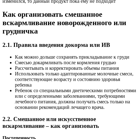
изменился, то данный продукт пока ему не подходит
Как организовать смешанное
вскармливание новорожденного или
грудничка
2.1. Правила введения докорма или ИВ
Как можно дольше сохранять прикладывание к груди
Смесью докармливать после кормления грудью
Рассчитывать и корректировать объемы питания
Использовать только адаптированные молочные смеси,
соответствующие возрасту и состоянию здоровья
ребенка
Ребенок со специальными диетическими потребностями
или с определенными заболеваниями, требующими
лечебного питания, должны получать смесь только на
основании рекомендаций лечащего врача.
2.2. Смешанное или искусственное
вскармливание – как организовать
Постепенность