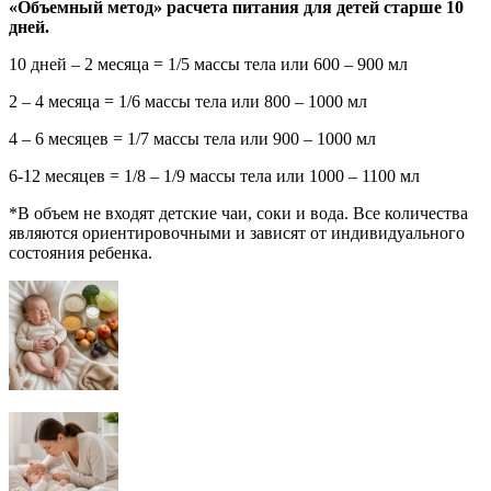
«Объемный метод» расчета питания для детей старше 10
дней.
10 дней – 2 месяца = 1/5 массы тела или 600 – 900 мл
2 – 4 месяца = 1/6 массы тела или 800 – 1000 мл
4 – 6 месяцев = 1/7 массы тела или 900 – 1000 мл
6-12 месяцев = 1/8 – 1/9 массы тела или 1000 – 1100 мл
*В объем не входят детские чаи, соки и вода. Все количества
являются ориентировочными и зависят от индивидуального
состояния ребенка.