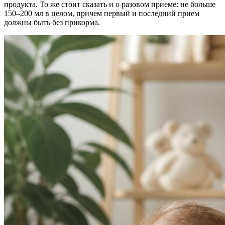
продукта. То же стоит сказать и о разовом приеме: не больше
150–200 мл в целом, причем первый и последний прием
должны быть без прикорма.