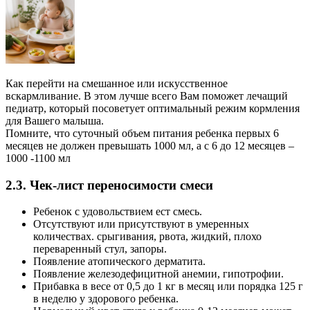
Как перейти на смешанное или искусственное
вскармливание. В этом лучше всего Вам поможет лечащий
педиатр, который посоветует оптимальный режим кормления
для Вашего малыша.
Помните, что суточный объем питания ребенка первых 6
месяцев не должен превышать 1000 мл, а с 6 до 12 месяцев –
1000 -1100 мл
2.3. Чек-лист переносимости смеси
Ребенок с удовольствием ест смесь.
Отсутствуют или присутствуют в умеренных
количествах. срыгивания, рвота, жидкий, плохо
переваренный стул, запоры.
Появление атопического дерматита.
Появление железодефицитной анемии, гипотрофии.
Прибавка в весе от 0,5 до 1 кг в месяц или порядка 125 г
в неделю у здорового ребенка.