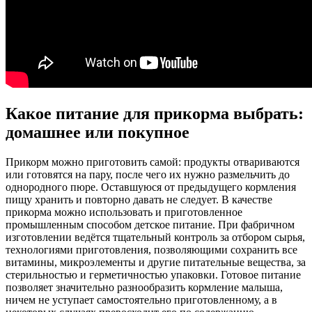
Какое питание для прикорма выбрать:
домашнее или покупное
Прикорм можно приготовить самой: продукты отвариваются
или готовятся на пару, после чего их нужно размельчить до
однородного пюре. Оставшуюся от предыдущего кормления
пищу хранить и повторно давать не следует. В качестве
прикорма можно использовать и приготовленное
промышленным способом детское питание. При фабричном
изготовлении ведётся тщательный контроль за отбором сырья,
технологиями приготовления, позволяющими сохранить все
витамины, микроэлементы и другие питательные вещества, за
стерильностью и герметичностью упаковки. Готовое питание
позволяет значительно разнообразить кормление малыша,
ничем не уступает самостоятельно приготовленному, а в