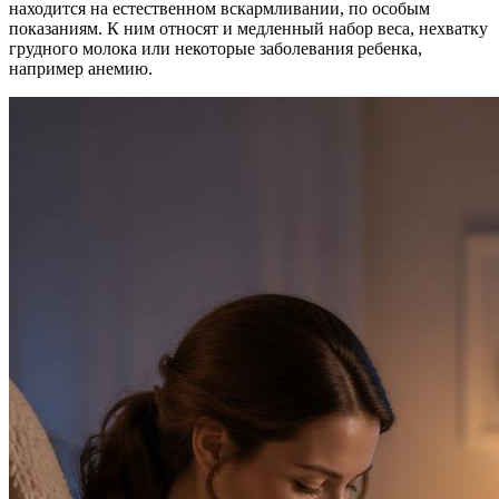
находится на естественном вскармливании, по особым
показаниям. К ним относят и медленный набор веса, нехватку
грудного молока или некоторые заболевания ребенка,
например анемию.