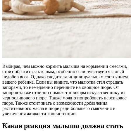
Выбирая, чем можно кормить малыша на кормлении смесями,
стоит обратиться к кашам, особенно если чувствуется явный
недобор веса. Однако следите за индивидуальным состоянием
вашего ребенка. Если вы видите, что малютка стал страдать
запорами, то немедленно перейдите на овощное пюре. От
запоров также отлично поможет прикорм искусственнику из
черносливового пюре. Также можно попробовать персиковое
пюре. Также стоит знать о возможности добавления
растительного масла в пюре ради большего смягчения и
увеличения жидкости консистенции.
Какая реакция малыша должна стать