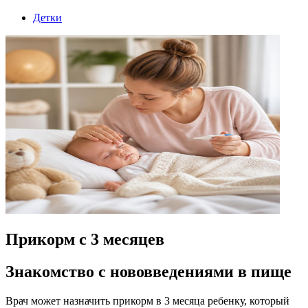
Детки
Прикорм с 3 месяцев
Знакомство с нововведениями в пище
Врач может назначить прикорм в 3 месяца ребенку, который