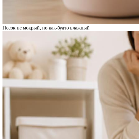
Песок не мокрый, но как-будто влажный