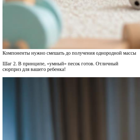
Компоненты нужно смешать до получения однородной массы
Шаг 2. В принципе, «умный» песок готов. Отличный
сюрприз для вашего ребенка!