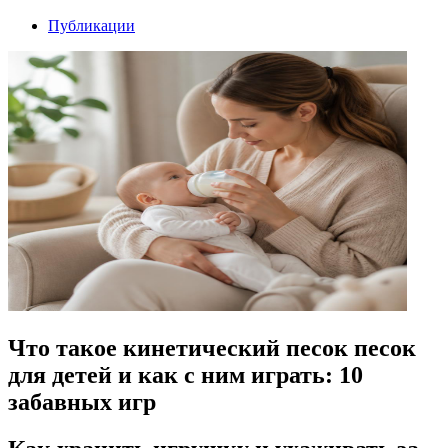
Публикации
Что такое кинетический песок песок
для детей и как с ним играть: 10
забавных игр