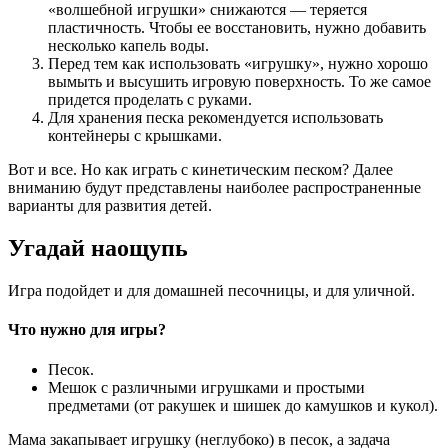
«волшебной игрушки» снижаются — теряется
пластичность. Чтобы ее восстановить, нужно добавить
несколько капель воды.
Перед тем как использовать «игрушку», нужно хорошо
вымыть и высушить игровую поверхность. То же самое
придется проделать с руками.
Для хранения песка рекомендуется использовать
контейнеры с крышками.
Вот и все. Но как играть с кинетическим песком? Далее
вниманию будут представлены наиболее распространенные
варианты для развития детей.
Угадай наощупь
Игра подойдет и для домашней песочницы, и для уличной.
Что нужно для игры?
Песок.
Мешок с различными игрушками и простыми
предметами (от ракушек и шишек до камушков и кукол).
Мама закапывает игрушку (неглубоко) в песок, а задача