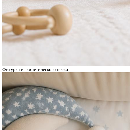
Фигурка из кинетического песка