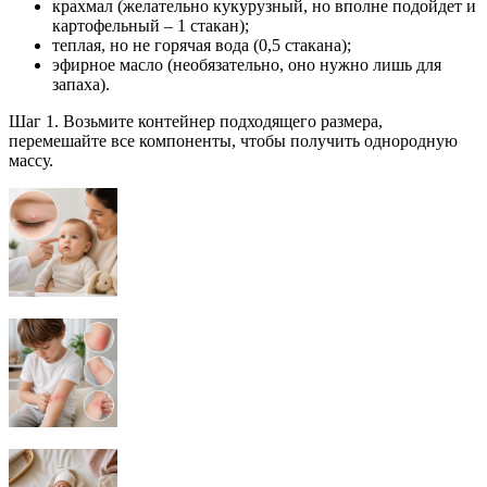
крахмал (желательно кукурузный, но вполне подойдет и
картофельный – 1 стакан);
теплая, но не горячая вода (0,5 стакана);
эфирное масло (необязательно, оно нужно лишь для
запаха).
Шаг 1. Возьмите контейнер подходящего размера,
перемешайте все компоненты, чтобы получить однородную
массу.