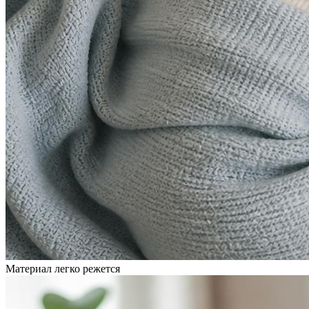
Материал легко режется