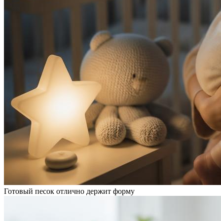
Готовый песок отлично держит форму