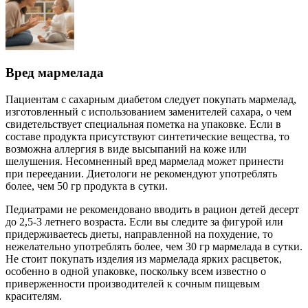
Вред мармелада
Пациентам с сахарным диабетом следует покупать мармелад,
изготовленный с использованием заменителей сахара, о чем
свидетельствует специальная пометка на упаковке. Если в
составе продукта присутствуют синтетические вещества, то
возможна аллергия в виде высыпаний на коже или
шелушения. Несомненный вред мармелад может принести
при переедании. Диетологи не рекомендуют употреблять
более, чем 50 гр продукта в сутки.
Педиатрами не рекомендовано вводить в рацион детей десерт
до 2,5-3 летнего возраста. Если вы следите за фигурой или
придерживаетесь диеты, направленной на похудение, то
нежелательно употреблять более, чем 30 гр мармелада в сутки.
Не стоит покупать изделия из мармелада ярких расцветок,
особенно в одной упаковке, поскольку всем известно о
приверженности производителей к сочным пищевым
красителям.