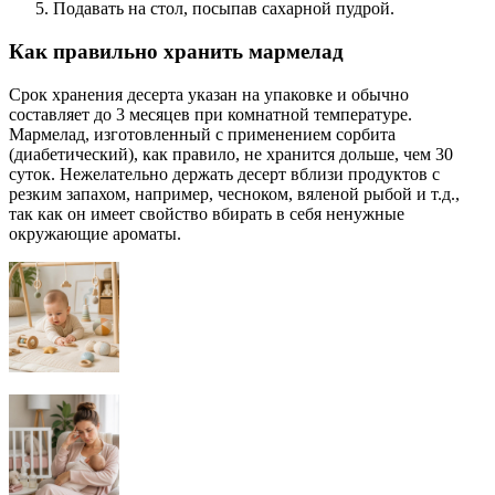
Подавать на стол, посыпав сахарной пудрой.
Как правильно хранить мармелад
Срок хранения десерта указан на упаковке и обычно
составляет до 3 месяцев при комнатной температуре.
Мармелад, изготовленный с применением сорбита
(диабетический), как правило, не хранится дольше, чем 30
суток. Нежелательно держать десерт вблизи продуктов с
резким запахом, например, чесноком, вяленой рыбой и т.д.,
так как он имеет свойство вбирать в себя ненужные
окружающие ароматы.