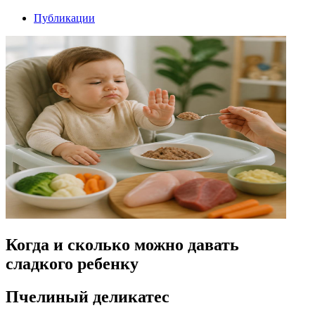
Публикации
Когда и сколько можно давать
сладкого ребенку
Пчелиный деликатес