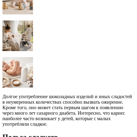
Долгое употребление шоколадных изделий и иных сладостей
в неумеренных количествах способно вызвать ожирение.
Кроме того, оно может стать первым шагом к появлению
через много лет сахарного диабета. Интересно, что кариес
наиболее часто возникает у детей, которые с малых
употребляли сладкое.
Польза сладкого