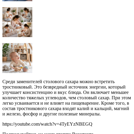
Среди заменителей столового сахара можно встретить
тростниковый. Это безвредный источник энергии, который
улучшает консистенцию и вкус блюда. Он включает меньшее
количество тяжелых углеводов, чем столовый сахар. При этом
легко усваивается и не влияет на пищеварение. Кроме того, в
состав тростникового сахара входят калий и кальций, магний
и железо, фосфор и другие полезные минералы.
https://youtube.com/watch?v=4TyEYzNBEGQ