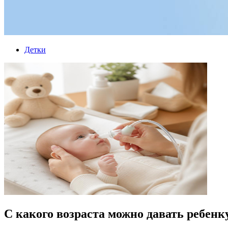
Детки
С какого возраста можно давать ребенк