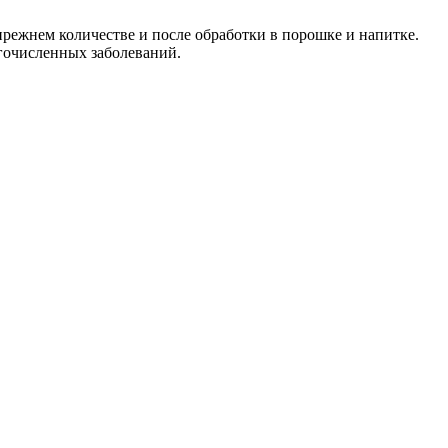
режнем количестве и после обработки в порошке и напитке.
гочисленных заболеваний.