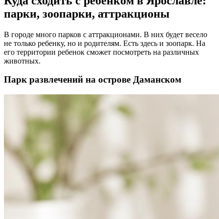
Куда сходить с ребенком в Ярославле:
парки, зоопарки, аттракционы
В городе много парков с аттракционами. В них будет весело
не только ребенку, но и родителям. Есть здесь и зоопарк. На
его территории ребенок сможет посмотреть на различных
животных.
Парк развлечений на острове Даманском