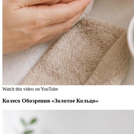
Watch this video on YouTube
Колесо Обозрения «Золотое Кольцо»