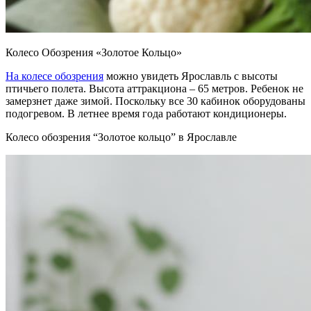
Колесо Обозрения «Золотое Кольцо»
На колесе обозрения
можно увидеть Ярославль с высоты
птичьего полета. Высота аттракциона – 65 метров. Ребенок не
замерзнет даже зимой. Поскольку все 30 кабинок оборудованы
подогревом. В летнее время года работают кондиционеры.
Колесо обозрения “Золотое кольцо” в Ярославле