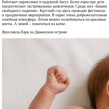
Работают паровозики и надувной батут. Более взрослые дети
предпочитают экстремальные развлечения. Среди них «Башня
свободного падения». Круглый год здесь проводят фестивали
и праздничные мероприятия. В парке очень доброжелательная
семейная атмосфера. Летом можно полюбоваться на красивые
цветы. А зимой – покататься на катке.
Ярославль.Парк на Даманском острове