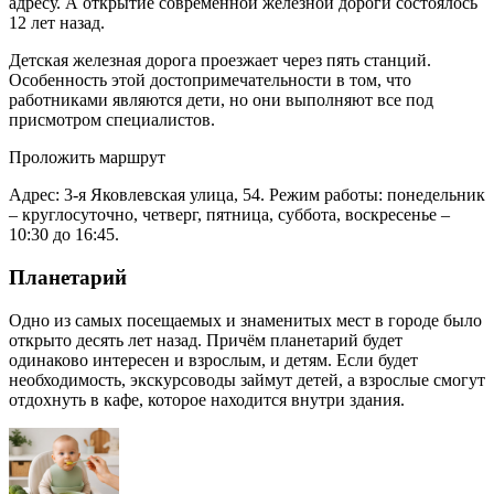
адресу. А открытие современной железной дороги состоялось
12 лет назад.
Детская железная дорога проезжает через пять станций.
Особенность этой достопримечательности в том, что
работниками являются дети, но они выполняют все под
присмотром специалистов.
Проложить маршрут
Адрес: 3-я Яковлевская улица, 54. Режим работы: понедельник
– круглосуточно, четверг, пятница, суббота, воскресенье –
10:30 до 16:45.
Планетарий
Одно из самых посещаемых и знаменитых мест в городе было
открыто десять лет назад. Причём планетарий будет
одинаково интересен и взрослым, и детям. Если будет
необходимость, экскурсоводы займут детей, а взрослые смогут
отдохнуть в кафе, которое находится внутри здания.