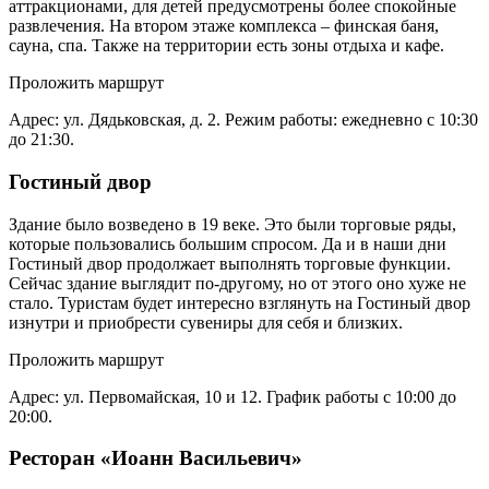
аттракционами, для детей предусмотрены более спокойные
развлечения. На втором этаже комплекса – финская баня,
сауна, спа. Также на территории есть зоны отдыха и кафе.
Проложить маршрут
Адрес: ул. Дядьковская, д. 2. Режим работы: ежедневно с 10:30
до 21:30.
Гостиный двор
Здание было возведено в 19 веке. Это были торговые ряды,
которые пользовались большим спросом. Да и в наши дни
Гостиный двор продолжает выполнять торговые функции.
Сейчас здание выглядит по-другому, но от этого оно хуже не
стало. Туристам будет интересно взглянуть на Гостиный двор
изнутри и приобрести сувениры для себя и близких.
Проложить маршрут
Адрес: ул. Первомайская, 10 и 12. График работы с 10:00 до
20:00.
Ресторан «Иоанн Васильевич»