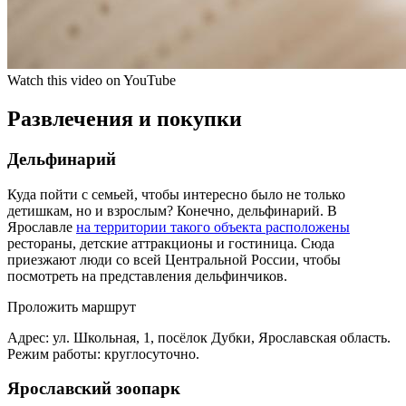
Watch this video on YouTube
Развлечения и покупки
Дельфинарий
Куда пойти с семьей, чтобы интересно было не только
детишкам, но и взрослым? Конечно, дельфинарий. В
Ярославле
на территории такого объекта расположены
рестораны, детские аттракционы и гостиница. Сюда
приезжают люди со всей Центральной России, чтобы
посмотреть на представления дельфинчиков.
Проложить маршрут
Адрес: ул. Школьная, 1, посёлок Дубки, Ярославская область.
Режим работы: круглосуточно.
Ярославский зоопарк