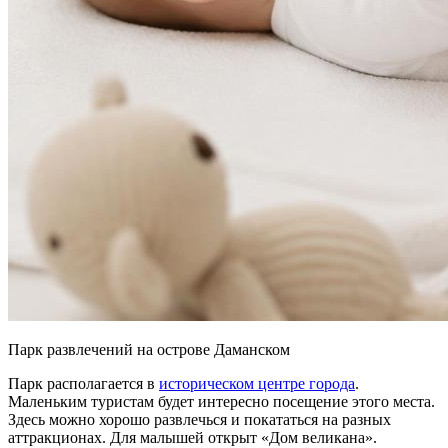
Парк развлечений на острове Даманском
Парк располагается в
историческом центре города
.
Маленьким туристам будет интересно посещение этого места.
Здесь можно хорошо развлечься и покататься на разных
аттракционах. Для малышей открыт «Дом великана».