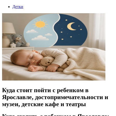
Детки
Куда стоит пойти с ребенком в
Ярославле, достопримечательности и
музеи, детские кафе и театры