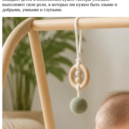
выполняют свои роли, в которых им нужно быть злыми и
добрыми, умными и глупыми.