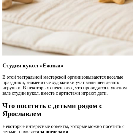
Студия кукол «Ежики»
В этой театральной мастерской организовываются веселые
праздники, знаменитые художники учат малышей делать
игрушки. В некоторых спектаклях, что проводятся в уютном
зале студии кукол, вместе с артистами играют дети.
Что посетить с детьми рядом с
Ярославлем
Некоторые интересные объекты, которые можно посетить с
детьми, находятся
за пределами