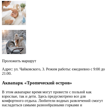
Проложить маршрут
Адрес: ул. Чайковского, 3. Режим работы: ежедневно с 9:00 до
21:00.
Аквапарк «Тропический остров»
В этом аквапарке время могут провести с пользой как
взрослые, так и дети. Здесь предусмотрено все для
комфортного отдыха. Любители водных развлечений смогут
насладиться самыми разнообразными горками и