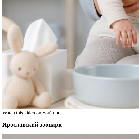
Watch this video on YouTube
Ярославский зоопарк