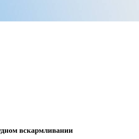
рудном вскармливании