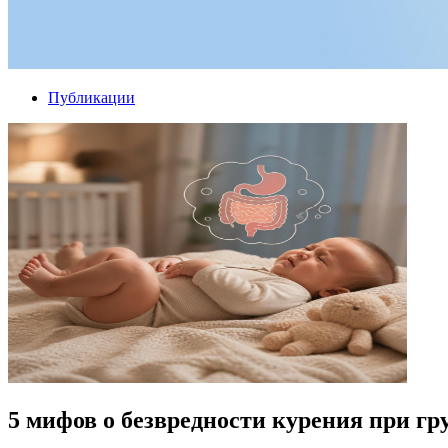
Публикации
5 мифов о безвредности курения при г