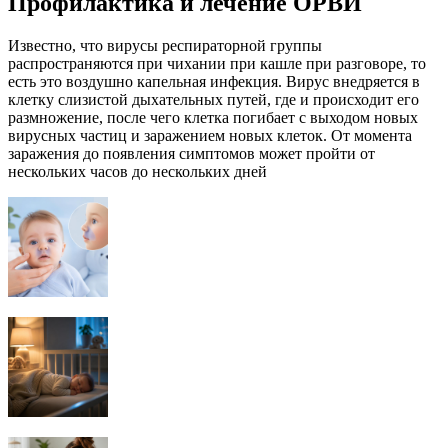
Профилактика и лечение ОРВИ
Известно, что вирусы респираторной группы
распространяются при чихании при кашле при разговоре, то
есть это воздушно капельная инфекция. Вирус внедряется в
клетку слизистой дыхательных путей, где и происходит его
размножение, после чего клетка погибает с выходом новых
вирусных частиц и заражением новых клеток. От момента
заражения до появления симптомов может пройти от
нескольких часов до нескольких дней