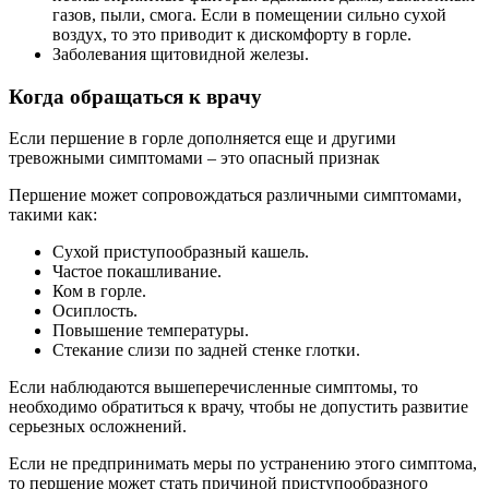
газов, пыли, смога. Если в помещении сильно сухой
воздух, то это приводит к дискомфорту в горле.
Заболевания щитовидной железы.
Когда обращаться к врачу
Если першение в горле дополняется еще и другими
тревожными симптомами – это опасный признак
Першение может сопровождаться различными симптомами,
такими как:
Сухой приступообразный кашель.
Частое покашливание.
Ком в горле.
Осиплость.
Повышение температуры.
Стекание слизи по задней стенке глотки.
Если наблюдаются вышеперечисленные симптомы, то
необходимо обратиться к врачу, чтобы не допустить развитие
серьезных осложнений.
Если не предпринимать меры по устранению этого симптома,
то першение может стать причиной приступообразного