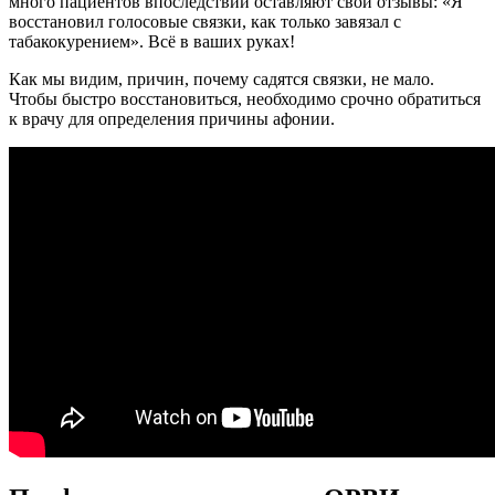
много пациентов впоследствии оставляют свои отзывы: «Я
восстановил голосовые связки, как только завязал с
табакокурением». Всё в ваших руках!
Как мы видим, причин, почему садятся связки, не мало.
Чтобы быстро восстановиться, необходимо срочно обратиться
к врачу для определения причины афонии.