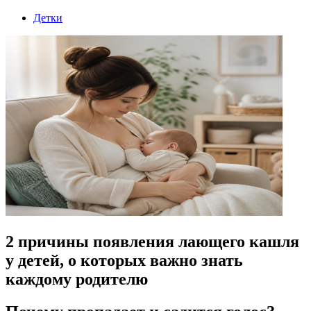
Детки
2 причины появления лающего кашля
у детей, о которых важно знать
каждому родителю