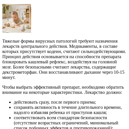
Тяжелые формы вирусных патологий требуют назначения
лекарств центрального действия. Медикаменты, в составе
которых присутствует кодеин, считают сильнодействующими.
Принцип действия основывается на способности препарата
блокировать кашлевый рефлекс, воздействуя на головной
мозг. Более безопасными считают лекарства, содержащие
декстрометорфан. Они восстанавливают дыхание через 10-15
минут.
Чтобы выбрать эффективный препарат, необходимо обратить
внимание на некоторые характеристики. Лекарство должно:
действовать сразу, после первого приема;
сохранять активность в течение длительного времени,
надолго избавляя ребенка от приступов кашля;
соответствовать всем стандартам безопасности
(отсутствие возрастных ограничений, минимальный
список побочных эффектов и противопоказаний);