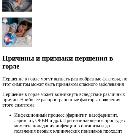
Причины и признаки першения в
горле
Першение в горле могут вызвать разнообразные факторы, но
этот симптом может быть признаком опасного заболевания
Першение в горле может возникнуть вследствие различных
причин. Наиболее распространенные факторы появления
этого симптома:
Инфекционный процесс (фарингит, назофарингит,
ларингит, ОРВИ и др.). При начинающейся простуде с
момента попадания инфекции в организм и до
появления первых клинических признаков проходит