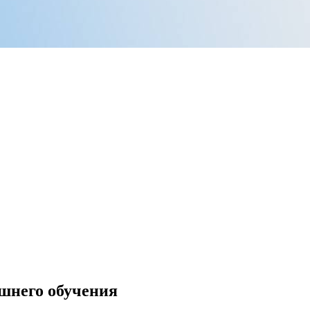
шнего обучения