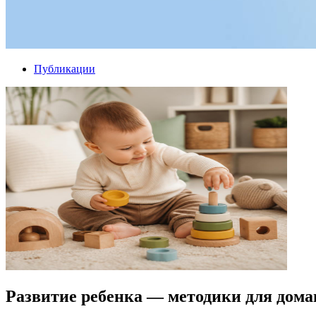
Публикации
Развитие ребенка — методики для дома