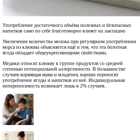
Употребление достаточного объёма полезных и безопасных
напитков само по себе благотоворно влияет на лактацию
Увеличение количества молока при регулярном употреблении
морса из клюквы объясняется ещё и тем, что эта болотная
ягода обладает общеукрепляющими свойствами.
Медики относят клюкву к группе продуктов со средней
степенью потенциальной аллергенности. В большинстве
случаев кормящая мама и младенец хорошо переносят
употребление ягоды и напитков из неё. Индивидуальная
непереносимость возникает лишь в 2% случаев.