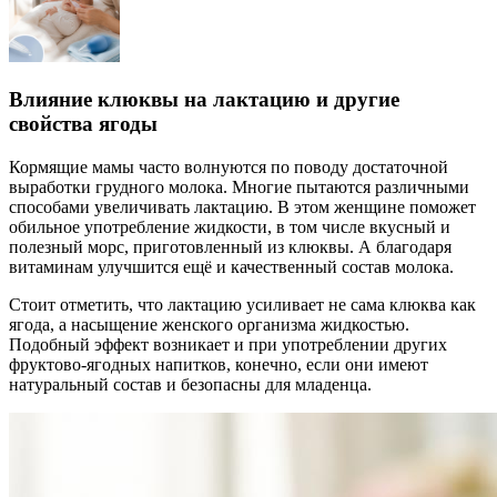
Влияние клюквы на лактацию и другие
свойства ягоды
Кормящие мамы часто волнуются по поводу достаточной
выработки грудного молока. Многие пытаются различными
способами увеличивать лактацию. В этом женщине поможет
обильное употребление жидкости, в том числе вкусный и
полезный морс, приготовленный из клюквы. А благодаря
витаминам улучшится ещё и качественный состав молока.
Стоит отметить, что лактацию усиливает не сама клюква как
ягода, а насыщение женского организма жидкостью.
Подобный эффект возникает и при употреблении других
фруктово-ягодных напитков, конечно, если они имеют
натуральный состав и безопасны для младенца.