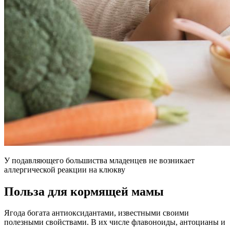
У подавляющего большиства младенцев не возникает
аллергической реакции на клюкву
Польза для кормящей мамы
Ягода богата антиоксидантами, известными своими
полезными свойствами. В их числе флавоноиды, антоцианы и