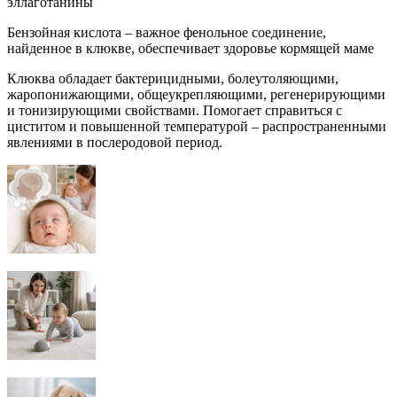
эллаготанины
Бензойная кислота – важное фенольное соединение,
найденное в клюкве, обеспечивает здоровье кормящей маме
Клюква обладает бактерицидными, болеутоляющими,
жаропонижающими, общеукрепляющими, регенерирующими
и тонизирующими свойствами. Помогает справиться с
циститом и повышенной температурой – распространенными
явлениями в послеродовой период.