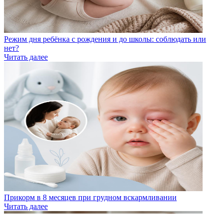
Режим дня ребёнка с рождения и до школы: соблюдать или
нет?
Читать далее
Прикорм в 8 месяцев при грудном вскармливании
Читать далее