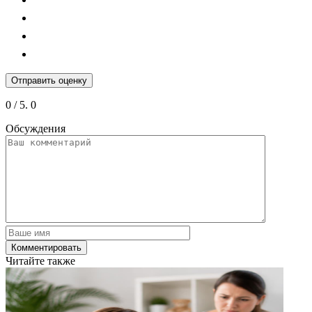
Отправить оценку
0
/ 5.
0
Обсуждения
Читайте также