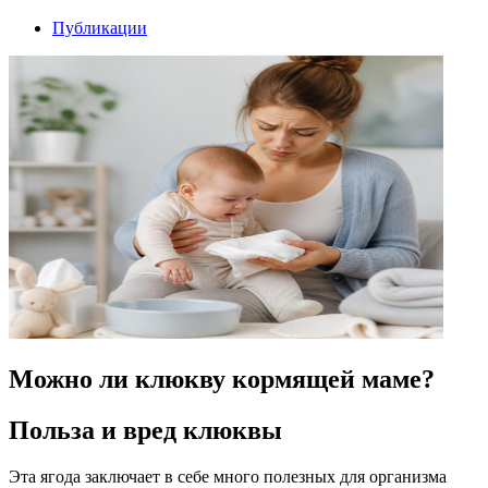
Публикации
Можно ли клюкву кормящей маме?
Польза и вред клюквы
Эта ягода заключает в себе много полезных для организма