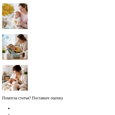
Помогла статья? Поставьте оценку