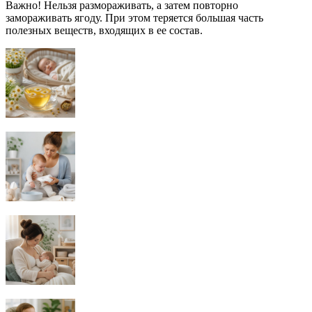
Важно! Нельзя размораживать, а затем повторно
замораживать ягоду. При этом теряется большая часть
полезных веществ, входящих в ее состав.