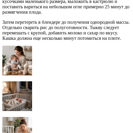
кусочками маленького размера, выложить в кастрюлю и
поставить вариться на небольшом огне примерно 25 минут до
размягчения плода.
Затем перетереть в блендере до получения однородной массы.
Отдельно сварить рис до полуготовности. Тыкву следует
перемешать с крупой, добавить молоко и сахар по вкусу.
Кашка должна еще несколько минут потомиться на плите.