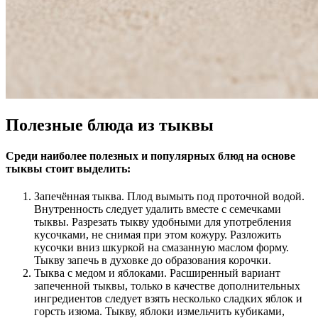
Полезные блюда из тыквы
Среди наиболее полезных и популярных блюд на основе
тыквы стоит выделить:
Запечённая тыква. Плод вымыть под проточной водой.
Внутренность следует удалить вместе с семечками
тыквы. Разрезать тыкву удобными для употребления
кусочками, не снимая при этом кожуру. Разложить
кусочки вниз шкуркой на смазанную маслом форму.
Тыкву запечь в духовке до образования корочки.
Тыква с медом и яблоками. Расширенный вариант
запеченной тыквы, только в качестве дополнительных
ингредиентов следует взять несколько сладких яблок и
горсть изюма. Тыкву, яблоки измельчить кубиками,