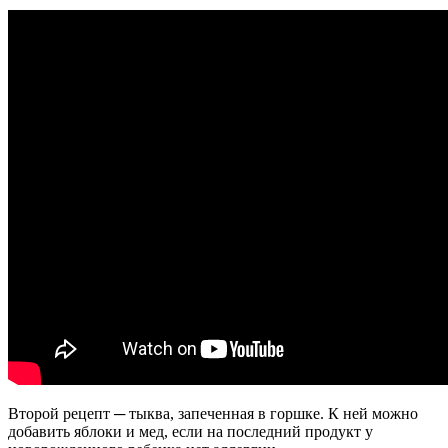
Второй рецепт ─ тыква, запеченная в горшке. К ней можно
добавить яблоки и мед, если на последний продукт у