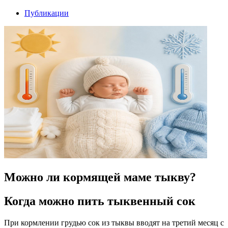
Публикации
Можно ли кормящей маме тыкву?
Когда можно пить тыквенный сок
При кормлении грудью сок из тыквы вводят на третий месяц с