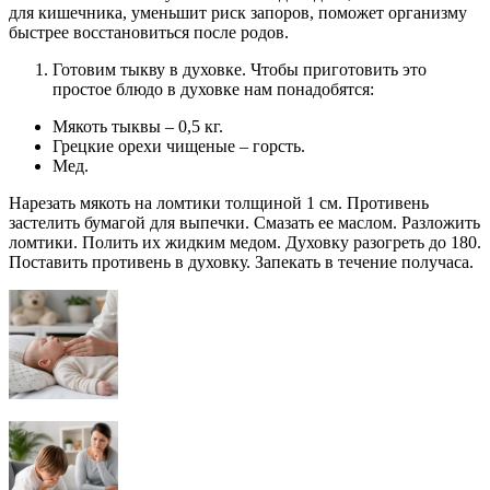
для кишечника, уменьшит риск запоров, поможет организму
быстрее восстановиться после родов.
Готовим тыкву в духовке. Чтобы приготовить это
простое блюдо в духовке нам понадобятся:
Мякоть тыквы – 0,5 кг.
Грецкие орехи чищеные – горсть.
Мед.
Нарезать мякоть на ломтики толщиной 1 см. Противень
застелить бумагой для выпечки. Смазать ее маслом. Разложить
ломтики. Полить их жидким медом. Духовку разогреть до 180.
Поставить противень в духовку. Запекать в течение получаса.