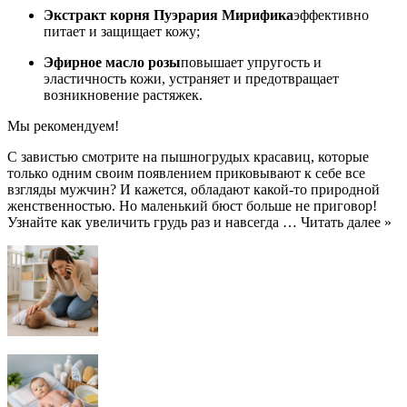
Экстракт корня Пуэрария Мирифика
эффективно
питает и защищает кожу;
Эфирное масло розы
повышает упругость и
эластичность кожи, устраняет и предотвращает
возникновение растяжек.
Мы рекомендуем!
С завистью смотрите на пышногрудых красавиц, которые
только одним своим появлением приковывают к себе все
взгляды мужчин? И кажется, обладают какой-то природной
женственностью. Но маленький бюст больше не приговор!
Узнайте как увеличить грудь раз и навсегда … Читать далее »