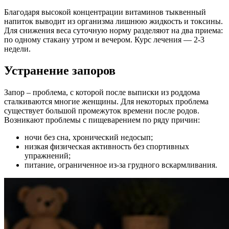
Благодаря высокой концентрации витаминов тыквенный
напиток выводит из организма лишнюю жидкость и токсины.
Для снижения веса суточную норму разделяют на два приема:
по одному стакану утром и вечером. Курс лечения — 2-3
недели.
Устранение запоров
Запор – проблема, с которой после выписки из роддома
сталкиваются многие женщины. Для некоторых проблема
существует большой промежуток времени после родов.
Возникают проблемы с пищеварением по ряду причин:
ночи без сна, хронический недосып;
низкая физическая активность без спортивных
упражнений;
питание, ограниченное из-за грудного вскармливания.