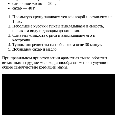
сливочное масло — 50 г;
сахар — 40 г.
Промытую крупу заливаем теплой водой и оставляем на
1 час.
Небольшие кусочки тыквы выкладываем в емкость,
наливаем воду и доводим до кипения.
Сливаем жидкость с риса и выкладываем его в
кастрюлю.
Тушим ингредиенты на небольшом огне 30 минут.
Добавляем сахар и масло.
При правильном приготовлении ароматная тыква обогатит
витаминами грудное молоко, разнообразит меню и улучшит
общее самочувствие кормящей мамы.