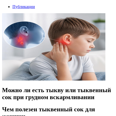
Публикации
Можно ли есть тыкву или тыквенный
сок при грудном вскармливании
Чем полезен тыквенный сок для