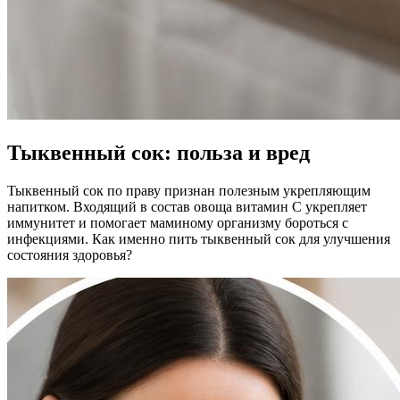
Тыквенный сок: польза и вред
Тыквенный сок по праву признан полезным укрепляющим
напитком. Входящий в состав овоща витамин C укрепляет
иммунитет и помогает маминому организму бороться с
инфекциями. Как именно пить тыквенный сок для улучшения
состояния здоровья?