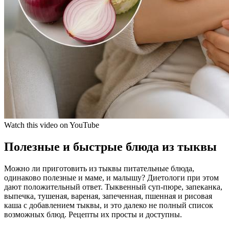
Watch this video on YouTube
Полезные и быстрые блюда из тыквы
Можно ли приготовить из тыквы питательные блюда,
одинаково полезные и маме, и малышу? Диетологи при этом
дают положительный ответ. Тыквенный суп-пюре, запеканка,
выпечка, тушеная, вареная, запеченная, пшенная и рисовая
каша с добавлением тыквы, и это далеко не полный список
возможных блюд. Рецепты их просты и доступны.