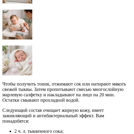
Чтобы получить тоник, отжимают сок или натирают мякоть
свежей тыквы. Затем пропитывают смесью многослойную
марлевую салфетку и накладывают на лицо на 20 мин.
Остатки смывают прохладной водой.
Следующий состав очищает жирную кожу, имеет
заживляющий и антибактериальный эффект. Вам
понадобятся:
2 ч. л. тыквенного сока;