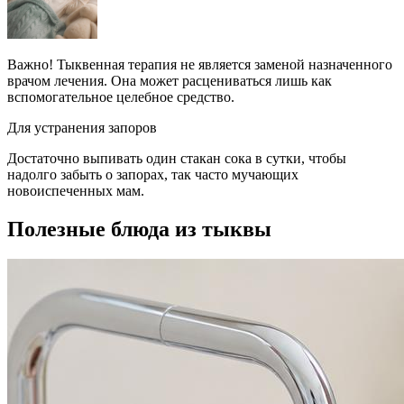
Важно! Тыквенная терапия не является заменой назначенного
врачом лечения. Она может расцениваться лишь как
вспомогательное целебное средство.
Для устранения запоров
Достаточно выпивать один стакан сока в сутки, чтобы
надолго забыть о запорах, так часто мучающих
новоиспеченных мам.
Полезные блюда из тыквы