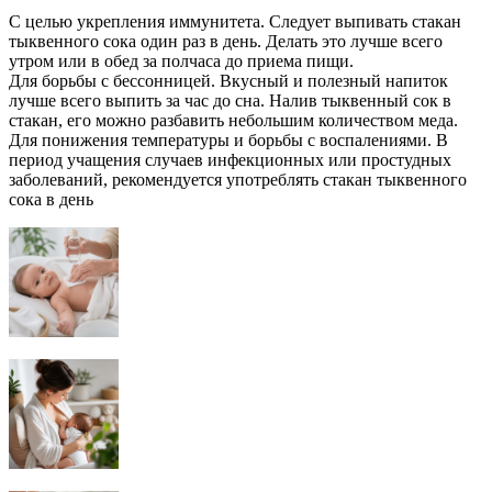
С целью укрепления иммунитета. Следует выпивать стакан
тыквенного сока один раз в день. Делать это лучше всего
утром или в обед за полчаса до приема пищи.
Для борьбы с бессонницей. Вкусный и полезный напиток
лучше всего выпить за час до сна. Налив тыквенный сок в
стакан, его можно разбавить небольшим количеством меда.
Для понижения температуры и борьбы с воспалениями. В
период учащения случаев инфекционных или простудных
заболеваний, рекомендуется употреблять стакан тыквенного
сока в день