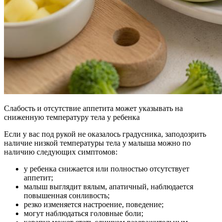
Слабость и отсутствие аппетита может указывать на
сниженную температуру тела у ребенка
Если у вас под рукой не оказалось градусника, заподозрить
наличие низкой температуры тела у малыша можно по
наличию следующих симптомов:
у ребенка снижается или полностью отсутствует
аппетит;
малыш выглядит вялым, апатичный, наблюдается
повышенная сонливость;
резко изменяется настроение, поведение;
могут наблюдаться головные боли;