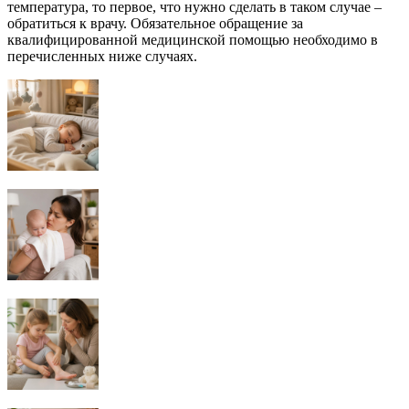
температура, то первое, что нужно сделать в таком случае –
обратиться к врачу. Обязательное обращение за
квалифицированной медицинской помощью необходимо в
перечисленных ниже случаях.