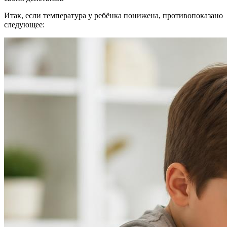
Итак, если температура у ребёнка понижена, противопоказано
следующее: