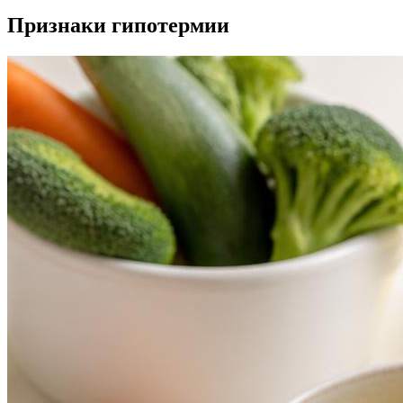
Признаки гипотермии