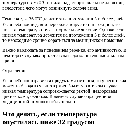
температуры в 36.0℃ и ниже падает артериальное давление,
вследствие чего могут возникнуть осложнения.
Температура 36.0℃ держится на протяжении 3 и более дней.
Если ребенок недавно переболел вирусной инфекцией, то
низкая температура тела – нормальное явление. Однако если
низкая температура держится на протяжении 3 и более дней,
то необходимо срочно обратиться за медицинской помощью
Важно наблюдать за поведением ребенка, его активностью. В
некоторых случаях придётся сдать дополнительные анализы
крови
Отравление
Если ребенок отравился продуктами питания, то у него также
может наблюдаться гипотермия. Зачастую в таком случае
низкая температура сопровождается рвотой, нездоровым
цветом кожи, ознобом. В данном случае обращение за
медицинской помощью обязательно.
Что делать, если температура
опустилась ниже 32 градусов