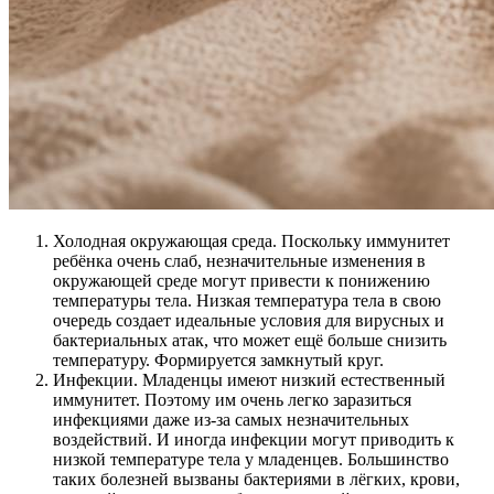
Холодная окружающая среда. Поскольку иммунитет
ребёнка очень слаб, незначительные изменения в
окружающей среде могут привести к понижению
температуры тела. Низкая температура тела в свою
очередь создает идеальные условия для вирусных и
бактериальных атак, что может ещё больше снизить
температуру. Формируется замкнутый круг.
Инфекции. Младенцы имеют низкий естественный
иммунитет. Поэтому им очень легко заразиться
инфекциями даже из-за самых незначительных
воздействий. И иногда инфекции могут приводить к
низкой температуре тела у младенцев. Большинство
таких болезней вызваны бактериями в лёгких, крови,