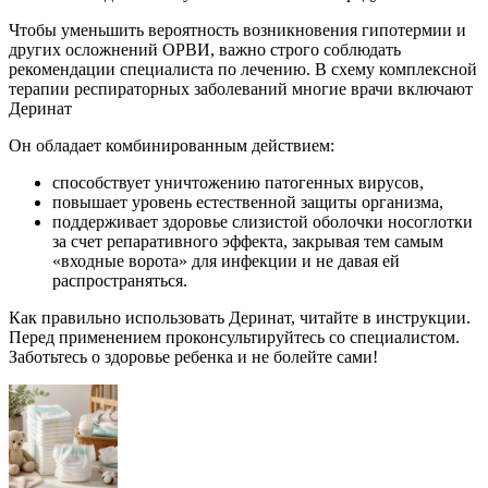
Чтобы уменьшить вероятность возникновения гипотермии и
других осложнений ОРВИ, важно строго соблюдать
рекомендации специалиста по лечению. В схему комплексной
терапии респираторных заболеваний многие врачи включают
Деринат
Он обладает комбинированным действием:
способствует уничтожению патогенных вирусов,
повышает уровень естественной защиты организма,
поддерживает здоровье слизистой оболочки носоглотки
за счет репаративного эффекта, закрывая тем самым
«входные ворота» для инфекции и не давая ей
распространяться.
Как правильно использовать Деринат, читайте в инструкции.
Перед применением проконсультируйтесь со специалистом.
Заботьтесь о здоровье ребенка и не болейте сами!