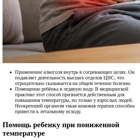
Применение алкоголя внутрь в согревающих целях. Он
подавляет деятельность высших отделов ЦНС, что
отрицательно сказывается на общем течении болезни.
Помещение ребёнка в ледяную воду. В медицинской
практике этот способ признаётся действенным для
повышения температуры, но только у взрослых людей.
Неокрепший организм такая шоковая терапия способна
привести к летальному исходу.
Помощь ребенку при пониженной
температуре