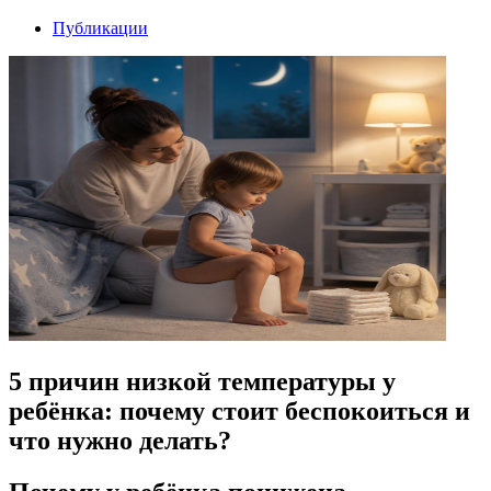
Публикации
5 причин низкой температуры у
ребёнка: почему стоит беспокоиться и
что нужно делать?