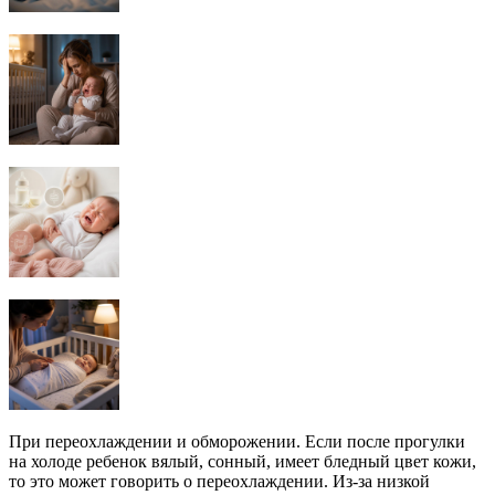
При переохлаждении и обморожении. Если после прогулки
на холоде ребенок вялый, сонный, имеет бледный цвет кожи,
то это может говорить о переохлаждении. Из-за низкой