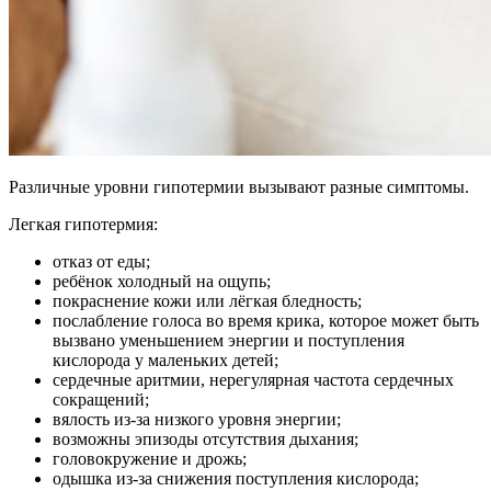
Различные уровни гипотермии вызывают разные симптомы.
Легкая гипотермия:
отказ от еды;
ребёнок холодный на ощупь;
покраснение кожи или лёгкая бледность;
послабление голоса во время крика, которое может быть
вызвано уменьшением энергии и поступления
кислорода у маленьких детей;
сердечные аритмии, нерегулярная частота сердечных
сокращений;
вялость из-за низкого уровня энергии;
возможны эпизоды отсутствия дыхания;
головокружение и дрожь;
одышка из-за снижения поступления кислорода;