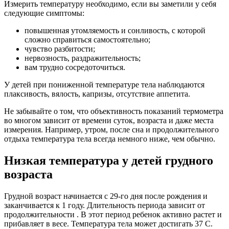
Измерить температуру необходимо, если вы заметили у себя
следующие симптомы:
повышенная утомляемость и сонливость, с которой
сложно справиться самостоятельно;
чувство разбитости;
нервозность, раздражительность;
вам трудно сосредоточиться.
У детей при пониженной температуре тела наблюдаются
плаксивость, вялость, капризы, отсутствие аппетита.
Не забывайте о том, что объективность показаний термометра
во многом зависит от времени суток, возраста и даже места
измерения. Например, утром, после сна и продолжительного
отдыха температура тела всегда немного ниже, чем обычно.
Низкая температура у детей грудного
возраста
Грудной возраст начинается с 29-го дня после рождения и
заканчивается к 1 году. Длительность периода зависит от
продолжительности . В этот период ребенок активно растет и
прибавляет в весе. Температура тела может достигать 37 С.