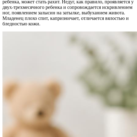
ребенка, может стать рахит. Недуг, как правило, проявляется у
двух-трехмесячного ребенка и сопровождается искривлением
ног, появлением залысин на затылке, выбуханием живота.
Младенец плохо спит, капризничает, отличается вялостью и
бледностью кожи.