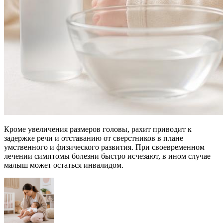
Кроме увеличения размеров головы, рахит приводит к
задержке речи и отставанию от сверстников в плане
умственного и физического развития. При своевременном
лечении симптомы болезни быстро исчезают, в ином случае
малыш может остаться инвалидом.