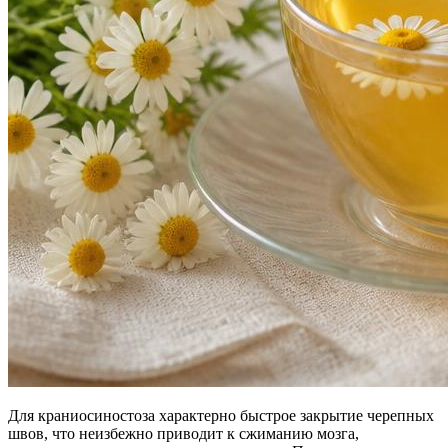
Для краниосиностоза характерно быстрое закрытие черепных
швов, что неизбежно приводит к сжиманию мозга,