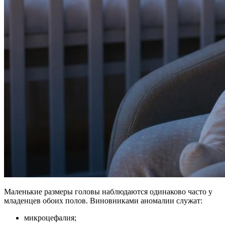
Маленькие размеры головы наблюдаются одинаково часто у
младенцев обоих полов. Виновниками аномалии служат:
микроцефалия;