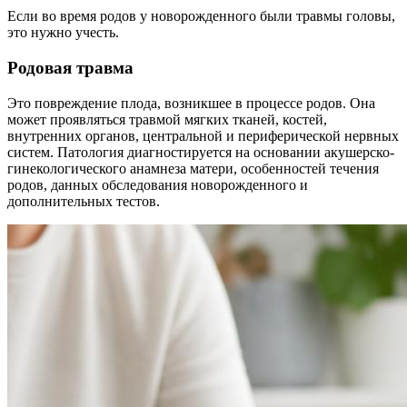
Если во время родов у новорожденного были травмы головы,
это нужно учесть.
Родовая травма
Это повреждение плода, возникшее в процессе родов. Она
может проявляться травмой мягких тканей, костей,
внутренних органов, центральной и периферической нервных
систем. Патология диагностируется на основании акушерско-
гинекологического анамнеза матери, особенностей течения
родов, данных обследования новорожденного и
дополнительных тестов.