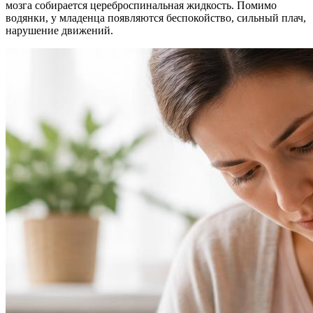
мозга собирается цереброспинальная жидкость. Помимо
водянки, у младенца появляются беспокойство, сильный плач,
нарушение движений.