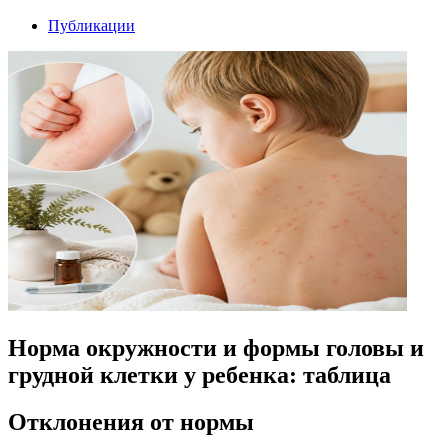
Публикации
Норма окружности и формы головы и
грудной клетки у ребенка: таблица
Отклонения от нормы