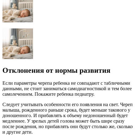
Отклонения от нормы развития
Если параметры черепа ребенка не совпадают с табличными
данными, не стоит заниматься самодиагностикой и тем более
самолечением. Покажите ребенка педиатру.
Следует учитывать особенности его появления на свет. Череп
малыша, рожденного раньше срока, будет меньше такового у
доношенного. И прибавлять к объему недоношенный будет
медленнее. У зрелых детей голова может быть шире сразу
после рождения, но прибавлять они будут столько же, сколько
и другие дети.