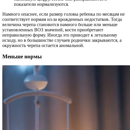
показатели нормализуются.
Намного опаснее, если размер головы ребенка по месяцам не
соответствует нормам из-за врожденных недостатков. Тогда
величина черепа становится намного больше или меньше
установленных ВОЗ значений, кости приобретают
неправильную форму. Иногда это приводит к летальному
исходу, но в большинстве случаев роднички закрываются, а
окружность черепа остается аномальной.
Меньше нормы