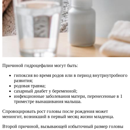
Причиной гидроцефалии могут быть:
гипоксия во время родов или в период внутриутробного
развития;
родовая травма;
сахарный диабет у беременной;
инфекционные заболевания матери, перенесенные в 1
триместре вынашивания малыша.
Спровоцировать рост головы после рождения может
менингит, возникший в первый месяц жизни младенца.
Второй причиной, вызывающей избыточный размер головы