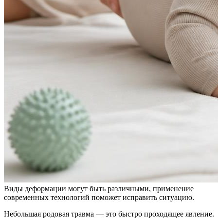
Виды деформации могут быть различными, применение
современных технологий поможет исправить ситуацию.
Небольшая родовая травма — это быстро проходящее явление.