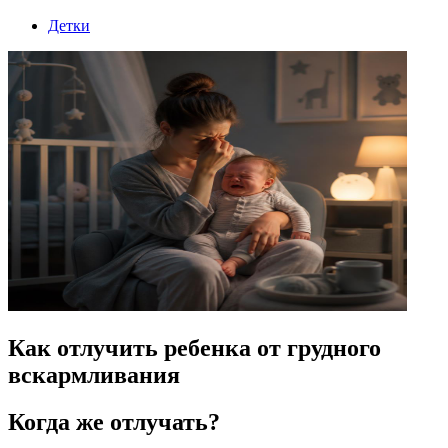
Детки
Как отлучить ребенка от грудного
вскармливания
Когда же отлучать?