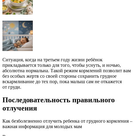
Ситуация, когда на третьем году жизни ребёнок
прикладывается только для того, чтобы уснуть, и ночью,
абсолютна нормальна. Такой режим кормлений позволит вам
без особых жертв со своей стороны сохранить грудное
вскармливание до тех пор, пока малыш сам не откажется
от груди.
Последовательность правильного
отлучения
Как безболезненно отлучить ребенка от грудного кормления –
важная информация для молодых мам