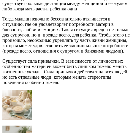
существует большая дистанция между женщиной и ее мужем
либо когда мать растит ребенка одна
Тогда малыш невольно бессознательно втягивается в
ситуацию, где он удовлетворяет потребности матери в
близости, любви и эмоциях. Такая ситуация вредна не только
для супругов, но и, прежде всего, для ребенка. Чтобы этого не
произошло, необходимо укреплять ту часть жизни женщины,
которая может удовлетворить ее эмоциональные потребности
(прежде всего, отношения с супругом и близкими людьми).
Существует сила привычки. В зависимости от личностных
особенностей матери ей может быть слишком тяжело менять
жизненные уклады. Сила привычки действует на всех людей,
но есть отдельные люди, которым менять стереотипы
поведения особенно тяжело.