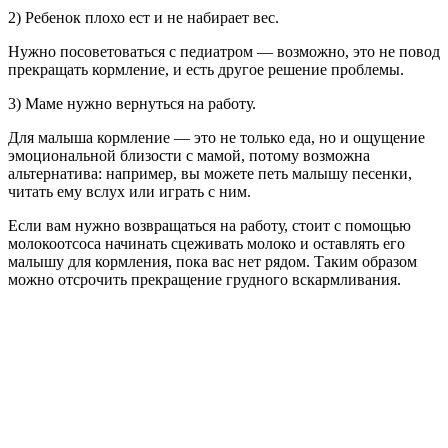
2) Ребенок плохо ест и не набирает вес.
Нужно посоветоваться с педиатром — возможно, это не повод
прекращать кормление, и есть другое решение проблемы.
3) Маме нужно вернуться на работу.
Для малыша кормление — это не только еда, но и ощущение
эмоциональной близости с мамой, потому возможна
альтернатива: например, вы можете петь малышу песенки,
читать ему вслух или играть с ним.
Если вам нужно возвращаться на работу, стоит с помощью
молокоотсоса начинать сцеживать молоко и оставлять его
малышу для кормления, пока вас нет рядом. Таким образом
можно отсрочить прекращение грудного вскармливания.