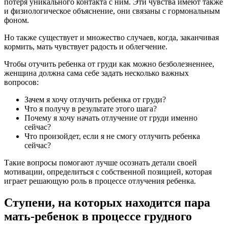
потеря уникального контакта с ним. Эти чувства имеют также
и физиологическое объяснение, они связаны с гормональным
фоном.
Но также существует и множество случаев, когда, заканчивая
кормить, мать чувствует радость и облегчение.
Чтобы отучить ребенка от груди как можно безболезненнее,
женщина должна сама себе задать несколько важных
вопросов:
Зачем я хочу отлучить ребенка от груди?
Что я получу в результате этого шага?
Почему я хочу начать отлучение от груди именно
сейчас?
Что произойдет, если я не смогу отлучить ребенка
сейчас?
Такие вопросы помогают лучше осознать детали своей
мотивации, определиться с собственной позицией, которая
играет решающую роль в процессе отлучения ребенка.
Ступени, на которых находится пара
мать-ребенок в процессе грудного