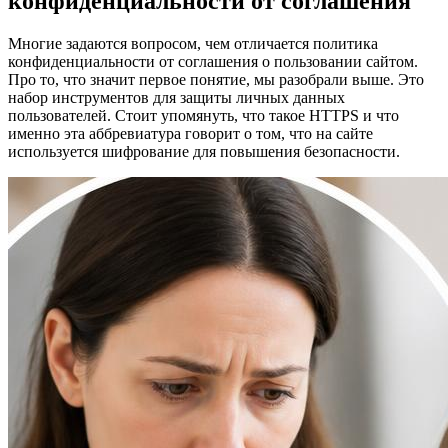
конфиденциальности от соглашения
Многие задаются вопросом, чем отличается политика
конфиденциальности от соглашения о пользовании сайтом.
Про то, что значит первое понятие, мы разобрали выше. Это
набор инструментов для защиты личных данных
пользователей. Стоит упомянуть, что такое HTTPS и что
именно эта аббревиатура говорит о том, что на сайте
используется шифрование для повышения безопасности.