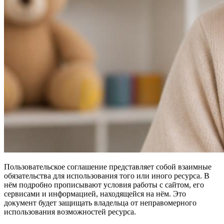
Пользовательское соглашение представляет собой взаимные
обязательства для использования того или иного ресурса. В
нём подробно прописывают условия работы с сайтом, его
сервисами и информацией, находящейся на нём. Это
документ будет защищать владельца от неправомерного
использования возможностей ресурса.