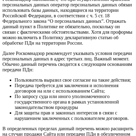
персональных данных оператор персональных данных обязан
использовать базы данных, находящиеся на территории
Российской Федерации, в соответствии с ч. 5 ст. 18
Федерального закона “О персональных данных”. Отражать
данный пункт в Политике не обязательно, поскольку он
связан с фактическими обстоятельствами. Хотя для проформы
можно включить в Политику декларативную статью об
обработке ПДн на территории России.
Далее Роскомнадзор рекомендует указывать условия передачи
персональных данных в адрес третьих лиц. Важный момент.
Обычно данный перечень сводится к следующим основаниям
передачи ПДн:
Пользователь выразил свое согласие на такие действия;
Передача требуется для заключения и исполнения
договоров на или с использованием Сайта;
По запросу суда или иного уполномоченного
государственного органа в рамках установленной
законодательством процедуры
Для защиты прав и законных интересов в связи с
нарушением заключенных с пользователем договоров.
В определенных пределах данный перечень можно расширить
на случаи продажи Сайта или передачи ПДн в обезличенном