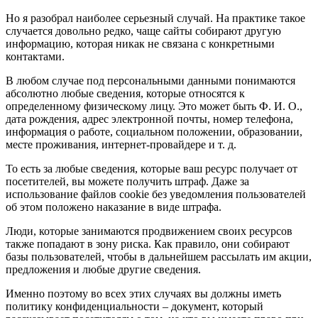
Но я разобрал наиболее серьезный случай. На практике такое
случается довольно редко, чаще сайты собирают другую
информацию, которая никак не связана с конкретными
контактами.
В любом случае под персональными данными понимаются
абсолютно любые сведения, которые относятся к
определенному физическому лицу. Это может быть Ф. И. О.,
дата рождения, адрес электронной почты, номер телефона,
информация о работе, социальном положении, образовании,
месте проживания, интернет-провайдере и т. д.
То есть за любые сведения, которые ваш ресурс получает от
посетителей, вы можете получить штраф. Даже за
использование файлов cookie без уведомления пользователей
об этом положено наказание в виде штрафа.
Люди, которые занимаются продвижением своих ресурсов
также попадают в зону риска. Как правило, они собирают
базы пользователей, чтобы в дальнейшем рассылать им акции,
предложения и любые другие сведения.
Именно поэтому во всех этих случаях вы должны иметь
политику конфиденциальности – документ, который