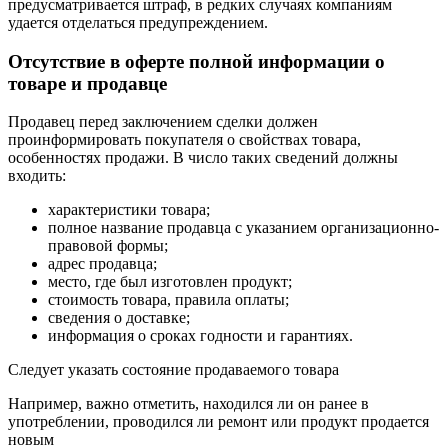
предусматривается штраф, в редких случаях компаниям
удается отделаться предупреждением.
Отсутствие в оферте полной информации о
товаре и продавце
Продавец перед заключением сделки должен
проинформировать покупателя о свойствах товара,
особенностях продажи. В число таких сведений должны
входить:
характеристики товара;
полное название продавца с указанием организационно-
правовой формы;
адрес продавца;
место, где был изготовлен продукт;
стоимость товара, правила оплаты;
сведения о доставке;
информация о сроках годности и гарантиях.
Следует указать состояние продаваемого товара
Например, важно отметить, находился ли он ранее в
употреблении, проводился ли ремонт или продукт продается
новым