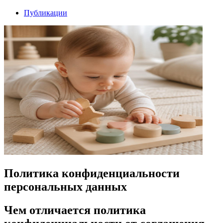
Публикации
Политика конфиденциальности
персональных данных
Чем отличается политика