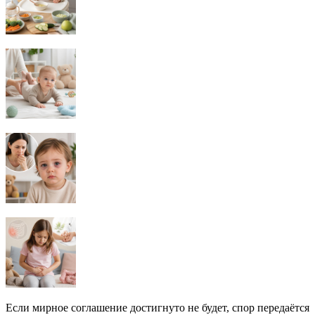
Если мирное соглашение достигнуто не будет, спор передаётся