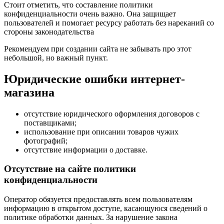
Стоит отметить, что составление политики
конфиденциальности очень важно. Она защищает
пользователей и помогает ресурсу работать без нареканий со
стороны законодательства
Рекомендуем при создании сайта не забывать про этот
небольшой, но важный пункт.
Юридические ошибки интернет-
магазина
отсутствие юридического оформления договоров с
поставщиками;
использование при описании товаров чужих
фотографий;
отсутствие информации о доставке.
Отсутствие на сайте политики
конфиденциальности
Оператор обязуется предоставлять всем пользователям
информацию в открытом доступе, касающуюся сведений о
политике обработки данных. За нарушение закона