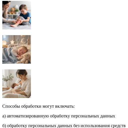
Способы обработки могут включать:
а) автоматизированную обработку персональных данных
б) обработку персональных данных без использования средств