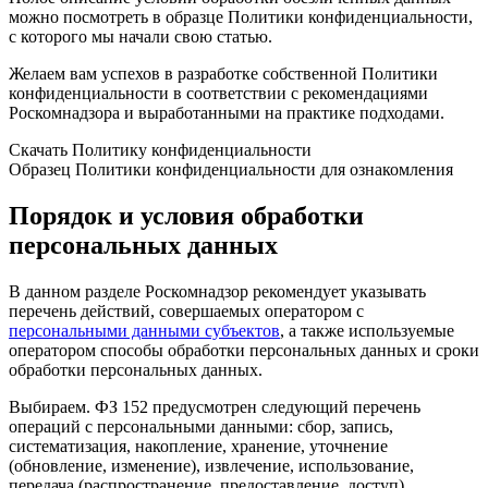
можно посмотреть в образце Политики конфиденциальности,
с которого мы начали свою статью.
Желаем вам успехов в разработке собственной Политики
конфиденциальности в соответствии с рекомендациями
Роскомнадзора и выработанными на практике подходами.
Скачать Политику конфиденциальности
Образец Политики конфиденциальности для ознакомления
Порядок и условия обработки
персональных данных
В данном разделе Роскомнадзор рекомендует указывать
перечень действий, совершаемых оператором с
персональными данными субъектов
, а также используемые
оператором способы обработки персональных данных и сроки
обработки персональных данных.
Выбираем. ФЗ 152 предусмотрен следующий перечень
операций с персональными данными: сбор, запись,
систематизация, накопление, хранение, уточнение
(обновление, изменение), извлечение, использование,
передача (распространение, предоставление, доступ),