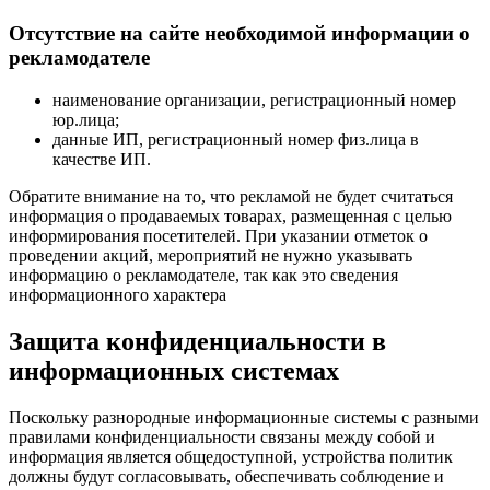
Отсутствие на сайте необходимой информации о
рекламодателе
наименование организации, регистрационный номер
юр.лица;
данные ИП, регистрационный номер физ.лица в
качестве ИП.
Обратите внимание на то, что рекламой не будет считаться
информация о продаваемых товарах, размещенная с целью
информирования посетителей. При указании отметок о
проведении акций, мероприятий не нужно указывать
информацию о рекламодателе, так как это сведения
информационного характера
Защита конфиденциальности в
информационных системах
Поскольку разнородные информационные системы с разными
правилами конфиденциальности связаны между собой и
информация является общедоступной, устройства политик
должны будут согласовывать, обеспечивать соблюдение и