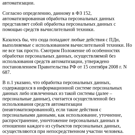
автоматизации.
Согласно определению, данному в ФЗ 152,
автоматизированная обработка персональных данных
представляет собой обработка персональных данных с
помощью средств вычислительной техники.
Казалось бы, что сюда попадают любые действия с ПДн,
выполняемые с использованием вычислительной техники. Но
не все так просто. Смотрим Положение об особенностях
обработки персональных данных, осуществляемой без
использования средств автоматизации, утверждено
постановлением Правительства РФ от 15 сентября 2008 г. N
687.
В п.1 указано, что обработка персональных данных,
содержащихся в информационной системе персональных
данных либо извлеченных из такой системы (далее –
персональные данные), считается осуществленной без
использования средств автоматизации
(неавтоматизированной), если такие действия с
персональными данными, как использование, уточнение,
распространение, уничтожение персональных данных в
отношении каждого из субъектов персональных данных,
осуществляются при непосредственном участии человека.