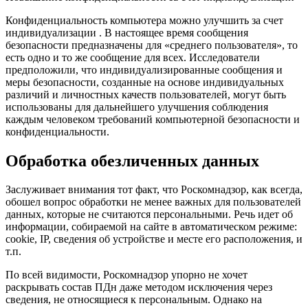
Конфиденциальность компьютера можно улучшить за счет
индивидуализации . В настоящее время сообщения
безопасности предназначены для «среднего пользователя», то
есть одно и то же сообщение для всех. Исследователи
предположили, что индивидуализированные сообщения и
меры безопасности, созданные на основе индивидуальных
различий и личностных качеств пользователей, могут быть
использованы для дальнейшего улучшения соблюдения
каждым человеком требований компьютерной безопасности и
конфиденциальности.
Обработка обезличенных данных
Заслуживает внимания тот факт, что Роскомнадзор, как всегда,
обошел вопрос обработки не менее важных для пользователей
данных, которые не считаются персональными. Речь идет об
информации, собираемой на сайте в автоматическом режиме:
cookie, IP, сведения об устройстве и месте его расположения, и
т.п.
По всей видимости, Роскомнадзор упорно не хочет
раскрывать состав ПДн даже методом исключения через
сведения, не относящиеся к персональным. Однако на