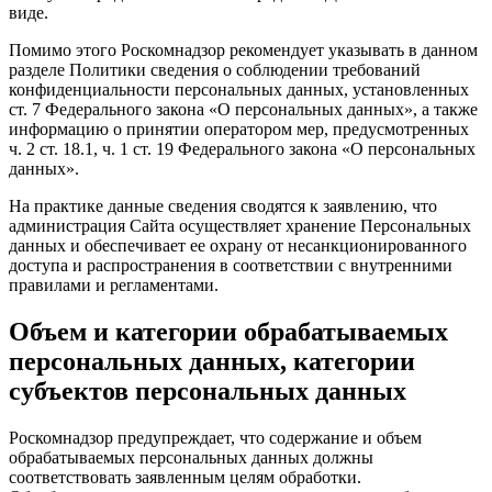
виде.
Помимо этого Роскомнадзор рекомендует указывать в данном
разделе Политики сведения о соблюдении требований
конфиденциальности персональных данных, установленных
ст. 7 Федерального закона «О персональных данных», а также
информацию о принятии оператором мер, предусмотренных
ч. 2 ст. 18.1, ч. 1 ст. 19 Федерального закона «О персональных
данных».
На практике данные сведения сводятся к заявлению, что
администрация Сайта осуществляет хранение Персональных
данных и обеспечивает ее охрану от несанкционированного
доступа и распространения в соответствии с внутренними
правилами и регламентами.
Объем и категории обрабатываемых
персональных данных, категории
субъектов персональных данных
Роскомнадзор предупреждает, что содержание и объем
обрабатываемых персональных данных должны
соответствовать заявленным целям обработки.