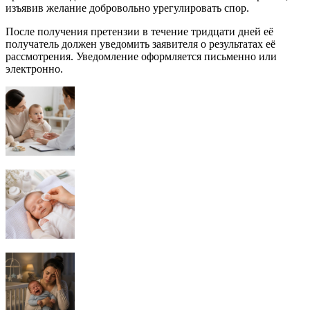
изъявив желание добровольно урегулировать спор.
После получения претензии в течение тридцати дней её
получатель должен уведомить заявителя о результатах её
рассмотрения. Уведомление оформляется письменно или
электронно.