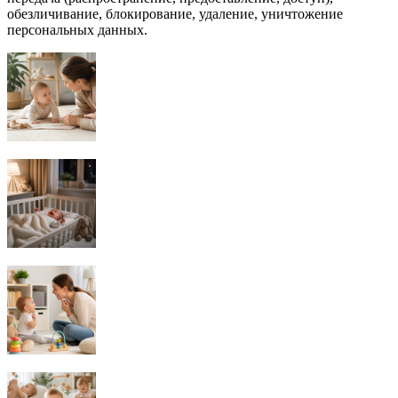
обезличивание, блокирование, удаление, уничтожение
персональных данных.