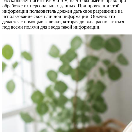
рассказывает посетителям о том, на что вы имеете право при
обработке их персональных данных. При прочтении этой
информации пользователь должен дать свое разрешение на
использование своей личной информации. Обычно это
делается с помощью галочки, которая должна располагаться
под всеми полями для ввода такой информации.