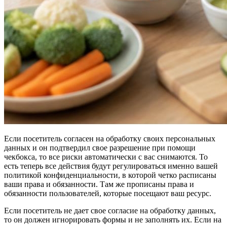
Если посетитель согласен на обработку своих персональных
данных и он подтвердил свое разрешение при помощи
чекбокса, то все риски автоматически с вас снимаются. То
есть теперь все действия будут регулироваться именно вашей
политикой конфиденциальности, в которой четко расписаны
ваши права и обязанности. Там же прописаны права и
обязанности пользователей, которые посещают ваш ресурс.
Если посетитель не дает свое согласие на обработку данных,
то он должен игнорировать формы и не заполнять их. Если на