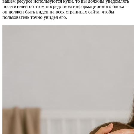
вашем ресурсе используются куки, то вы должны уведомлять
посетителей об этом посредством информационного блока –
он должен быть виден на всех страницах сайта, чтобы
пользователь точно увидел его.