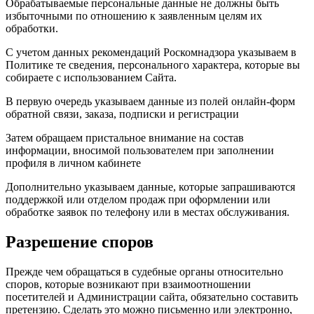
Обрабатываемые персональные данные не должны быть
избыточными по отношению к заявленным целям их
обработки.
С учетом данных рекомендаций Роскомнадзора указываем в
Политике те сведения, персонального характера, которые вы
собираете с использованием Сайта.
В первую очередь указываем данные из полей онлайн-форм
обратной связи, заказа, подписки и регистрации
Затем обращаем пристальное внимание на состав
информации, вносимой пользователем при заполнении
профиля в личном кабинете
Дополнительно указываем данные, которые запрашиваются
поддержкой или отделом продаж при оформлении или
обработке заявок по телефону или в местах обслуживания.
Разрешение споров
Прежде чем обращаться в судебные органы относительно
споров, которые возникают при взаимоотношении
посетителей и Администрации сайта, обязательно составить
претензию. Сделать это можно письменно или электронно,