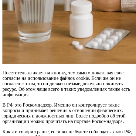
Посетитель кликает на кнопку, тем самым показывая свое
согласие на использование файлов cookie. Если же он не
согласен с этим, то он должен незамедлительно покинуть
ресурс. Об этом чаще всего в таких уведомлениях также есть
информация.
В РФ это Роскомнадзор. Именно он контролирует такие
вопросы и принимает решения в отношении физических,
юридических и должностных лиц. Более подробно об этой
организации можно прочитать на портале Роскомнадзора.
Как я и говорил ранее, если вы не будете соблюдать закон РФ,