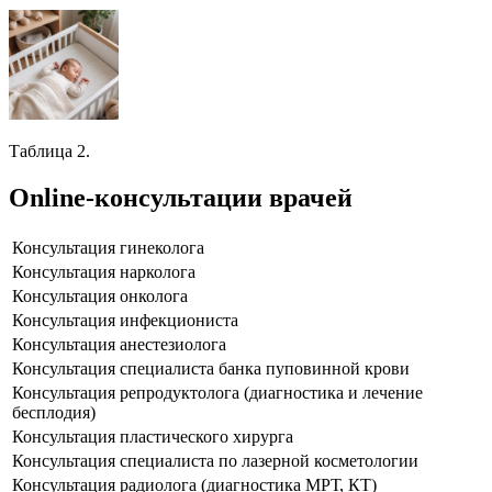
Таблица 2.
Online-консультации врачей
Консультация гинеколога
Консультация нарколога
Консультация онколога
Консультация инфекциониста
Консультация анестезиолога
Консультация специалиста банка пуповинной крови
Консультация репродуктолога (диагностика и лечение
бесплодия)
Консультация пластического хирурга
Консультация специалиста по лазерной косметологии
Консультация радиолога (диагностика МРТ, КТ)