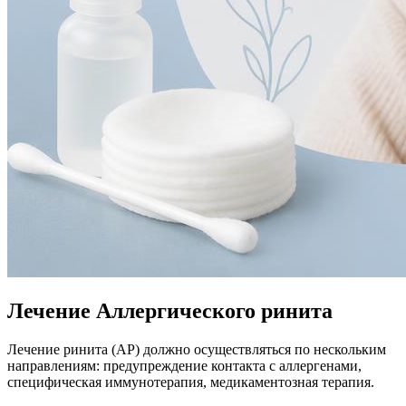
Лечение Аллергического ринита
Лечение ринита (АР) должно осуществляться по нескольким
направлениям: предупреждение контакта с аллергенами,
специфическая иммунотерапия, медикаментозная терапия.