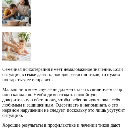
Семейная психотерапия имеет немаловажное значение. Если
ситуация в семье дала толчок для развития тиков, то нужно
постараться ее исправить
Малыш ни в коем случае не должен ставать свидетелем ссор
или скандалов. Необходимо создать спокойную,
доверительную обстановку, чтобы ребенок чувствовал себя
любимым и защищенным. Одергивать и напоминать о его
нервном нарушении не следует, поскольку это лишь усугубит
ситуацию.
Хорошие результаты в профилактике и лечении тиков дают