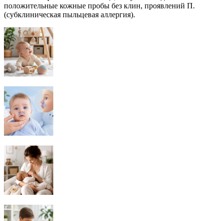
положительные кожные пробы без клин, проявлений П.
(субклиническая пыльцевая аллергия).