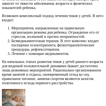
зависит от тяжести заболевания, возраста и физических
показателей ребенка.
Возможен комплексный подход лечения тиков у детей. В него
входит:
Мероприятия, направленные на правильную
организацию режима дня ребенка. Ограждение его от
стрессов, волнений и прочих неприятностей.
Безмедикаментозная терапия. В этот комплекс входит
посещение психотерапевта, физиотерапевтические
процедуры, рефлексотерапия.
Лечение с помощью медикаментов.
На начальных этапах развития тиков у детей раннего возраста
для видимой положительной динамики бывает достаточно
лишь режимных мероприятий. Рационально организованное
время занятий и отдыха, своевременный отход ко сну,
правильное питание, занятия спортом являются залогом
позитивного исхода нервного расстройства.