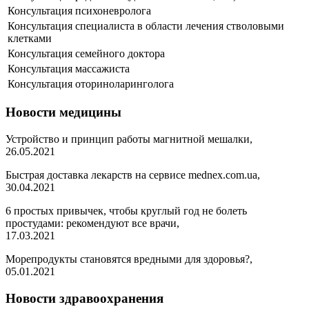
Консультация психоневролога
Консультация специалиста в области лечения стволовыми
клетками
Консультация семейного доктора
Консультация массажиста
Консультация оториноларинголога
Новости медицины
Устройство и принцип работы магнитной мешалки,
26.05.2021
Быстрая доставка лекарств на сервисе mednex.com.ua,
30.04.2021
6 простых привычек, чтобы круглый год не болеть
простудами: рекомендуют все врачи,
17.03.2021
Морепродукты становятся вредными для здоровья?,
05.01.2021
Новости здравоохранения