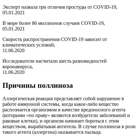
Эксперт назвала три отличия простуды от COVID-19,
05.01.2021
В мире более 86 миллионов случаев COVID-19,
05.01.2021
Скорость распространения COVID-19 зависит от
климатических условий,
11.06.2020
Исследователи насчитали шесть разновидностей
коронавируса,
11.06.2020
Причины поллиноза
Аллергическая реакция представляет собой нарушение в
работе иммунной системы, когда какое-либо вещество
распознается организмом в качестве вредоносного агента
(которыми «по праву» являются возбудители заболеваний и
раковые клетки), и организм начинает бороться с этим
веществом, вырабатывая антитела. В случае поллиноза в роли
такого агента (аллергена) оказывается пыльца.