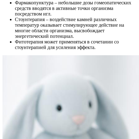
Фармакопунктура – небольшие дозы гомеопатических
средств вводятся в активные точки организма
посредством игл.
Стоунтерапия – воздействие камней различных
температур оказывает стимулирующее действие на
многие области организма, высвобождает
энергетический потенциал.
Фитотерапия может применяться в сочетании со
стоунтерапией для усиления эффекта.