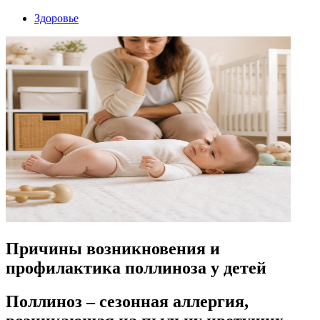
Здоровье
Причины возникновения и
профилактика поллиноза у детей
Поллиноз – сезонная аллергия,