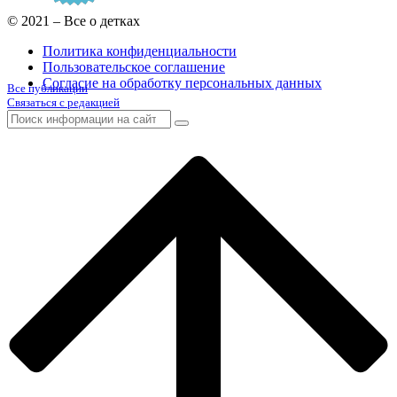
© 2021 – Все о детках
Политика конфиденциальности
Пользовательское соглашение
Согласие на обработку персональных данных
Все публикации
Связаться с редакцией