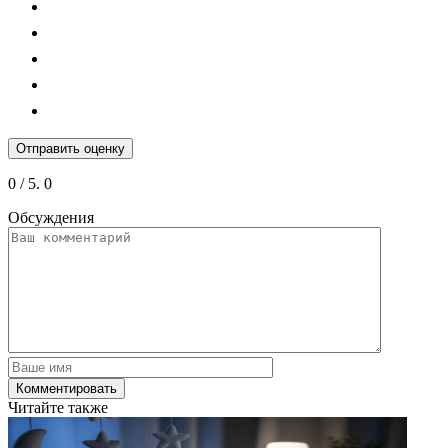
Отправить оценку
0
/ 5.
0
Обсуждения
Читайте также