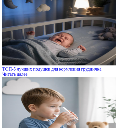
ТОП-5 лучших подушек для кормления грудничка
Читать далее