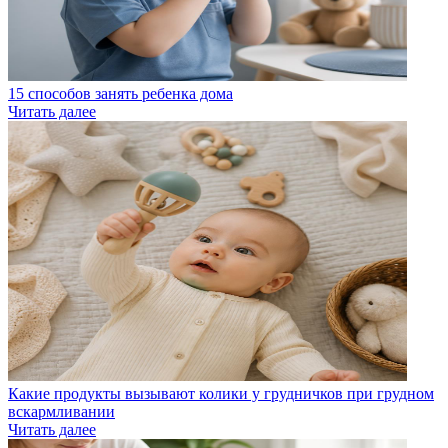
15 способов занять ребенка дома
Читать далее
Какие продукты вызывают колики у грудничков при грудном
вскармливании
Читать далее