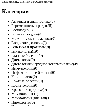
связанных с этим заболеванием.
Категории
Анализы и диагностика(0)
Беременность и роды(85)
Бесплодие(0)
Болезни сосудов(0)
Болезни уха, горла, носа(0)
Гастроэнтерология(0)
Генетика и прогнозы(8)
Гинекология(19)
Глазные болезни(0)
Диетология(0)
Диетология и грудное вскармливание(49)
Иммунология(0)
Инфекционные болезни(0)
Кардиология(0)
Кожные болезни(0)
Косметология(0)
Красота и здоровье(0)
Маммология(11)
Маммология для Пап(1)
Наркология(0)