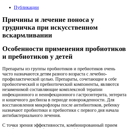
Публикации
Причины и лечение поноса у
грудничка при искусственном
вскармливании
Особенности применения пробиотиков
и пребиотиков у детей
Препараты из группы пробиотиков и пребиотиков очень
часто назначаются детям разного возраста с лечебно-
профилактической целью. Препараты, сочетающие в себе
пробиотический и пребиотический компоненты, являются
незаменимой составляющие комплексной терапии
инфекционного и неинфекционного гастроэнтерита, энтерита
и кишечного дисбиоза в периоде новорожденности. Для
восстановления микрофлоры после антибиотиков, ребенку
назначают пробиотики и пребиотики с первого дня начала
антибактериального лечения.
С точки зрения эффективности, комбинированный прием