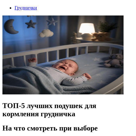
Груднички
ТОП-5 лучших подушек для
кормления грудничка
На что смотреть при выборе