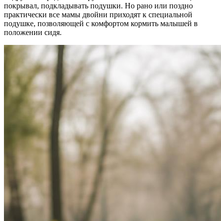
покрывал, подкладывать подушки. Но рано или поздно
практически все мамы двойни приходят к специальной
подушке, позволяющей с комфортом кормить малышей в
положении сидя.