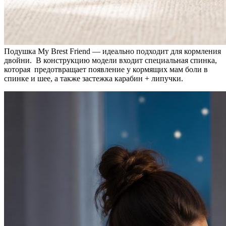
Подушка My Brest Friend — идеально подходит для кормления
двойни. В конструкцию модели входит специальная спинка,
которая предотвращает появление у кормящих мам боли в
спинке и шее, а также застежка карабин + липучки.