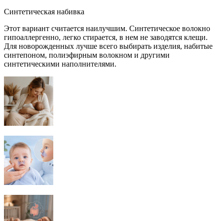
Синтетическая набивка
Этот вариант считается наилучшим. Синтетическое волокно
гипоаллергенно, легко стирается, в нем не заводятся клещи.
Для новорожденных лучше всего выбирать изделия, набитые
синтепоном, полиэфирным волокном и другими
синтетическими наполнителями.