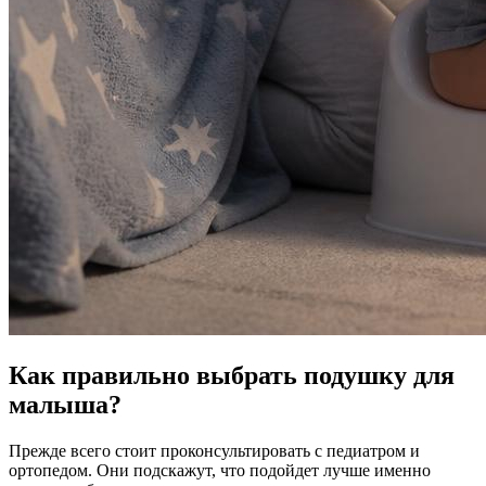
Как правильно выбрать подушку для
малыша?
Прежде всего стоит проконсультировать с педиатром и
ортопедом. Они подскажут, что подойдет лучше именно