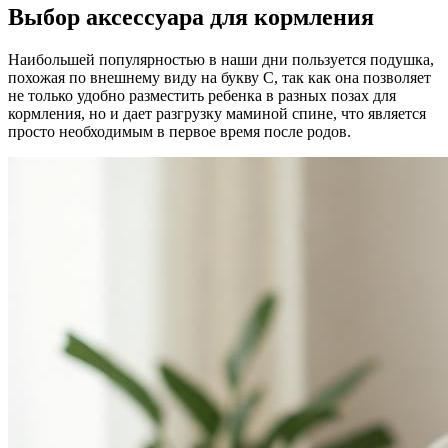
Выбор аксессуара для кормления
Наибольшей популярностью в наши дни пользуется подушка,
похожая по внешнему виду на букву С, так как она позволяет
не только удобно разместить ребенка в разных позах для
кормления, но и дает разгрузку маминой спине, что является
просто необходимым в первое время после родов.