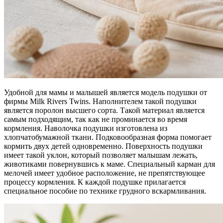
Удобной для мамы и малышей является модель подушки от
фирмы Milk Rivers Twins. Наполнителем такой подушки
является поролон высшего сорта. Такой материал является
самым подходящим, так как не проминается во время
кормления. Наволочка подушки изготовлена из
хлопчатобумажной ткани. Подковообразная форма помогает
кормить двух детей одновременно. Поверхность подушки
имеет такой уклон, который позволяет малышам лежать,
животиками повернувшись к маме. Специальный карман для
мелочей имеет удобное расположение, не препятствующее
процессу кормления. К каждой подушке прилагается
специальное пособие по технике грудного вскармливания.