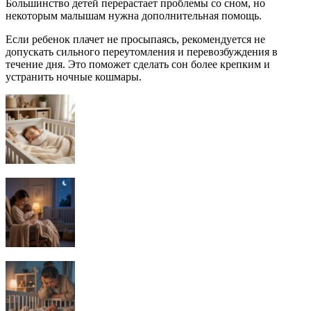
Большинство детей перерастает проблемы со сном, но
некоторым малышам нужна дополнительная помощь.
Если ребенок плачет не просыпаясь, рекомендуется не
допускать сильного переутомления и перевозбуждения в
течение дня. Это поможет сделать сон более крепким и
устранить ночные кошмары.