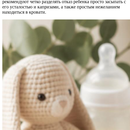
рекомендуют четко разделять отказ ребенка просто засыпать с
его усталостью и капризами, а также простым нежеланием
находиться в кровати.