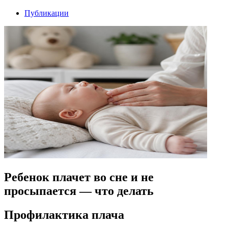
Публикации
Ребенок плачет во сне и не
просыпается — что делать
Профилактика плача