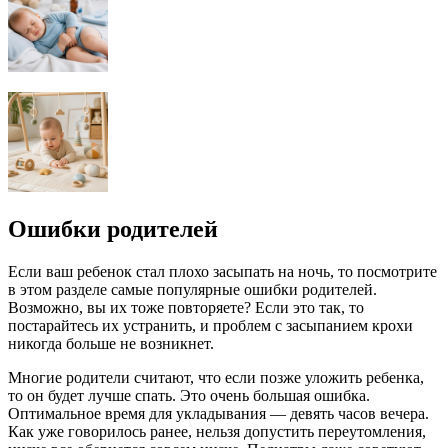
Ошибки родителей
Если ваш ребенок стал плохо засыпать на ночь, то посмотрите
в этом разделе самые популярные ошибки родителей.
Возможно, вы их тоже повторяете? Если это так, то
постарайтесь их устранить, и проблем с засыпанием крохи
никогда больше не возникнет.
Многие родители считают, что если позже уложить ребенка,
то он будет лучше спать. Это очень большая ошибка.
Оптимальное время для укладывания — девять часов вечера.
Как уже говорилось ранее, нельзя допустить переутомления,