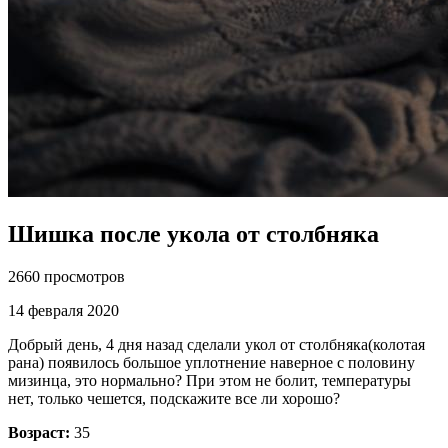
Шишка после укола от столбняка
2660 просмотров
14 февраля 2020
Добрый день, 4 дня назад сделали укол от столбняка(колотая
рана) появилось большое уплотнение наверное с половину
мизинца, это нормально? При этом не болит, температуры
нет, только чешется, подскажите все ли хорошо?
Возраст:
35