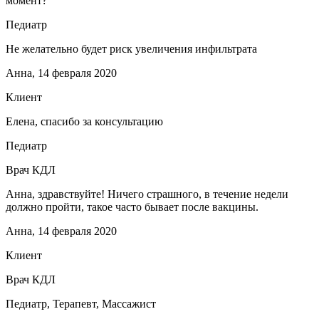
момент?
Педиатр
Не желательно будет риск увеличения инфильтрата
Анна, 14 февраля 2020
Клиент
Елена, спасибо за консультацию
Педиатр
Врач КДЛ
Анна, здравствуйте! Ничего страшного, в течение недели
должно пройти, такое часто бывает после вакцины.
Анна, 14 февраля 2020
Клиент
Врач КДЛ
Педиатр, Терапевт, Массажист