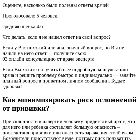
Оцените, насколько были полезны ответы врачей
Проголосовало 5 человек,
средняя оценка 4.6
Что делать, если я не нашел ответ на свой вопрос?
Если у Вас похожий или аналогичный вопрос, но Вы не
нашли на него ответ — получите свою
03 онлайн консультацию от врача эксперта.
Если Вы хотите получить более подробную консультацию
врача и решить проблему быстро и индивидуально — задайте
платный вопрос в приватном личном сообщении. Будьте
здоровы!
Как минимизировать риск осложнений
от прививки?
При склонности к аллергии человеку придется выбирать, что
для него или ребенка составляет большую опасность –
последствия прививки или опасность заражения столбняком.
Возбудители присутствуют везде, поэтому риск подхватить