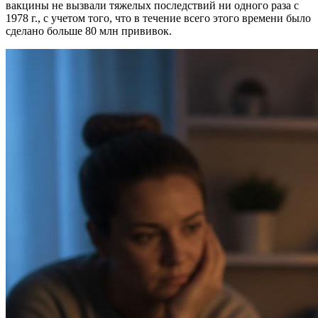
вакцины не вызвали тяжелых последствий ни одного раза с
1978 г., с учетом того, что в течение всего этого времени было
сделано больше 80 млн прививок.