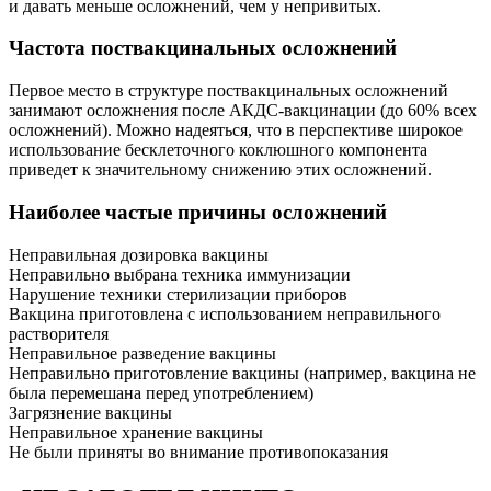
и давать меньше осложнений, чем у непривитых.
Частота поствакцинальных осложнений
Первое место в структуре поствакцинальных осложнений
занимают осложнения после АКДС-вакцинации (до 60% всех
осложнений). Можно надеяться, что в перспективе широкое
использование бесклеточного коклюшного компонента
приведет к значительному снижению этих осложнений.
Наиболее частые причины осложнений
Неправильная дозировка вакцины
Неправильно выбрана техника иммунизации
Нарушение техники стерилизации приборов
Вакцина приготовлена с использованием неправильного
растворителя
Неправильное разведение вакцины
Неправильно приготовление вакцины (например, вакцина не
была перемешана перед употреблением)
Загрязнение вакцины
Неправильное хранение вакцины
Не были приняты во внимание противопоказания