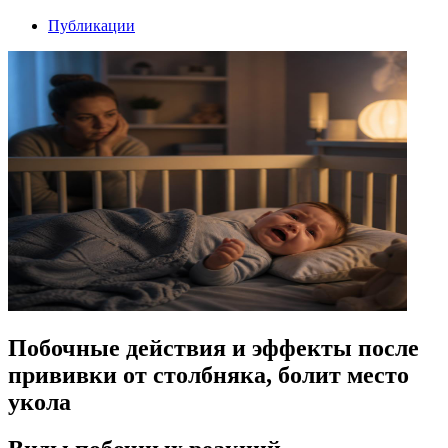
Публикации
Побочные действия и эффекты после
прививки от столбняка, болит место
укола