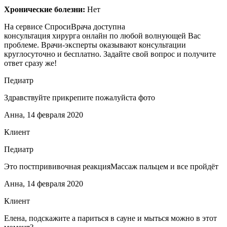
Хронические болезни:
Нет
На сервисе СпросиВрача доступна
консультация хирурга онлайн по любой волнующей Вас
проблеме. Врачи-эксперты оказывают консультации
круглосуточно и бесплатно. Задайте свой вопрос и получите
ответ сразу же!
Педиатр
Здравствуйте прикрепите пожалуйста фото
Анна, 14 февраля 2020
Клиент
Педиатр
Это постпрививочная реакцияМассаж пальцем и все пройдёт
Анна, 14 февраля 2020
Клиент
Елена, подскажите а париться в сауне и мыться можно в этот