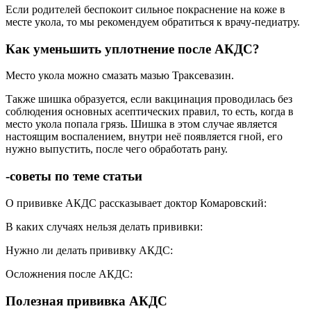
Если родителей беспокоит сильное покраснение на коже в
месте укола, то мы рекомендуем обратиться к врачу-педиатру.
Как уменьшить уплотнение после АКДС?
Место укола можно смазать мазью Траксевазин.
Также шишка образуется, если вакцинация проводилась без
соблюдения основных асептических правил, то есть, когда в
место укола попала грязь. Шишка в этом случае является
настоящим воспалением, внутри неё появляется гной, его
нужно выпустить, после чего обработать рану.
-советы по теме статьи
О прививке АКДС рассказывает доктор Комаровский:
В каких случаях нельзя делать прививки:
Нужно ли делать прививку АКДС:
Осложнения после АКДС:
Полезная прививка АКДС