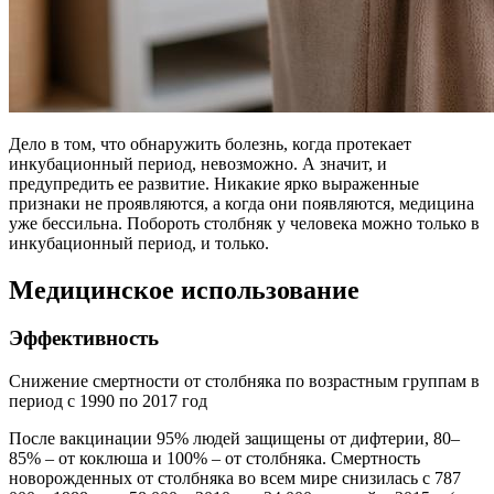
Дело в том, что обнаружить болезнь, когда протекает
инкубационный период, невозможно. А значит, и
предупредить ее развитие. Никакие ярко выраженные
признаки не проявляются, а когда они появляются, медицина
уже бессильна. Побороть столбняк у человека можно только в
инкубационный период, и только.
Медицинское использование
Эффективность
Снижение смертности от столбняка по возрастным группам в
период с 1990 по 2017 год
После вакцинации 95% людей защищены от дифтерии, 80–
85% – от коклюша и 100% – от столбняка. Смертность
новорожденных от столбняка во всем мире снизилась с 787