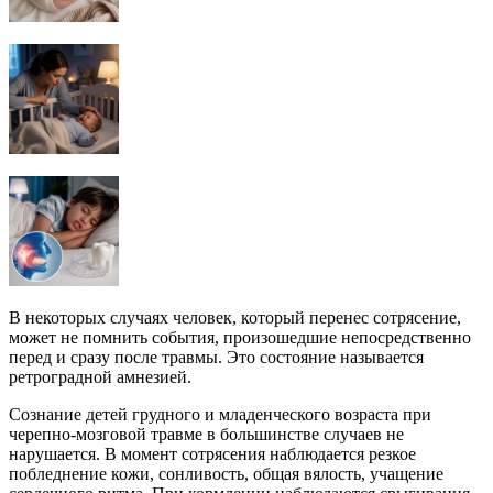
В некоторых случаях человек, который перенес сотрясение,
может не помнить события, произошедшие непосредственно
перед и сразу после травмы. Это состояние называется
ретроградной амнезией.
Сознание детей грудного и младенческого возраста при
черепно-мозговой травме в большинстве случаев не
нарушается. В момент сотрясения наблюдается резкое
побледнение кожи, сонливость, общая вялость, учащение