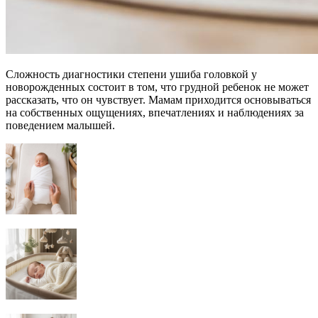
Сложность диагностики степени ушиба головкой у
новорожденных состоит в том, что грудной ребенок не может
рассказать, что он чувствует. Мамам приходится основываться
на собственных ощущениях, впечатлениях и наблюдениях за
поведением малышей.