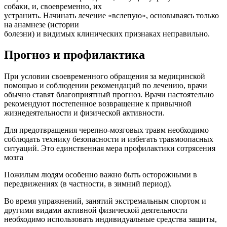
собаки, и, своевременно, их
устранить. Начинать лечение «вслепую», основываясь только
на анамнезе (истории
болезни) и видимых клинических признаках неправильно.
Прогноз и профилактика
При условии своевременного обращения за медицинской
помощью и соблюдении рекомендаций по лечению, врачи
обычно ставят благоприятный прогноз. Врачи настоятельно
рекомендуют постепенное возвращение к привычной
жизнедеятельности и физической активности.
Для предотвращения черепно-мозговых травм необходимо
соблюдать технику безопасности и избегать травмоопасных
ситуаций. Это единственная мера профилактики сотрясения
мозга
Пожилым людям особенно важно быть осторожными в
передвижениях (в частности, в зимний период).
Во время упражнений, занятий экстремальным спортом и
другими видами активной физической деятельности
необходимо использовать индивидуальные средства защиты,