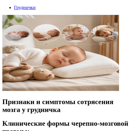
Груднички
Признаки и симптомы сотрясения
мозга у грудничка
Клинические формы черепно-мозговой