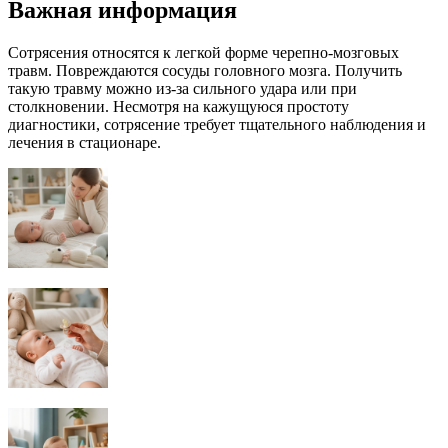
Важная информация
Сотрясения относятся к легкой форме черепно-мозговых
травм. Повреждаются сосуды головного мозга. Получить
такую травму можно из-за сильного удара или при
столкновении. Несмотря на кажущуюся простоту
диагностики, сотрясение требует тщательного наблюдения и
лечения в стационаре.