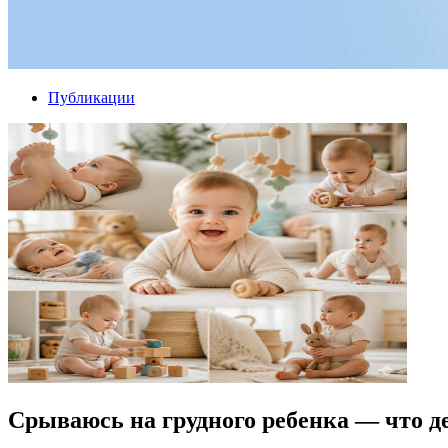
Публикации
Срываюсь на грудного ребенка — что д