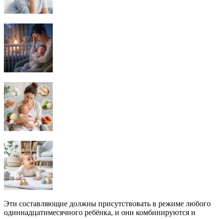
Эти составляющие должны присутствовать в режиме любого
одиннадцатимесячного ребёнка, и они комбинируются и