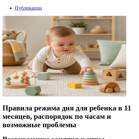
Публикации
Правила режима дня для ребенка в 11
месяцев, распорядок по часам и
возможные проблемы