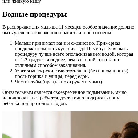
или жидкую кашу.
Водные процедуры
В распорядке дня малыша 11 месяцев особое значение должно
быть уделено соблюдению правил личной гигиены:
Малыш принимает ванны ежедневно. Примерная
продолжительность купания – до 10 минут. Завешать
процедуру лучше всего ополаскиванием водой, которая
на 1-2 градуса холоднее, чем в ванной, это станет
отличным способом закаливания.
Учится мыть руки самостоятельно (без напоминания)
после горшка и улицы, перед едой.
Чистит зубы (правда, пока руками мамы).
Обязательным является своевременное подмывание, мыло
использовать не требуется, достаточно подержать попу
ребенка под проточной водой.