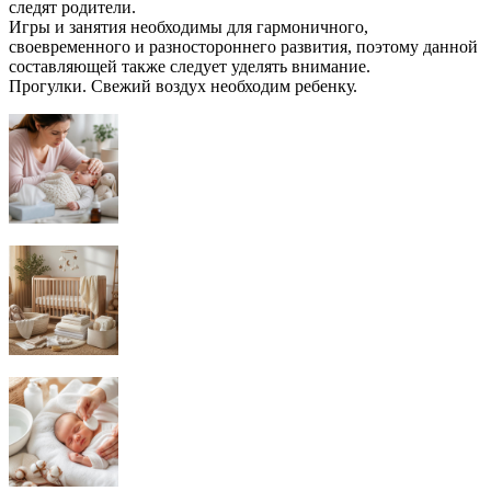
следят родители.
Игры и занятия необходимы для гармоничного,
своевременного и разностороннего развития, поэтому данной
составляющей также следует уделять внимание.
Прогулки. Свежий воздух необходим ребенку.