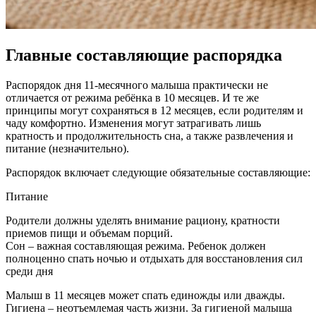
Главные составляющие распорядка
Распорядок дня 11-месячного малыша практически не
отличается от режима ребёнка в 10 месяцев. И те же
принципы могут сохраняться в 12 месяцев, если родителям и
чаду комфортно. Изменения могут затрагивать лишь
кратность и продолжительность сна, а также развлечения и
питание (незначительно).
Распорядок включает следующие обязательные составляющие:
Питание
Родители должны уделять внимание рациону, кратности
приемов пищи и объемам порций.
Сон – важная составляющая режима. Ребенок должен
полноценно спать ночью и отдыхать для восстановления сил
среди дня
Малыш в 11 месяцев может спать единожды или дважды.
Гигиена – неотъемлемая часть жизни. За гигиеной малыша