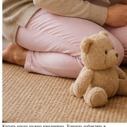
Купать кроху нужно ежедневно. Хорошо добавлять в