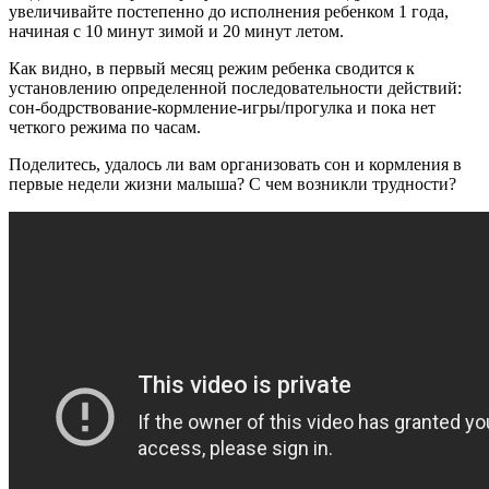
увеличивайте постепенно до исполнения ребенком 1 года,
начиная с 10 минут зимой и 20 минут летом.
Как видно, в первый месяц режим ребенка сводится к
установлению определенной последовательности действий:
сон-бодрствование-кормление-игры/прогулка и пока нет
четкого режима по часам.
Поделитесь, удалось ли вам организовать сон и кормления в
первые недели жизни малыша? С чем возникли трудности?