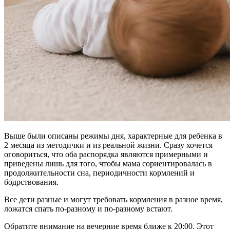
Выше были описаны режимы дня, характерные для ребенка в
2 месяца из методички и из реальной жизни. Сразу хочется
оговориться, что оба распорядка являются примерными и
приведены лишь для того, чтобы мама сориентировалась в
продолжительности сна, периодичности кормлений и
бодрствования.
Все дети разные и могут требовать кормления в разное время,
ложатся спать по-разному и по-разному встают.
Обратите внимание на вечерние время ближе к 20:00. Этот