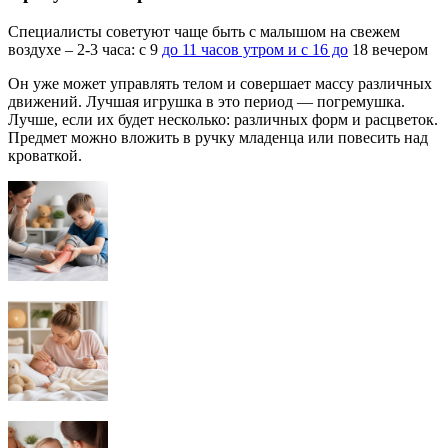
Специалисты советуют чаще быть с малышом на свежем
воздухе – 2-3 часа: с 9
до 11 часов утром и с 16 до
18 вечером
Он уже может управлять телом и совершает массу различных
движений. Лучшая игрушка в это период — погремушка.
Лучше, если их будет несколько: различных форм и расцветок.
Предмет можно вложить в ручку младенца или повесить над
кроваткой.