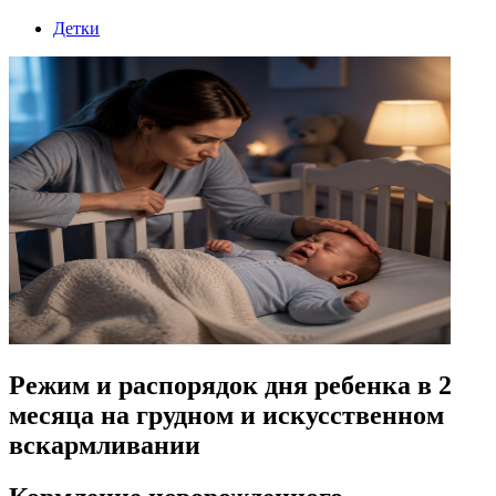
Детки
Режим и распорядок дня ребенка в 2
месяца на грудном и искусственном
вскармливании