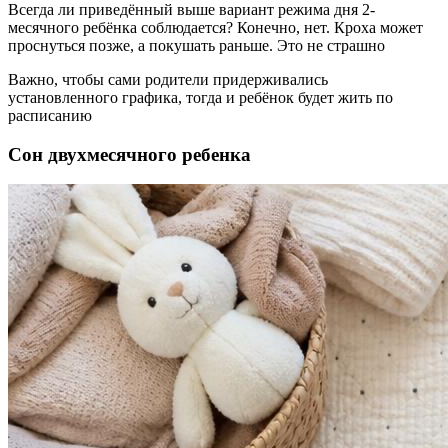
Всегда ли приведённый выше вариант режима дня 2-
месячного ребёнка соблюдается? Конечно, нет. Кроха может
проснуться позже, а покушать раньше. Это не страшно
Важно, чтобы сами родители придерживались
установленного графика, тогда и ребёнок будет жить по
расписанию
Сон двухмесячного ребенка