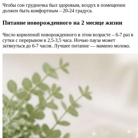
Чтобы сон грудничка был здоровым, воздух в помещении
должен быть комфортным – 20-24 градуса.
Питание новорожденного на 2 месяце жизни
Число кормлений новорожденного в этом возрасте – 6-7 раз в
сутки с перерывом в 2,5-3,5 часа. Ночью пауза может
затянуться до 6-7 часов. Лучшее питание — мамино молоко.