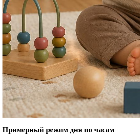
Примерный режим дня по часам