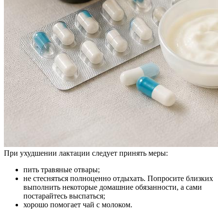
При ухудшении лактации следует принять меры:
пить травяные отвары;
не стесняться полноценно отдыхать. Попросите близких
выполнить некоторые домашние обязанности, а сами
постарайтесь выспаться;
хорошо помогает чай с молоком.