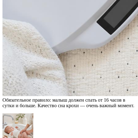
Обязательное правило: малыш должен спать от 16 часов в
сутки и больше. Качество сна крохи — очень важный момент.