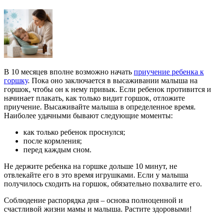
В 10 месяцев вполне возможно начать
приучение ребенка к
горшку
. Пока оно заключается в высаживании малыша на
горшок, чтобы он к нему привык. Если ребенок противится и
начинает плакать, как только видит горшок, отложите
приучение. Высаживайте малыша в определенное время.
Наиболее удачными бывают следующие моменты:
как только ребенок проснулся;
после кормления;
перед каждым сном.
Не держите ребенка на горшке дольше 10 минут, не
отвлекайте его в это время игрушками. Если у малыша
получилось сходить на горшок, обязательно похвалите его.
Соблюдение распорядка дня – основа полноценной и
счастливой жизни мамы и малыша. Растите здоровыми!