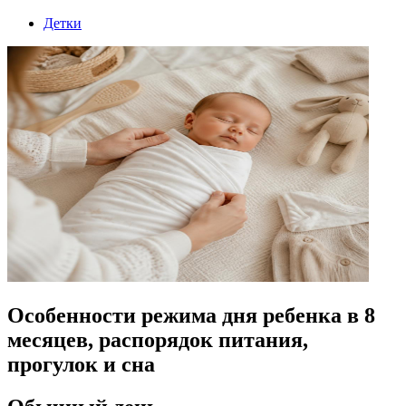
Детки
Особенности режима дня ребенка в 8
месяцев, распорядок питания,
прогулок и сна