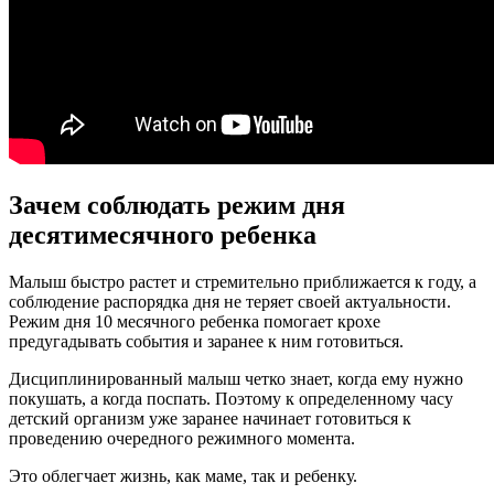
Зачем соблюдать режим дня
десятимесячного ребенка
Малыш быстро растет и стремительно приближается к году, а
соблюдение распорядка дня не теряет своей актуальности.
Режим дня 10 месячного ребенка помогает крохе
предугадывать события и заранее к ним готовиться.
Дисциплинированный малыш четко знает, когда ему нужно
покушать, а когда поспать. Поэтому к определенному часу
детский организм уже заранее начинает готовиться к
проведению очередного режимного момента.
Это облегчает жизнь, как маме, так и ребенку.