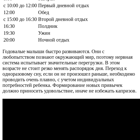
с 10:00 до 12:00
Первый дневной отдых
12:00
Обед
с 15:00 до 16:30
Второй дневной отдых
16:30
Полдник
19:30
Ужин
20:00
Ночной отдых
Годовалые малыши быстро развиваются. Они с
любопытством познают окружающий мир, поэтому нервная
система испытывает значительные перегрузки. В этом
возрасте не стоит резко менять распорядок дня. Переход к
одноразовому сну, если он не произошел раньше, необходимо
проводить очень плавно, с учетом индивидуальных
потребностей ребенка. Формирование новых привычек
должно приносить удовольствие, иначе не избежать капризов.