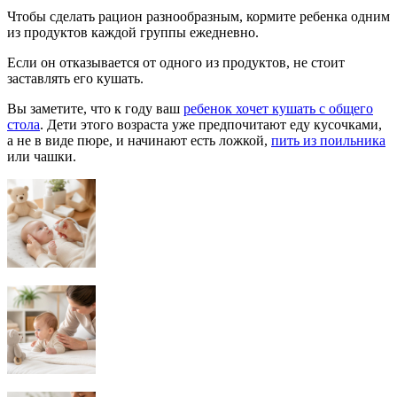
Чтобы сделать рацион разнообразным, кормите ребенка одним
из продуктов каждой группы ежедневно.
Если он отказывается от одного из продуктов, не стоит
заставлять его кушать.
Вы заметите, что к году ваш
ребенок хочет кушать с общего
стола
. Дети этого возраста уже предпочитают еду кусочками,
а не в виде пюре, и начинают есть ложкой,
пить из поильника
или чашки.