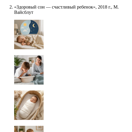
«Здоровый сон — счастливый ребенок», 2018 г., М.
Вайсблут