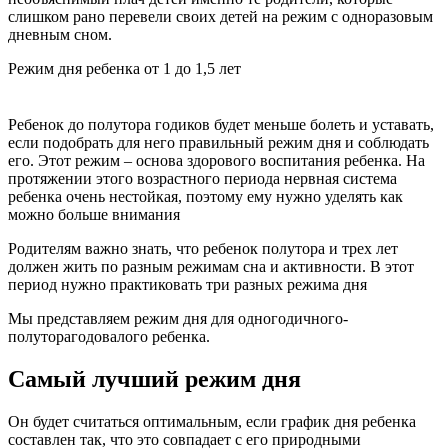
слишком рано перевели своих детей на режим с одноразовым
дневным сном.
Режим дня ребенка от 1 до 1,5 лет
Ребенок до полутора годиков будет меньше болеть и уставать,
если подобрать для него правильный режим дня и соблюдать
его. Этот режим – основа здорового воспитания ребенка. На
протяжении этого возрастного периода нервная система
ребенка очень нестойкая, поэтому ему нужно уделять как
можно больше внимания
Родителям важно знать, что ребенок полутора и трех лет
должен жить по разным режимам сна и активности. В этот
период нужно практиковать три разных режима дня
Мы представляем режим дня для одногодичного-
полуторагодовалого ребенка.
Самый лучший режим дня
Он будет считаться оптимальным, если график дня ребенка
составлен так, что это совпадает с его природными