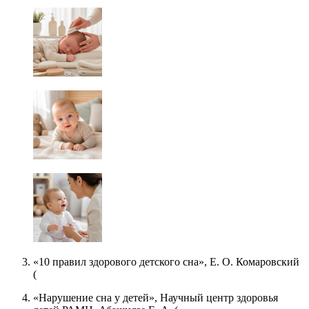
«10 правил здорового детского сна», Е. О. Комаровский
(
«Нарушение сна у детей», Научный центр здоровья