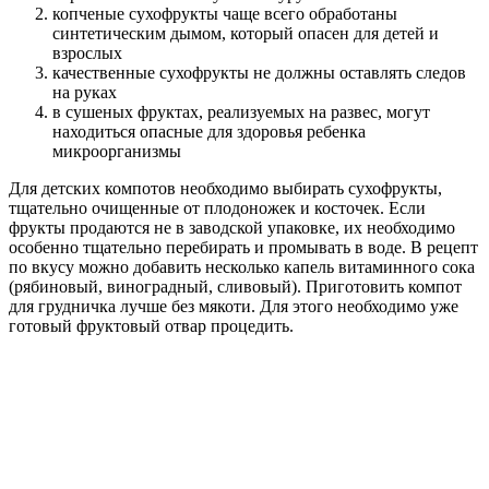
Как и какие сухофрукты выбрать?