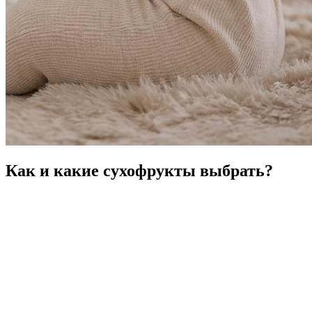
Как и какие сухофрукты выбрать?