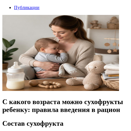
Публикации
С какого возраста можно сухофрукты
ребенку: правила введения в рацион
Состав сухофрукта