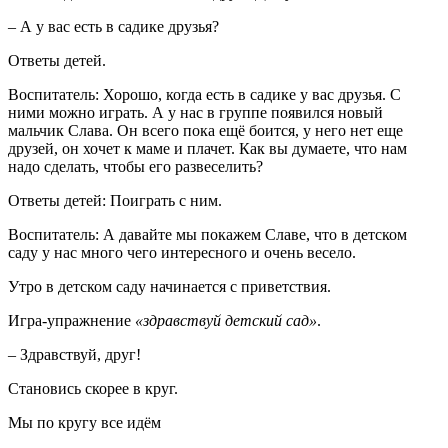
– А у вас есть в садике друзья?
Ответы детей.
Воспитатель: Хорошо, когда есть в садике у вас друзья. С
ними можно играть. А у нас в группе появился новый
мальчик Слава. Он всего пока ещё боится, у него нет еще
друзей, он хочет к маме и плачет. Как вы думаете, что нам
надо сделать, чтобы его развеселить?
Ответы детей: Поиграть с ним.
Воспитатель: А давайте мы покажем Славе, что в детском
саду у нас много чего интересного и очень весело.
Утро в детском саду начинается с приветствия.
Игра-упражнение
«здравствуй детский сад»
.
– Здравствуй, друг!
Становись скорее в круг.
Мы по кругу все идём