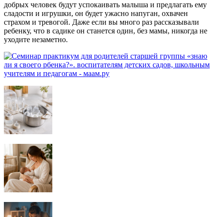
добрых человек будут успокаивать малыша и предлагать ему
сладости и игрушки, он будет ужасно напуган, охвачен
страхом и тревогой. Даже если вы много раз рассказывали
ребенку, что в садике он станется один, без мамы, никогда не
уходите незаметно.