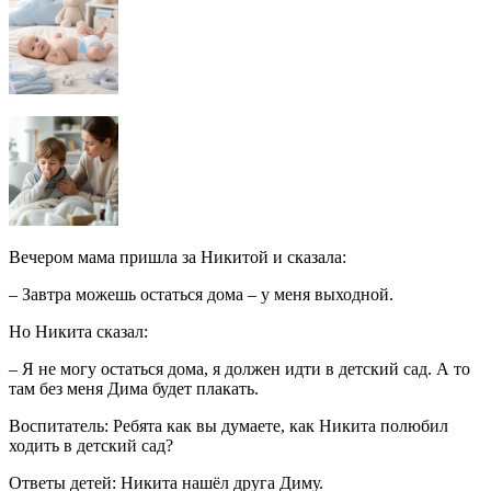
Вечером мама пришла за Никитой и сказала:
– Завтра можешь остаться дома – у меня выходной.
Но Никита сказал:
– Я не могу остаться дома, я должен идти в детский сад. А то
там без меня Дима будет плакать.
Воспитатель: Ребята как вы думаете, как Никита полюбил
ходить в детский сад?
Ответы детей: Никита нашёл друга Диму.