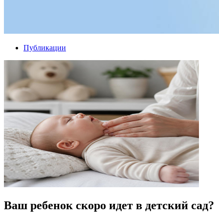
Публикации
Ваш ребенок скоро идет в детский сад?