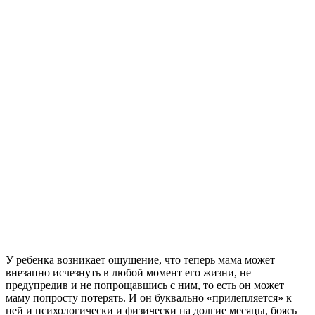
У ребенка возникает ощущение, что теперь мама может
внезапно исчезнуть в любой момент его жизни, не
предупредив и не попрощавшись с ним, то есть он может
маму попросту потерять. И он буквально «прилепляется» к
ней и психологически и физически на долгие месяцы, боясь