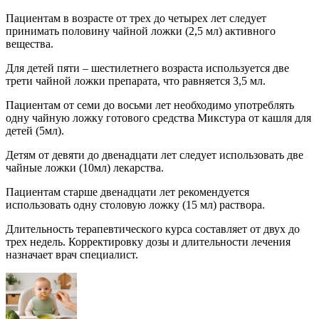
Пациентам в возрасте от трех до четырех лет следует
принимать половину чайной ложки (2,5 мл) активного
вещества.
Для детей пяти – шестилетнего возраста используется две
трети чайной ложки препарата, что равняется 3,5 мл.
Пациентам от семи до восьми лет необходимо употреблять
одну чайную ложку готового средства Микстура от кашля для
детей (5мл).
Детям от девяти до двенадцати лет следует использовать две
чайные ложки (10мл) лекарства.
Пациентам старше двенадцати лет рекомендуется
использовать одну столовую ложку (15 мл) раствора.
Длительность терапевтического курса составляет от двух до
трех недель. Корректировку дозы и длительности лечения
назначает врач специалист.