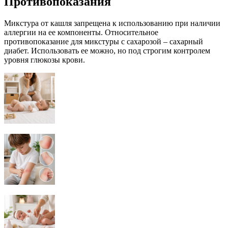
Противопоказания
Микстура от кашля запрещена к использованию при наличии
аллергии на ее компоненты. Относительное
противопоказание для микстуры с сахарозой – сахарный
диабет. Использовать ее можно, но под строгим контролем
уровня глюкозы крови.