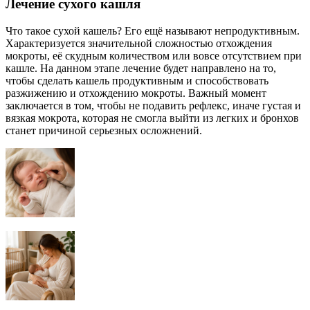
Лечение сухого кашля
Что такое сухой кашель? Его ещё называют непродуктивным.
Характеризуется значительной сложностью отхождения
мокроты, её скудным количеством или вовсе отсутствием при
кашле. На данном этапе лечение будет направлено на то,
чтобы сделать кашель продуктивным и способствовать
разжижению и отхождению мокроты. Важный момент
заключается в том, чтобы не подавить рефлекс, иначе густая и
вязкая мокрота, которая не смогла выйти из легких и бронхов
станет причиной серьезных осложнений.