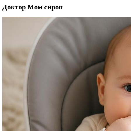
Доктор Мом сироп