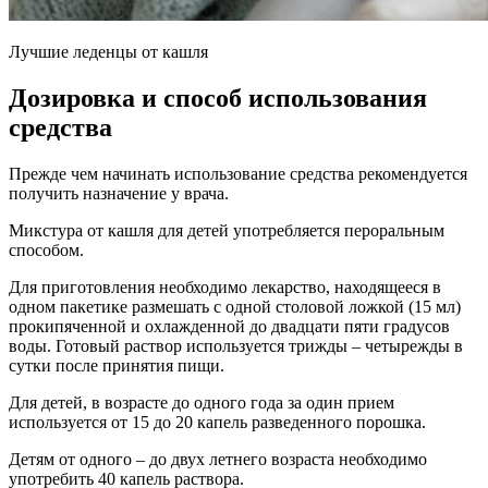
Лучшие леденцы от кашля
Дозировка и способ использования
средства
Прежде чем начинать использование средства рекомендуется
получить назначение у врача.
Микстура от кашля для детей употребляется пероральным
способом.
Для приготовления необходимо лекарство, находящееся в
одном пакетике размешать с одной столовой ложкой (15 мл)
прокипяченной и охлажденной до двадцати пяти градусов
воды. Готовый раствор используется трижды – четырежды в
сутки после принятия пищи.
Для детей, в возрасте до одного года за один прием
используется от 15 до 20 капель разведенного порошка.
Детям от одного – до двух летнего возраста необходимо
употребить 40 капель раствора.