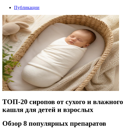
Публикации
ТОП-20 сиропов от сухого и влажного
кашля для детей и взрослых
Обзор 8 популярных препаратов