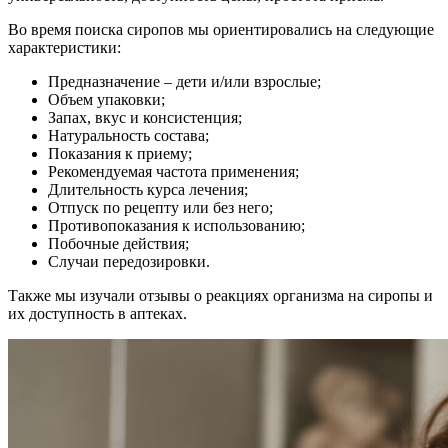
Во время поиска сиропов мы ориентировались на следующие
характеристики:
Предназначение – дети и/или взрослые;
Объем упаковки;
Запах, вкус и консистенция;
Натуральность состава;
Показания к приему;
Рекомендуемая частота применения;
Длительность курса лечения;
Отпуск по рецепту или без него;
Противопоказания к использованию;
Побочные действия;
Случаи передозировки.
Также мы изучали отзывы о реакциях организма на сиропы и
их доступность в аптеках.