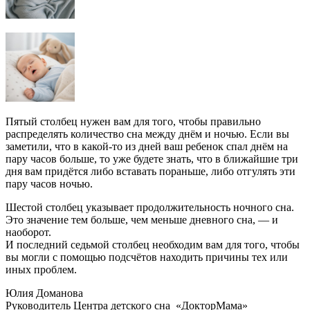
Пятый столбец нужен вам для того, чтобы правильно
распределять количество сна между днём и ночью. Если вы
заметили, что в какой-то из дней ваш ребенок спал днём на
пару часов больше, то уже будете знать, что в ближайшие три
дня вам придётся либо вставать пораньше, либо отгулять эти
пару часов ночью.
Шестой столбец указывает продолжительность ночного сна.
Это значение тем больше, чем меньше дневного сна, — и
наоборот.
И последний седьмой столбец необходим вам для того, чтобы
вы могли с помощью подсчётов находить причины тех или
иных проблем.
Юлия Доманова
Руководитель Центра детского сна «ДокторМама»