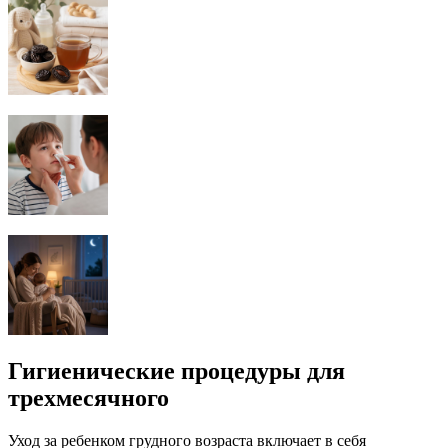
Гигиенические процедуры для
трехмесячного
Уход за ребенком грудного возраста включает в себя