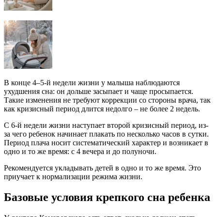
В конце 4–5-й недели жизни у малыша наблюдаются
ухудшения сна: он дольше засыпает и чаще просыпается.
Такие изменения не требуют коррекции со стороны врача, так
как кризисный период длится недолго – не более 2 недель.
С 6-й недели жизни наступает второй кризисный период, из-
за чего ребенок начинает плакать по несколько часов в сутки.
Период плача носит систематический характер и возникает в
одно и то же время: с 4 вечера и до полуночи.
Рекомендуется укладывать детей в одно и то же время. Это
приучает к нормализации режима жизни.
Базовые условия крепкого сна ребенка