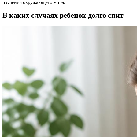
изучения окружающего мира.
В каких случаях ребенок долго спит