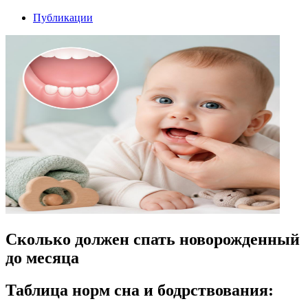
Публикации
Сколько должен спать новорожденный
до месяца
Таблица норм сна и бодрствования: