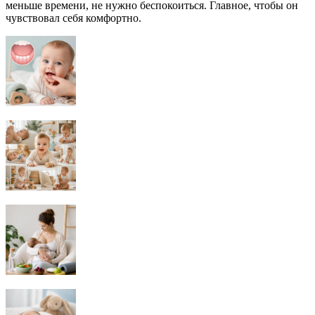
меньше времени, не нужно беспокоиться. Главное, чтобы он
чувствовал себя комфортно.