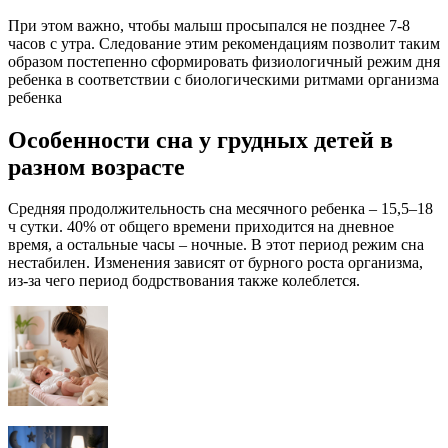
При этом важно, чтобы малыш просыпался не позднее 7-8
часов с утра. Следование этим рекомендациям позволит таким
образом постепенно сформировать физиологичный режим дня
ребенка в соответствии с биологическими ритмами организма
ребенка
Особенности сна у грудных детей в
разном возрасте
Средняя продолжительность сна месячного ребенка – 15,5–18
ч сутки. 40% от общего времени приходится на дневное
время, а остальные часы – ночные. В этот период режим сна
нестабилен. Изменения зависят от бурного роста организма,
из-за чего период бодрствования также колеблется.