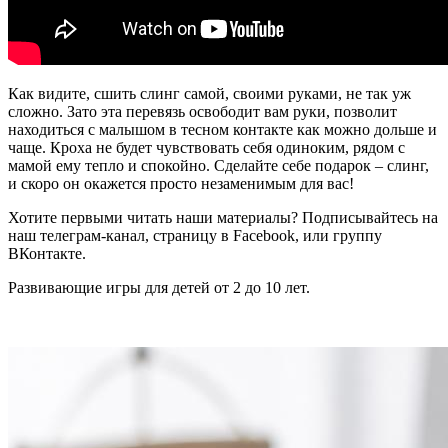
Как видите, сшить слинг самой, своими руками, не так уж
сложно. Зато эта перевязь освободит вам руки, позволит
находиться с малышом в тесном контакте как можно дольше и
чаще. Кроха не будет чувствовать себя одиноким, рядом с
мамой ему тепло и спокойно. Сделайте себе подарок – слинг,
и скоро он окажется просто незаменимым для вас!
Хотите первыми читать наши материалы? Подписывайтесь на
наш телеграм-канал, страницу в Facebook, или группу
ВКонтакте.
Развивающие игры для детей от 2 до 10 лет.