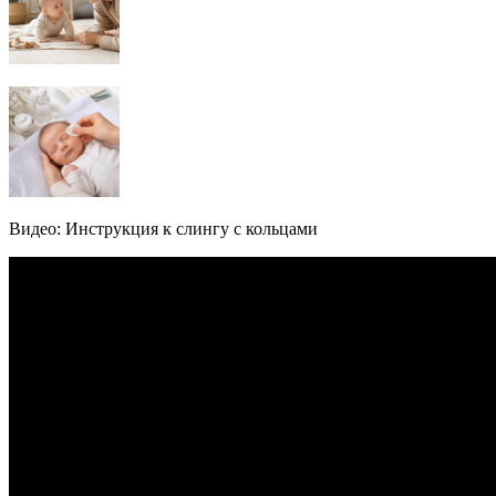
Видео: Инструкция к слингу с кольцами