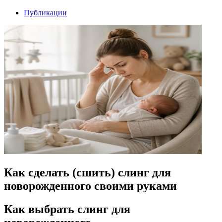
Публикации
Как сделать (сшить) слинг для
новорожденного своими руками
Как выбрать слинг для