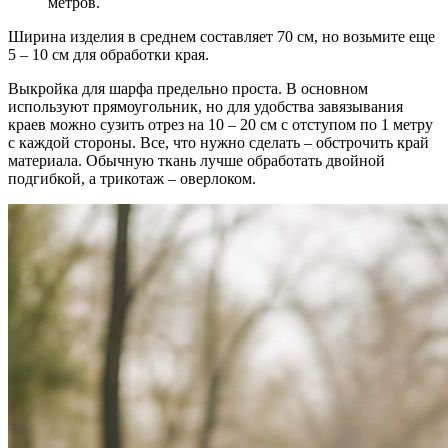
метров.
Ширина изделия в среднем составляет 70 см, но возьмите еще
5 – 10 см для обработки края.
Выкройка для шарфа предельно проста. В основном
используют прямоугольник, но для удобства завязывания
краев можно сузить отрез на 10 – 20 см с отступом по 1 метру
с каждой стороны. Все, что нужно сделать – обстрочить край
материала. Обычную ткань лучше обработать двойной
подгибкой, а трикотаж – оверлоком.