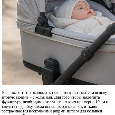
Если вы хотите сэкономить ткань, тогда возьмите за основу
вторую модель – с кольцами. Для того чтобы закрепить
фурнитуру, необходимо отступить от края примерно 10 см и
сделать подгибку. Сюда вставляются колечки, и ткань
застрачивается несколькими рядами зигзага для большей