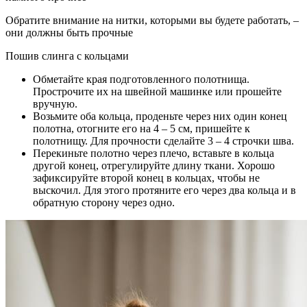
Обратите внимание на нитки, которыми вы будете работать, –
они должны быть прочные
Пошив слинга с кольцами
Обметайте края подготовленного полотнища.
Прострочите их на швейной машинке или прошейте
вручную.
Возьмите оба кольца, проденьте через них один конец
полотна, отогните его на 4 – 5 см, пришейте к
полотнищу. Для прочности сделайте 3 – 4 строчки шва.
Перекиньте полотно через плечо, вставьте в кольца
другой конец, отрегулируйте длину ткани. Хорошо
зафиксируйте второй конец в кольцах, чтобы не
выскочил. Для этого протяните его через два кольца и в
обратную сторону через одно.