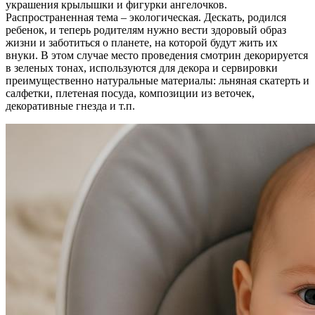
украшения крылышки и фигурки ангелочков.
Распространенная тема – экологическая. Дескать, родился
ребенок, и теперь родителям нужно вести здоровый образ
жизни и заботиться о планете, на которой будут жить их
внуки. В этом случае место проведения смотрин декорируется
в зеленых тонах, используются для декора и сервировки
преимущественно натуральные материалы: льняная скатерть и
салфетки, плетеная посуда, композиции из веточек,
декоративные гнезда и т.п.