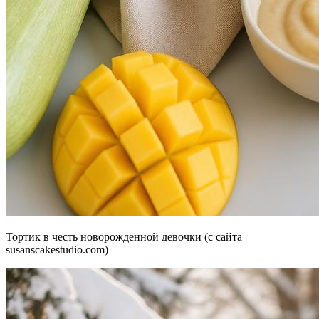
Тортик в честь новорожденной девочки (с сайта
susanscakestudio.com)