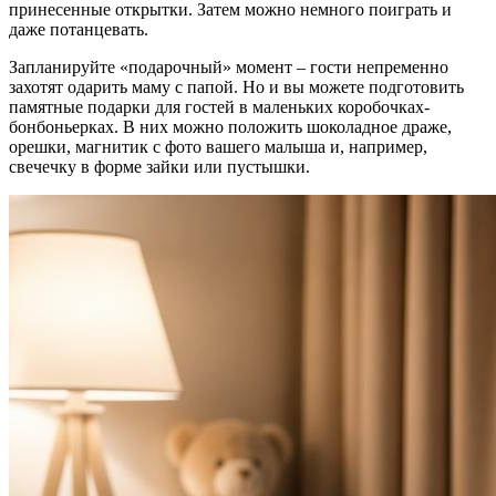
принесенные открытки. Затем можно немного поиграть и
даже потанцевать.
Запланируйте «подарочный» момент – гости непременно
захотят одарить маму с папой. Но и вы можете подготовить
памятные подарки для гостей в маленьких коробочках-
бонбоньерках. В них можно положить шоколадное драже,
орешки, магнитик с фото вашего малыша и, например,
свечечку в форме зайки или пустышки.