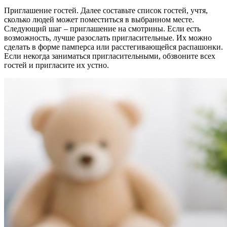
Приглашение гостей. Далее составьте список гостей, учтя,
сколько людей может поместиться в выбранном месте.
Следующий шаг – приглашение на смотрины. Если есть
возможность, лучше разослать пригласительные. Их можно
сделать в форме памперса или расстегивающейся распашонки.
Если некогда заниматься пригласительными, обзвоните всех
гостей и пригласите их устно.