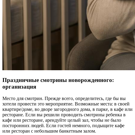
Праздничные смотрины новорожденного:
организация
Место для смотрин. Прежде всего, определитесь, где бы вы
хотели провести это мероприятие. Возможные места: в своей
квартире/доме, во дворе загородного дома, в парке, в кафе или
ресторане. Если вы решили проводить смотрины ребенка в
кафе или ресторане, арендуйте целый зал, чтобы не было
посторонних людей. Если гостей немного, подыщите кафе
или ресторан с небольшим банкетным залом.