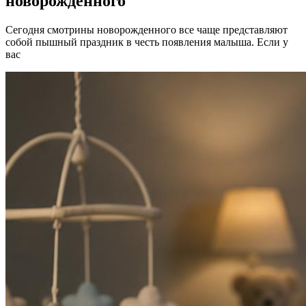
новорожденного
Сегодня смотрины новорожденного все чаще представляют
собой пышный праздник в честь появления малыша. Если у
вас