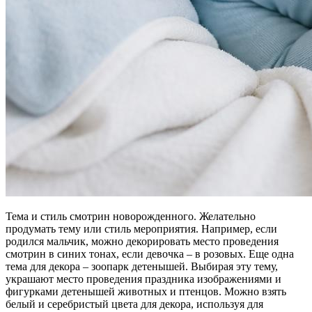
Тема и стиль смотрин новорожденного. Желательно
продумать тему или стиль мероприятия. Например, если
родился мальчик, можно декорировать место проведения
смотрин в синих тонах, если девочка – в розовых. Еще одна
тема для декора – зоопарк детенышей. Выбирая эту тему,
украшают место проведения праздника изображениями и
фигурками детенышей животных и птенцов. Можно взять
белый и серебристый цвета для декора, используя для