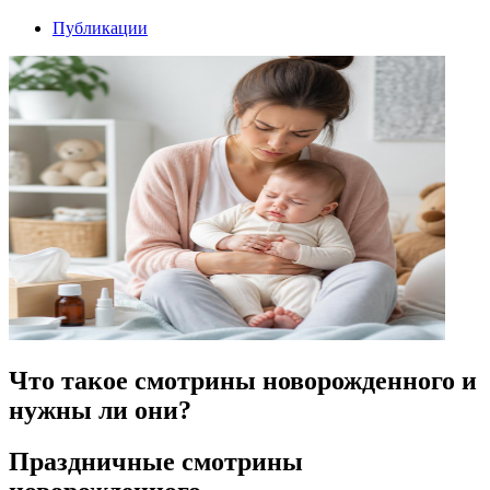
Публикации
Что такое смотрины новорожденного и
нужны ли они?
Праздничные смотрины