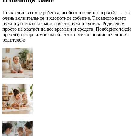
Появление в семье ребенка, особенно если он первый, — это
очень волнительное и хлопотное событие. Так много всего
нужно успеть и так много всего нужно купить. Родителям
просто не хватает на все времени и средств. Подберите такой
презент, который мог бы облегчить жизнь новоиспеченных
родителей: