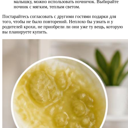
малышку, можно использовать ночничок. Выбирайте
ночник с мягким, теплым светом.
Постарайтесь согласовать с другими гостями подарки для
того, чтобы не было повторений. Неплохо бы узнать и у
родителей крохи, не приобрели ли они уже ту вещь, которую
вы планируете купить.