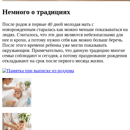
Немного о традициях
После родов в первые 40 дней молодая мать с
новорожденным старалась как можно меньше показываться на
людях. Считалось, что эти дни являются небезопасными для
нее и крохи, а потому нужно себя как можно больше беречь.
После этого времени ребенка уже могли показывать
окружающим. Примечательно, что данную традицию многие
семьи соблюдают и сегодня, а потому празднование рождения
откладывают на срок после первого месяца жизни.