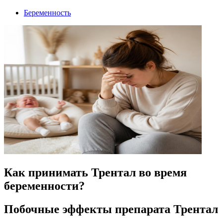
Беременность
Как принимать Трентал во время
беременности?
Побочные эффекты препарата Трентал