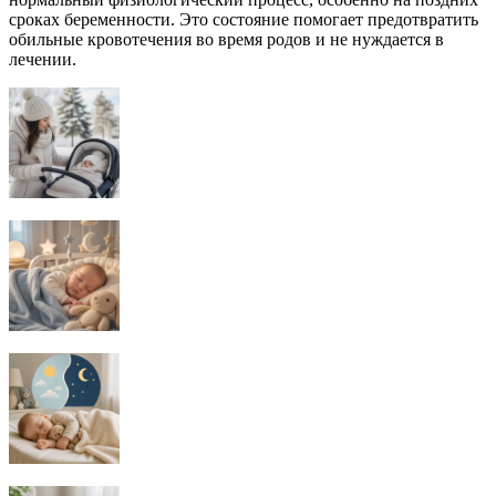
сроках беременности. Это состояние помогает предотвратить
обильные кровотечения во время родов и не нуждается в
лечении.