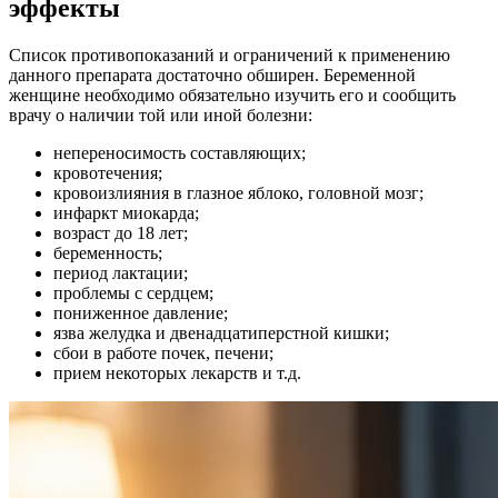
эффекты
Список противопоказаний и ограничений к применению
данного препарата достаточно обширен. Беременной
женщине необходимо обязательно изучить его и сообщить
врачу о наличии той или иной болезни:
непереносимость составляющих;
кровотечения;
кровоизлияния в глазное яблоко, головной мозг;
инфаркт миокарда;
возраст до 18 лет;
беременность;
период лактации;
проблемы с сердцем;
пониженное давление;
язва желудка и двенадцатиперстной кишки;
сбои в работе почек, печени;
прием некоторых лекарств и т.д.