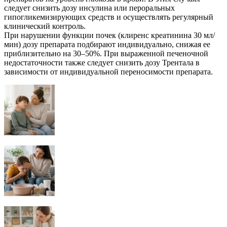
следует снизить дозу инсулина или пероральных
гипогликемизирующих средств и осуществлять регулярный
клинический контроль.
При нарушении функции почек (клиренс креатинина 30 мл/
мин) дозу препарата подбирают индивидуально, снижая ее
приблизительно на 30–50%. При выраженной печеночной
недостаточности также следует снизить дозу Трентала в
зависимости от индивидуальной переносимости препарата.