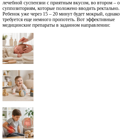
лечебной суспензии с приятным вкусом, во втором – о
суппозиториям, которые положено вводить ректально.
Ребенок уже через 15 – 20 минут будет мокрый, однако
требуется еще немного пропотеть. Вот эффективные
медицинские препараты в заданном направлении: