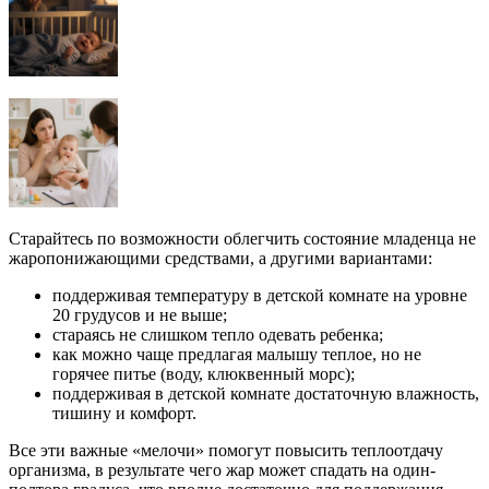
Старайтесь по возможности облегчить состояние младенца не
жаропонижающими средствами, а другими вариантами:
поддерживая температуру в детской комнате на уровне
20 грудусов и не выше;
стараясь не слишком тепло одевать ребенка;
как можно чаще предлагая малышу теплое, но не
горячее питье (воду, клюквенный морс);
поддерживая в детской комнате достаточную влажность,
тишину и комфорт.
Все эти важные «мелочи» помогут повысить теплоотдачу
организма, в результате чего жар может спадать на один-