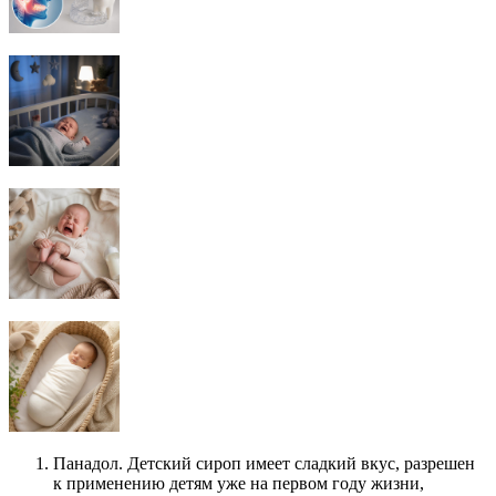
Панадол. Детский сироп имеет сладкий вкус, разрешен
к применению детям уже на первом году жизни,