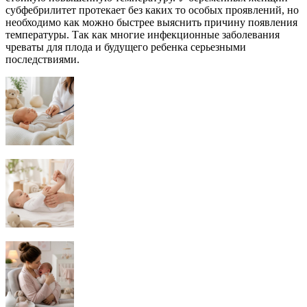
субфебрилитет протекает без каких то особых проявлений, но
необходимо как можно быстрее выяснить причину появления
температуры. Так как многие инфекционные заболевания
чреваты для плода и будущего ребенка серьезными
последствиями.