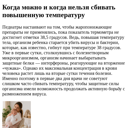
Когда можно и когда нельзя сбивать
повышенную температуру
Педиатры настаивают на том, чтобы жаропонижающие
препараты не применялись, пока показатель термометра не
достигнет отметки 38,5 градусов. Ведь, повышая температуру
тела, организм ребенка старается убить вирусы и бактерии,
которые, как известно, гибнут при температуре 38 градусов.
Уже в первые сутки, столкнувшись с болезнетворным
микроорганизмом, организм начинает выбаратывать
защитные белки — интерфероны, реагирующие на вторжение
«чужака». Однако их максимальная концентрация в крови
человека растет лишь на вторые сутки течения болезни.
Именно поэтому в первые два дня врачи не советуют
слишком часто сбивать температуру, чтобы защитные силы
организма имели возможность продолжать активную борьбу с
размножением вируса.