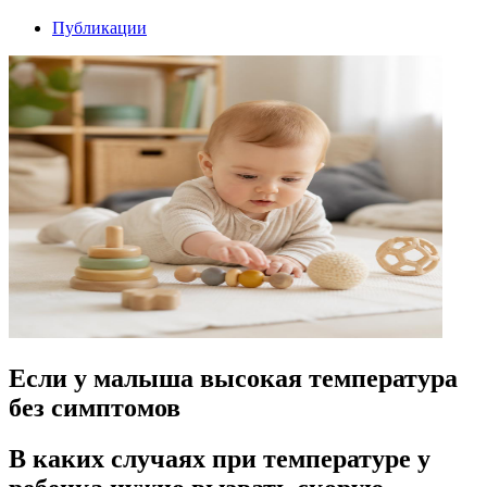
Публикации
Если у малыша высокая температура
без симптомов
В каких случаях при температуре у