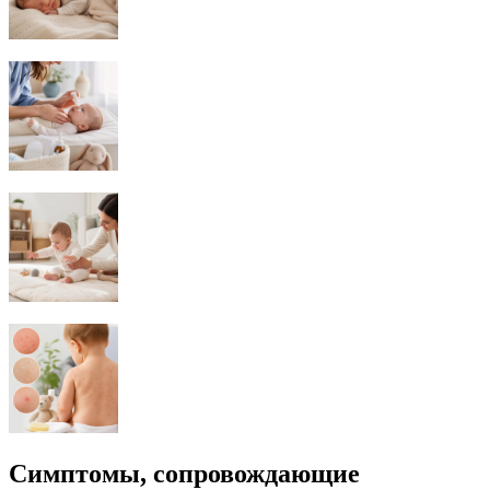
Симптомы, сопровождающие