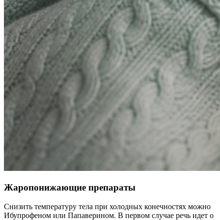
Жаропонижающие препараты
Снизить температуру тела при холодных конечностях можно
Ибупрофеном или Папаверином. В первом случае речь идет о