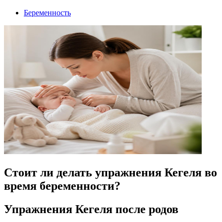
Беременность
Стоит ли делать упражнения Кегеля во
время беременности?
Упражнения Кегеля после родов