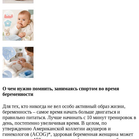
О чем нужно помнить, занимаясь спортом во время
беременности
Для тех, кто никогда не вел особо активный образ жизни,
беременность – самое время начать больше двигаться и
правильно питаться. Лучше начинать с 10 минут тренировок в
день, постепенно увеличивая время. В целом, по
утверждению Американской коллегии акушеров и
гинекологов (ACOG)*, здоровая беременная женщина может