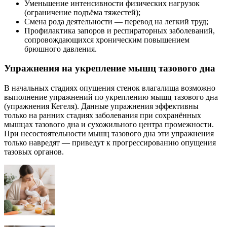
Уменьшение интенсивности физических нагрузок
(ограничение подъёма тяжестей);
Смена рода деятельности — перевод на легкий труд;
Профилактика запоров и респираторных заболеваний,
сопровождающихся хроническим повышением
брюшного давления.
Упражнения на укрепление мышц тазового дна
В начальных стадиях опущения стенок влагалища возможно
выполнение упражнений по укреплению мышц тазового дна
(упражнения Кегеля). Данные упражнения эффективны
только на ранних стадиях заболевания при сохранённых
мышцах тазового дна и сухожильного центра промежности.
При несостоятельности мышц тазового дна эти упражнения
только навредят — приведут к прогрессированию опущения
тазовых органов.