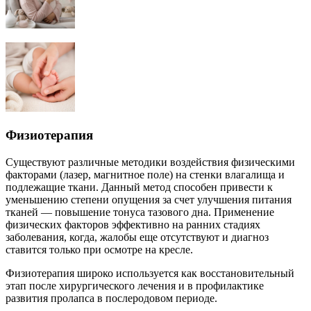
Физиотерапия
Существуют различные методики воздействия физическими
факторами (лазер, магнитное поле) на стенки влагалища и
подлежащие ткани. Данный метод способен привести к
уменьшению степени опущения за счет улучшения питания
тканей — повышение тонуса тазового дна. Применение
физических факторов эффективно на ранних стадиях
заболевания, когда, жалобы еще отсутствуют и диагноз
ставится только при осмотре на кресле.
Физиотерапия широко используется как восстановительный
этап после хирургического лечения и в профилактике
развития пролапса в послеродовом периоде.