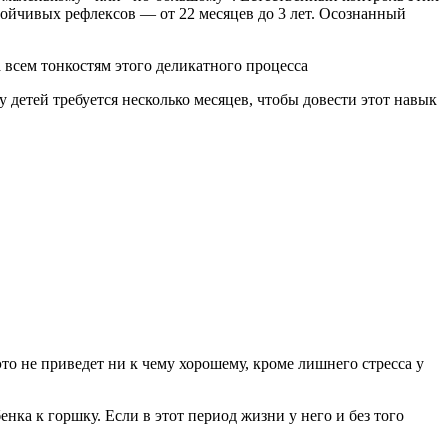
стойчивых рефлексов — от 22 месяцев до 3 лет. Осознанный
 всем тонкостям этого деликатного процесса
у детей требуется несколько месяцев, чтобы довести этот навык
 это не приведет ни к чему хорошему, кроме лишнего стресса у
нка к горшку. Если в этот период жизни у него и без того