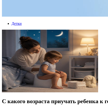
Детки
С какого возраста приучать ребенка к 