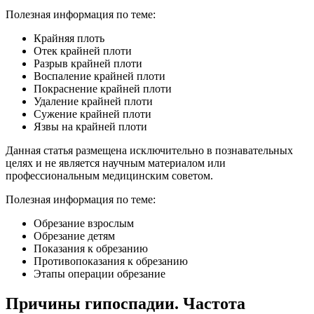
Полезная информация по теме:
Крайняя плоть
Отек крайней плоти
Разрыв крайней плоти
Воспаление крайней плоти
Покраснение крайней плоти
Удаление крайней плоти
Сужение крайней плоти
Язвы на крайней плоти
Данная статья размещена исключительно в познавательных
целях и не является научным материалом или
профессиональным медицинским советом.
Полезная информация по теме:
Обрезание взрослым
Обрезание детям
Показания к обрезанию
Противопоказания к обрезанию
Этапы операции обрезание
Причины гипоспадии. Частота