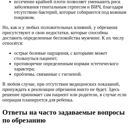
иссечение крайней плоти позволяет уменьшить риск
заболевания генитальным герпесом и ВИЧ, благодаря
отсутствию бактерий, которые собираются под кожным
покровом.
Но, как и у любых положительных влияний, у обрезания
присутствуют и свои недостатки, которые способны
доставить определенные беспокойства мужчине. К их числу
относятся:
острые болевые ощущения, с которыми может
столкнуться пациент;
противоречие определенным нормам эстетического
характера;
проблемы, связанные с гигиеной.
В любом случае, при отсутствии медицинских показаний,
принуждать к реализации обрезания никто не будет. Здесь
решение принимает сам пациент или родители, в случае если
операция планируется для ребенка.
Ответы на часто задаваемые вопросы
по обрезанию