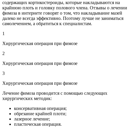
содержащих кортикостероиды, которые накладываются на
крайнюю плоть и головку полового члена. Отзывы о лечении
фимоза в интернете говорят о том, что накладывание мазей
далеко не всегда эффективно. Поэтому лучше не заниматься
самолечением, а обратиться к специалистам.
1
Хирургическая операция при фимозе
2
Хирургическая операция при фимозе
3
Хирургическая операция при фимозе
Лечение фимоза проводится с помощью следующих
хирургических методик:
консервативная операция;
обрезание крайней плоти;
лазерное лечение;
пластическая операция.