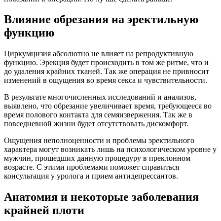
Влияние обрезания на эректильную
функцию
Циркумцизия абсолютно не влияет на репродуктивную
функцию. Эрекция будет происходить в том же ритме, что и
до удаления крайних тканей. Так же операция не привносит
изменений в ощущения во время секса и чувствительности.
В результате многочисленных исследований и анализов,
выявлено, что обрезание увеличивает время, требующееся во
время полового контакта для семяизвержения. Так же в
повседневной жизни будет отсутствовать дискомфорт.
Ощущения неполноценности и проблемы эректильного
характера могут возникать лишь на психологическом уровне у
мужчин, прошедших данную процедуру в преклонном
возрасте. С этими проблемами поможет справиться
консультация у уролога и прием антидепрессантов.
Анатомия и некоторые заболевания
крайней плоти