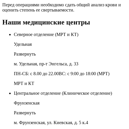
Перед операциями необходимо сдать общий анализ крови и
оценить степень ее свертываемости.
Наши медицинские центры
Северное отделение (МРТ и КТ)
Удельная
Развернуть
м. Удельная, пр-т Энгельса, д. 33
ПН-СБ: с 8.00 до 22.00ВС: с 9:00 до 18:00 (МРТ)
МРТ и КТ
Центральное отделение (Клиническое отделение)
Фрунзенская
Развернуть
м. Фрунзенская, ул. Киевская, д. 5 к.4