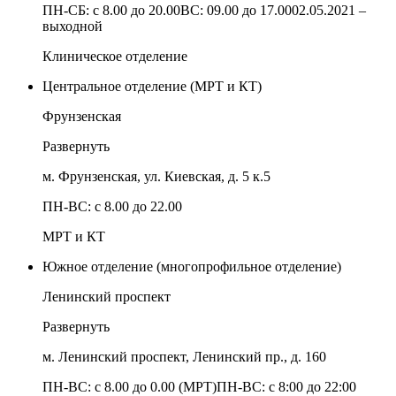
ПН-СБ: с 8.00 до 20.00ВС: 09.00 до 17.0002.05.2021 –
выходной
Клиническое отделение
Центральное отделение (МРТ и КТ)
Фрунзенская
Развернуть
м. Фрунзенская, ул. Киевская, д. 5 к.5
ПН-ВС: с 8.00 до 22.00
МРТ и КТ
Южное отделение (многопрофильное отделение)
Ленинский проспект
Развернуть
м. Ленинский проспект, Ленинский пр., д. 160
ПН-ВС: с 8.00 до 0.00 (МРТ)ПН-ВС: с 8:00 до 22:00