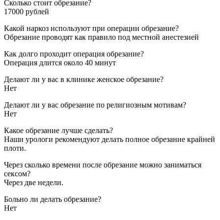
Сколько стоит обрезание?
17000 рублей
Какой наркоз используют при операции обрезание?
Обрезание проводят как правило под местной анестезией
Как долго проходит операция обрезание?
Операция длится около 40 минут
Делают ли у вас в клинике женское обрезание?
Нет
Делают ли у вас обрезание по религиозным мотивам?
Нет
Какое обрезание лучше сделать?
Наши урологи рекомендуют делать полное обрезание крайней
плоти.
Через сколько времени после обрезание можно заниматься
сексом?
Через две недели.
Больно ли делать обрезание?
Нет