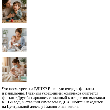
Что посмотреть на ВДНХ? В первую очередь фонтаны
и павильоны. Главным украшением комплекса считается
фонтан «Дружба народов», созданный к открытию выставки
в 1954 году и ставший символом ВДНХ. Фонтан находится
на Центральной аллее, у Главного павильона.