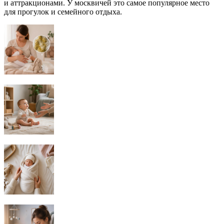
и аттракционами. У москвичей это самое популярное место
для прогулок и семейного отдыха.