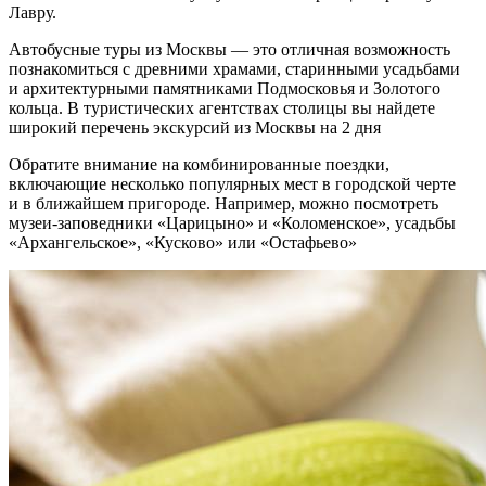
Лавру.
Автобусные туры из Москвы — это отличная возможность
познакомиться с древними храмами, старинными усадьбами
и архитектурными памятниками Подмосковья и Золотого
кольца. В туристических агентствах столицы вы найдете
широкий перечень экскурсий из Москвы на 2 дня
Обратите внимание на комбинированные поездки,
включающие несколько популярных мест в городской черте
и в ближайшем пригороде. Например, можно посмотреть
музеи-заповедники «Царицыно» и «Коломенское», усадьбы
«Архангельское», «Кусково» или «Остафьево»