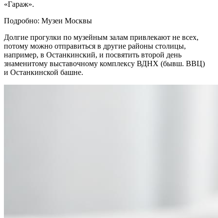
«Гараж».
Подробно: Музеи Москвы
Долгие прогулки по музейным залам привлекают не всех,
потому можно отправиться в другие районы столицы,
например, в Останкинский, и посвятить второй день
знаменитому выставочному комплексу ВДНХ (бывш. ВВЦ)
и Останкинской башне.