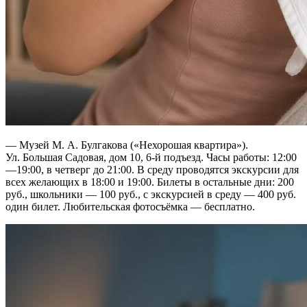
— Музей М. А. Булгакова («Нехорошая квартира»).
Ул. Большая Садовая, дом 10, 6-й подъезд. Часы работы: 12:00
—19:00, в четверг до 21:00. В среду проводятся экскурсии для
всех желающих в 18:00 и 19:00. Билеты в остальные дни: 200
руб., школьники — 100 руб., с экскурсией в среду — 400 руб.
один билет. Любительская фотосъёмка — бесплатно.