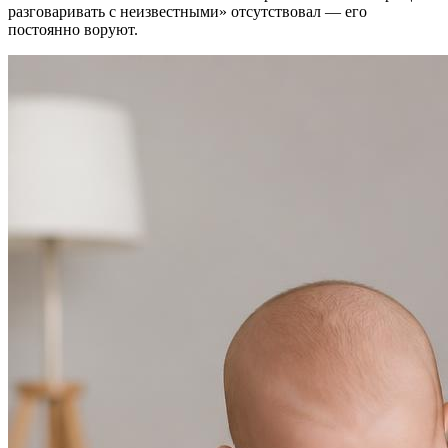
разговаривать с неизвестными» отсутствовал — его
постоянно воруют.