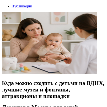
Публикации
Куда можно сходить с детьми на ВДНХ,
лучшие музеи и фонтаны,
аттракционы и площадки