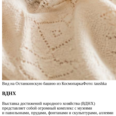
Вид на Останкинскую башню из КосмопаркаФото: taushka
ВДНХ
Выставка достижений народного хозяйства (ВДНХ)
представляет собой огромный комплекс с музеями
и павильонами, прудами, фонтанами и скульптурами, аллеями