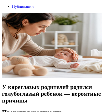
Публикации
У кареглазых родителей родился
голубоглазый ребенок — вероятные
причины