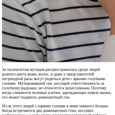
За тысячелетия мутация распространилась среди людей
разного цвета кожи, волос, и даже у представителей
негроидной расы могут родиться дети с яркими голубыми
глазами. Мутировавший ген, несущий ответственность за
голубизну радужки, не относится к рецессивным. Поэтому
когда сливаются половые клетки, зарождающие новую жизнь,
его может подавить доминантный ген.
Из-за этого людей с карими глазами в мире намного больше.
Когда встречаются два доминантных гена, несущих