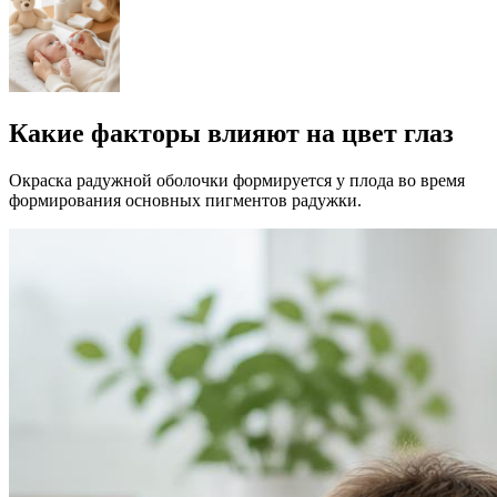
Какие факторы влияют на цвет глаз
Окраска радужной оболочки формируется у плода во время
формирования основных пигментов радужки.