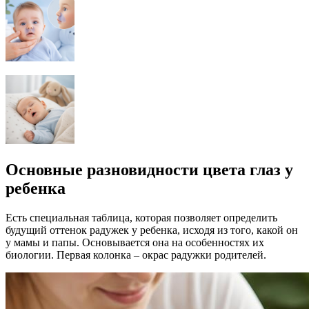
Основные разновидности цвета глаз у
ребенка
Есть специальная таблица, которая позволяет определить
будущий оттенок радужек у ребенка, исходя из того, какой он
у мамы и папы. Основывается она на особенностях их
биологии. Первая колонка – окрас радужки родителей.