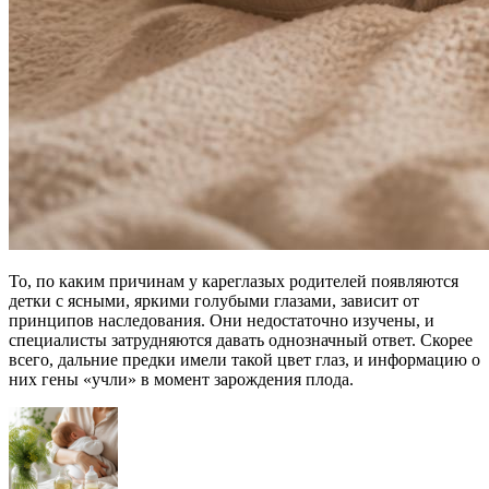
То, по каким причинам у кареглазых родителей появляются
детки с ясными, яркими голубыми глазами, зависит от
принципов наследования. Они недостаточно изучены, и
специалисты затрудняются давать однозначный ответ. Скорее
всего, дальние предки имели такой цвет глаз, и информацию о
них гены «учли» в момент зарождения плода.