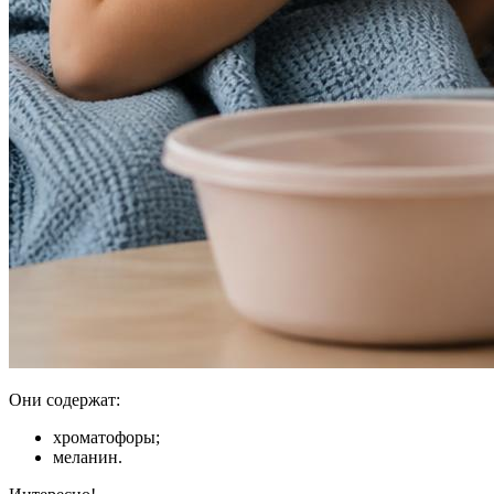
Они содержат:
хроматофоры;
меланин.