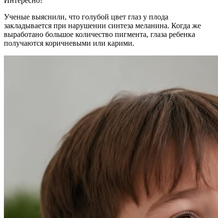
Интересно!
Ученые выяснили, что голубой цвет глаз у плода
закладывается при нарушении синтеза меланина. Когда же
выработано большое количество пигмента, глаза ребенка
получаются коричневыми или карими.