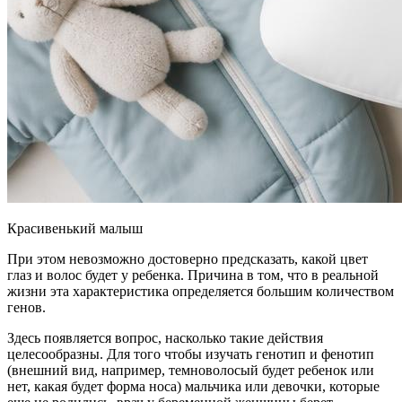
Красивенький малыш
При этом невозможно достоверно предсказать, какой цвет
глаз и волос будет у ребенка. Причина в том, что в реальной
жизни эта характеристика определяется большим количеством
генов.
Здесь появляется вопрос, насколько такие действия
целесообразны. Для того чтобы изучать генотип и фенотип
(внешний вид, например, темноволосый будет ребенок или
нет, какая будет форма носа) мальчика или девочки, которые