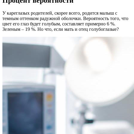
Процент вероятности
У кареглазых родителей, скорее всего, родится малыш с
темным оттенком радужной оболочки. Вероятность того, что
цвет его глаз будет голубым, составляет примерно 6 %.
Зеленым – 19 %. Но что, если мать и отец голубоглазые?