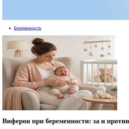
Беременность
Виферон при беременности: за и проти