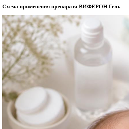
Схема применения препарата ВИФЕРОН Гель