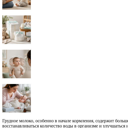
Грудное молоко, особенно в начале кормления, содержит большо
восстанавливаться количество воды в организме и улучшаться 