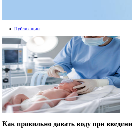
Публикации
Как правильно давать воду при введени