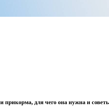
и прикорма, для чего она нужна и сове