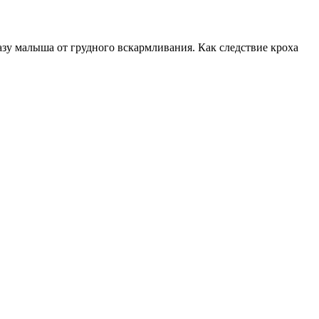
зу малыша от грудного вскармливания. Как следствие кроха