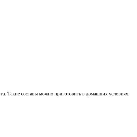
ита. Такие составы можно приготовить в домашних условиях.