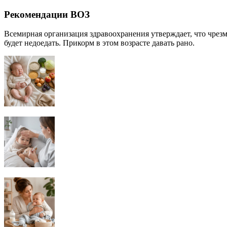
Рекомендации ВОЗ
Всемирная организация здравоохранения утверждает, что чрез
будет недоедать. Прикорм в этом возрасте давать рано.