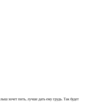
лыш хочет пить, лучше дать ему грудь. Так будет