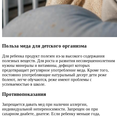
Польза меда для детского организма
Для ребенка продукт полезен из-за высокого содержания
полезных веществ. Для роста и развития несовершеннолетним
нужны минералы и витамины, дефицит которых
предотвращает регулярное употребление меда. Кроме того,
постоянно употребляющие натуральный десерт дети реже
болеют, легче обучаются, реже имеют проблемы с
успеваемостью в школе.
Противопоказания
Запрещается давать мед при наличии аллергии,
индивидуальной непереносимости. Запрещен он при
сахарном диабете, диатезе. Если ребенку меньше года,