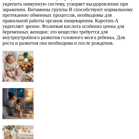
укрепить иммунную систему, ускоряет выздоровление при
заражении. Витамины группы В способствуют нормальному
протеканию обменных процессов, необходимы для
правильной работы органов пищеварения. Каротин-А
укрепляет зрение. Фолиевая кислота особенно ценна для
беременных женщин: это вещество требуется для
внутриутробного развития головного мозга ребенка. Для
роста и развития она необходима и после рождения.