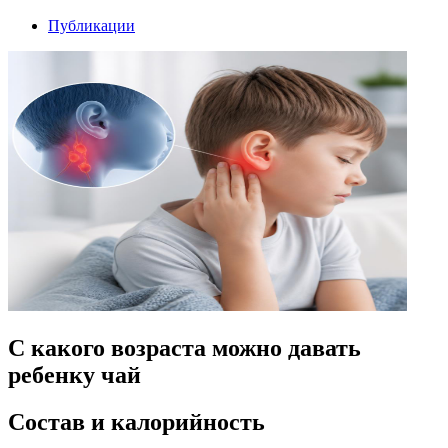
Публикации
С какого возраста можно давать
ребенку чай
Состав и калорийность