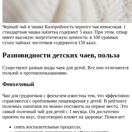
Черный чай в чашке Калорийность черного чая невысокая: 1
стандартная чашка напитка содержит 5 ккал. При этом, отвар
имеет высокую энергетическую ценность: в 100 граммах
сухих чайных листочков содержится 150 ккал.
Разновидности детских чаев, польза
Существуют разные виды чаев для детей. Все они отличаются
пользой и противопоказаниями.
Фенхелевый
Чаи для грудничков с фенхелем известны тем, что эффективно
справляются с проблемами пищеварения у детей. В рейтинге
полезных напитков их можно поставить на первое место. Это
самый полезный чай для детей с 1 месяца. Он достаточно
приятен на вкус, благотворно влияет на здоровье. Помогает:
снять воспалительные процессы;