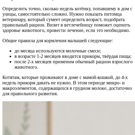
Определить точно, сколько недель котёнку, попавшему в дом с
улицы, самостоятельно сложно. Нужно показать питомца
ветеринару, который сумеет определить возраст, подобрать
правильный рацион. Визит в ветлечебницу поможет оценить
здоровье животного, провести лечение, если это необходимо.
Общие правила для кормления малышей следующие:
до месяца используются молочные смеси;
в возрасте 1-2 месяцев вводится прикорм, твёрдая пища;
после 2-х месяцев применим обычный рацион взрослого
животного.
Котятам, которые проживают в доме с мамой-кошкой, до 4-х
недель прикорм давать не нужно. В этом периоде микро- и
макроэлементов, содержащихся в грудном молоке, достаточно
для правильного развития.