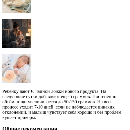
Ребенку дают ½ чайной ложки нового продукта. На
следующие сутки добавляют еще 5 граммов. Постепенно
объём пищи увеличивается до 50-150 граммов. На весь
процесс уходит 7-10 дней, если не наблюдается никаких
отклонений, и малыш чувствует себя хорошо и без проблем
кушает прикорм.
Общие рекомендации